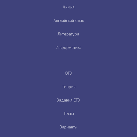
Химия
Английский язык
Литература
Информатика
ОГЭ
Теория
Задания ЕГЭ
Тесты
Варианты