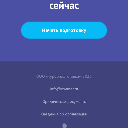
сейчас
Начать подготовку
ООО «Турбоподготовка», 2026
Юридические документы
Сведения об организации