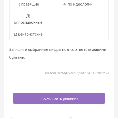
Г) правящие
4) по идеологии
Д)
оппозиционные
Е) центристские
Запишите выбранные цифры под соответствующими
буквами.
Объект авторского права ООО «Легион»
Посмотреть решение