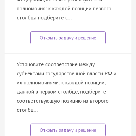
полномочия: к каждой позиции первого
столбца подберите с…
Установите соответствие между
субъектами государственной власти РФ и
их полномочиями: к каждой позиции,
данной в первом столбце, подберите
соответствующую позицию из второго
столбц…