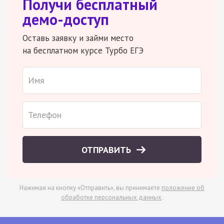
Получи бесплатный
демо-доступ
Оставь заявку и займи место
на бесплатном курсе Турбо ЕГЭ
ОТПРАВИТЬ
Нажимая на кнопку «Отправить», вы принимаете
положение об
обработке персональных данных
.