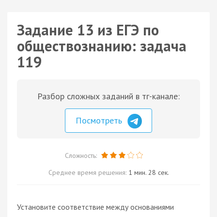
Задание 13 из ЕГЭ по
обществознанию: задача
119
Разбор сложных заданий в тг-канале:
Посмотреть
Сложность:
Среднее время решения:
1 мин. 28 сек.
Установите соответствие между основаниями