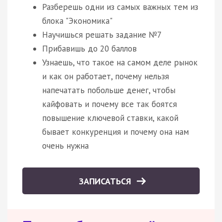
Разберешь одни из самых важных тем из
блока "Экономика"
Научишься решать задание №7
Прибавишь до 20 баллов
Узнаешь, что такое на самом деле рынок
и как он работает, почему нельзя
напечатать побольше денег, чтобы
кайфовать и почему все так боятся
повышение ключевой ставки, какой
бывает конкуренция и почему она нам
очень нужна
ЗАПИСАТЬСЯ