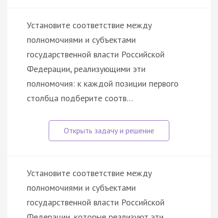
Установите соответствие между
полномочиями и субъектами
государственной власти Российской
Федерации, реализующими эти
полномочия: к каждой позиции первого
столбца подберите соотв…
Установите соответствие между
полномочиями и субъектами
государственной власти Российской
Федерации, которые реализуют эти