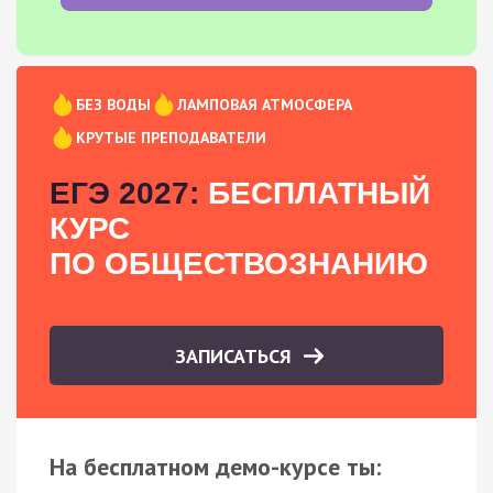
БЕЗ ВОДЫ
ЛАМПОВАЯ АТМОСФЕРА
КРУТЫЕ ПРЕПОДАВАТЕЛИ
ЕГЭ 2027:
БЕСПЛАТНЫЙ
КУРС
ПО ОБЩЕСТВОЗНАНИЮ
ЗАПИСАТЬСЯ
На бесплатном демо-курсе ты: