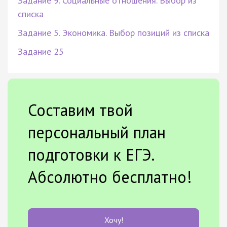
Задание 9. Социальные отношения. Выбор из
списка
Задание 5. Экономика. Выбор позиций из списка
Задание 25
Составим твой
персональный план
подготовки к ЕГЭ.
Абсолютно бесплатно!
Хочу!