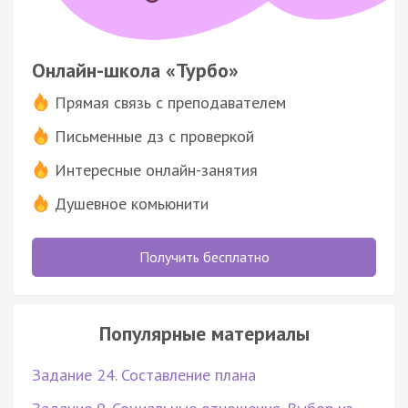
Онлайн-школа «Турбо»
Прямая связь с преподавателем
Письменные дз с проверкой
Интересные онлайн-занятия
Душевное комьюнити
Получить бесплатно
Популярные материалы
Задание 24. Составление плана