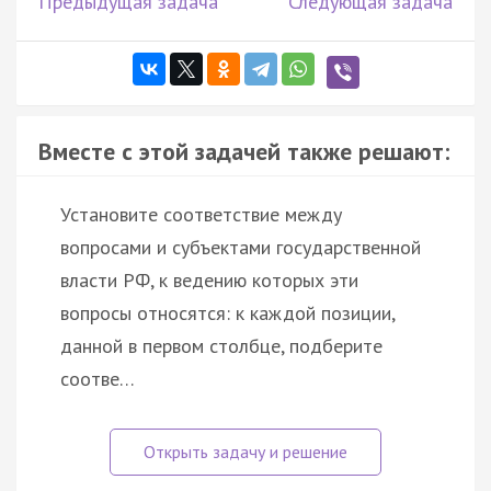
Предыдущая задача
Следующая задача
Вместе с этой задачей также решают:
Установите соответствие между
вопросами и субъектами государственной
власти РФ, к ведению которых эти
вопросы относятся: к каждой позиции,
данной в первом столбце, подберите
соотве…