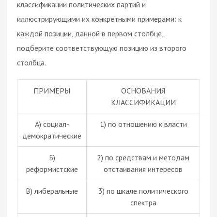
классификации политических партий и
иллюстрирующими их конкретными примерами: к
каждой позиции, данной в первом столбце,
подберите соответствующую позицию из второго
столбца.
ПРИМЕРЫ
ОСНОВАНИЯ
КЛАССИФИКАЦИИ
А) социал-
1) по отношению к власти
демократические
Б)
2) по средствам и методам
реформистские
отстаивания интересов
В) либеральные
3) по шкале политического
спектра