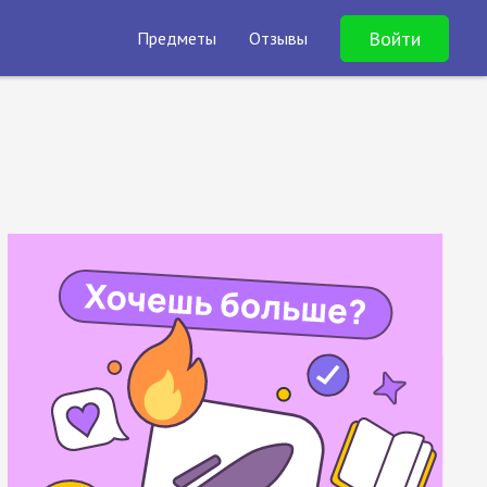
Войти
Предметы
Отзывы