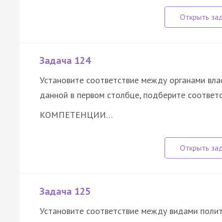
Задача 124
Установите соответствие между органами вла
данной в первом столбце, подберите соответ
КОМПЕТЕНЦИИ…
Задача 125
Установите соответствие между видами полит