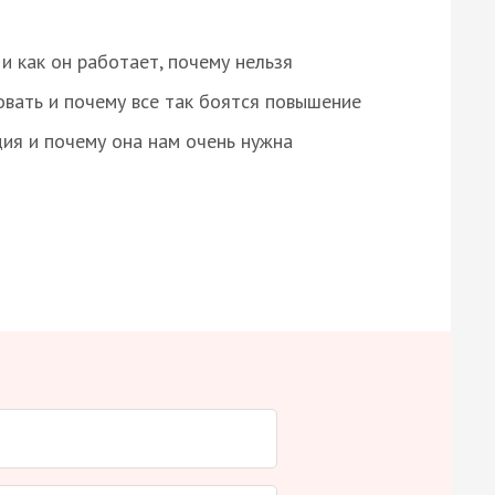
и как он работает, почему нельзя
овать и почему все так боятся повышение
ция и почему она нам очень нужна