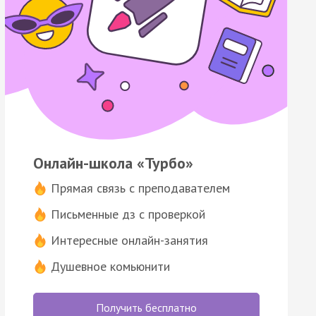
Онлайн-школа «Турбо»
Прямая связь с преподавателем
Письменные дз с проверкой
Интересные онлайн-занятия
Душевное комьюнити
Получить бесплатно