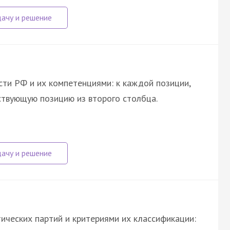
сти РФ и их компетенциями: к каждой позиции,
ствующую позицию из второго столбца.
ических партий и критериями их классификации: