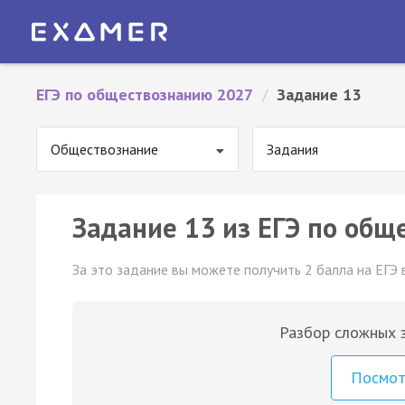
ЕГЭ по обществознанию 2027
/
Задание 13
Обществознание
Задания
Задание 13 из ЕГЭ по общ
За это задание вы можете получить 2 балла на ЕГЭ 
Разбор сложных з
Посмо