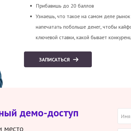
Прибавишь до 20 баллов
Узнаешь, что такое на самом деле рынок 
напечатать побольше денег, чтобы кайф
ключевой ставки, какой бывает конкурен
ЗАПИСАТЬСЯ
тный демо-доступ
и место