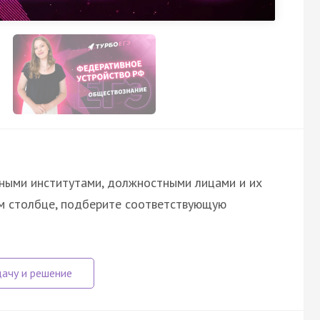
ными институтами, должностными лицами и их
ом столбце, подберите соответствующую