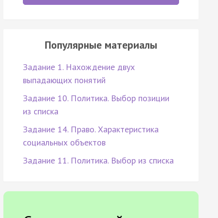
Популярные материалы
Задание 1. Нахождение двух
выпадающих понятий
Задание 10. Политика. Выбор позиции
из списка
Задание 14. Право. Характеристика
социальных объектов
Задание 11. Политика. Выбор из списка