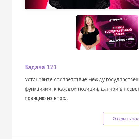
Задача 121
Установите соответствие между государствен
функциями: к каждой позиции, данной в перв
позицию из втор…