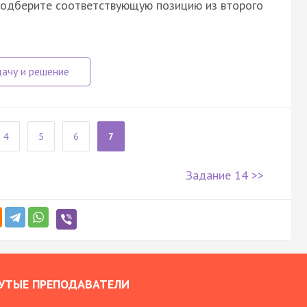
 подберите соответствующую позицию из второго
4
5
6
7
Задание 14 >>
УТЫЕ ПРЕПОДАВАТЕЛИ