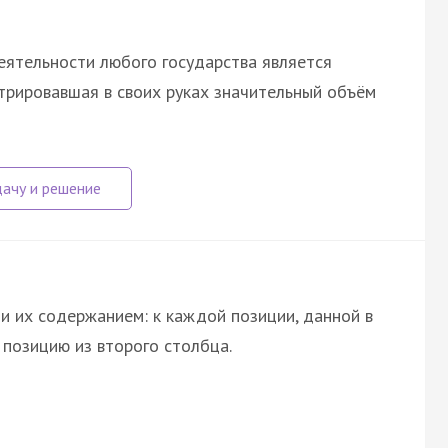
еятельности любого государства является
нтрировавшая в своих руках значительный объём
и их содержанием: к каждой позиции, данной в
позицию из второго столбца.