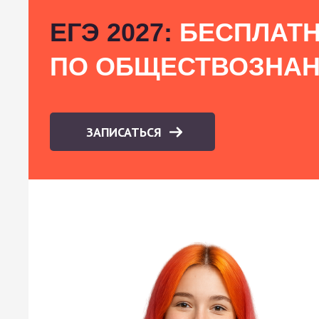
ЕГЭ 2027:
БЕСПЛАТН
ПО ОБЩЕСТВОЗНА
ЗАПИСАТЬСЯ