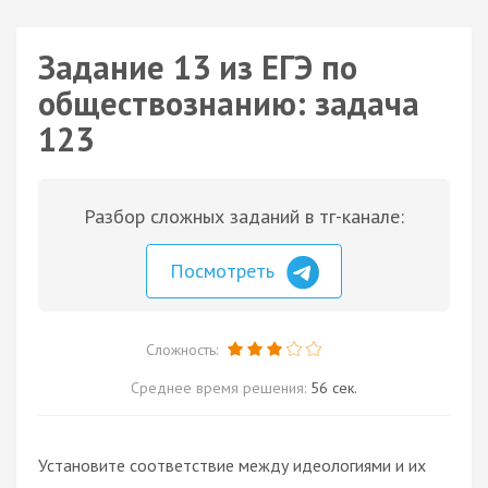
Задание 13 из ЕГЭ по
обществознанию: задача
123
Разбор сложных заданий в тг-канале:
Посмотреть
Сложность:
Среднее время решения:
56 сек.
Установите соответствие между идеологиями и их