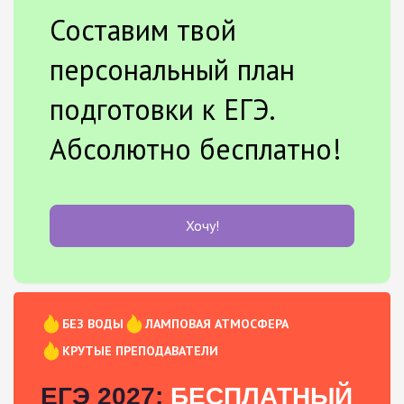
Составим твой
персональный план
подготовки к ЕГЭ.
Абсолютно бесплатно!
Хочу!
БЕЗ ВОДЫ
ЛАМПОВАЯ АТМОСФЕРА
КРУТЫЕ ПРЕПОДАВАТЕЛИ
ЕГЭ 2027:
БЕСПЛАТНЫЙ