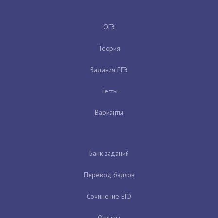
ОГЭ
Теория
Задания ЕГЭ
Тесты
Варианты
Банк заданий
Перевод баллов
Сочинение ЕГЭ
Отзывы