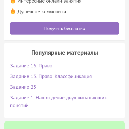
Интересные онлайн-занятия
Душевное комьюнити
Получить бесплатно
Популярные материалы
Задание 16. Право
Задание 15. Право. Классфицикация
Задание 25
Задание 1. Нахождение двух выпадающих
понятий