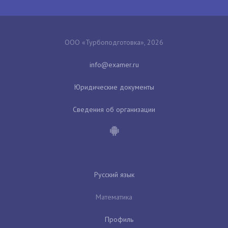
ООО «Турбоподготовка», 2026
Юридические документы
Сведения об организации
Русский язык
Математика
Профиль