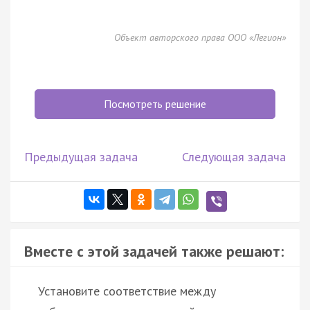
Объект авторского права ООО «Легион»
Посмотреть решение
Предыдущая задача
Следующая задача
Вместе с этой задачей также решают:
Установите соответствие между