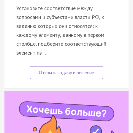
Установите соответствие между
вопросами и субъектами власти РФ, к
ведению которых они относятся: к
каждому элементу, данному в первом
столбце, подберите соответствующий
элемент из …