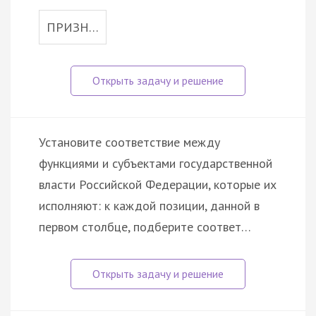
ПРИЗН…
Установите соответствие между
функциями и субъектами государственной
власти Российской Федерации, которые их
исполняют: к каждой позиции, данной в
первом столбце, подберите соответ…