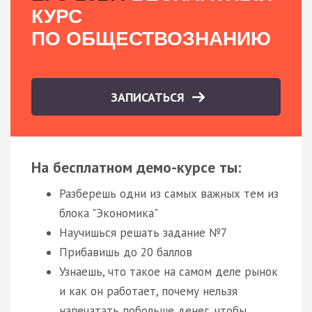
КУРС
ПО ОБЩЕСТВОЗНАНИЮ
ЗАПИСАТЬСЯ
На бесплатном демо-курсе ты:
Разберешь одни из самых важных тем из
блока "Экономика"
Научишься решать задание №7
Прибавишь до 20 баллов
Узнаешь, что такое на самом деле рынок
и как он работает, почему нельзя
напечатать побольше денег, чтобы