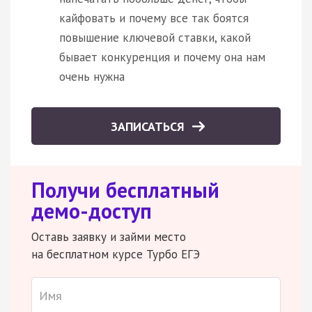
кайфовать и почему все так боятся
повышение ключевой ставки, какой
бывает конкуренция и почему она нам
очень нужна
ЗАПИСАТЬСЯ
Получи бесплатный
демо-доступ
Оставь заявку и займи место
на бесплатном курсе Турбо ЕГЭ