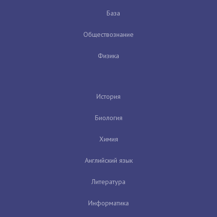
База
Обществознание
Физика
История
Биология
Химия
Английский язык
Литература
Информатика