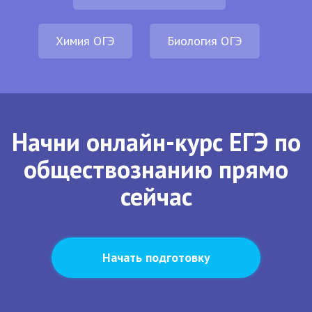
Химия ОГЭ
Биология ОГЭ
Начни онлайн-курс ЕГЭ по
обществознанию прямо
сейчас
Начать подготовку