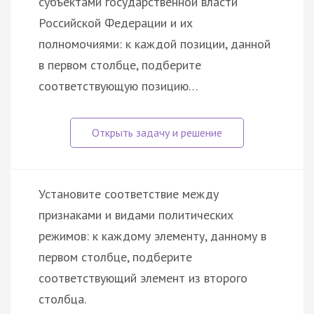
субъектами государственной власти
Российской Федерации и их
полномочиями: к каждой позиции, данной
в первом столбце, подберите
соответствующую позицию…
Установите соответствие между
признаками и видами политических
режимов: к каждому элементу, данному в
первом столбце, подберите
соответствующий элемент из второго
столбца.