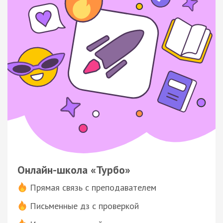
Онлайн-школа «Турбо»
Прямая связь с преподавателем
Письменные дз с проверкой