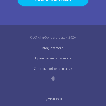
ООО «Турбоподготовка», 2026
Юридические документы
Сведения об организации
Русский язык