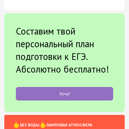
Составим твой
персональный план
подготовки к ЕГЭ.
Абсолютно бесплатно!
Хочу!
БЕЗ ВОДЫ
ЛАМПОВАЯ АТМОСФЕРА