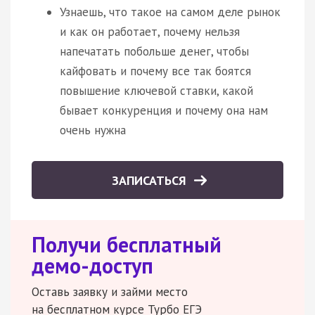
Узнаешь, что такое на самом деле рынок
и как он работает, почему нельзя
напечатать побольше денег, чтобы
кайфовать и почему все так боятся
повышение ключевой ставки, какой
бывает конкуренция и почему она нам
очень нужна
ЗАПИСАТЬСЯ
Получи бесплатный
демо-доступ
Оставь заявку и займи место
на бесплатном курсе Турбо ЕГЭ