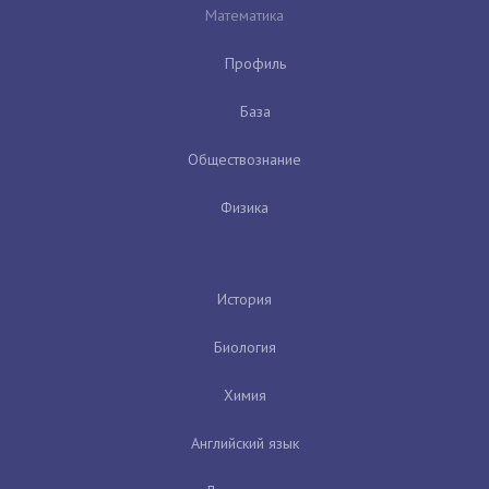
Математика
Профиль
База
Обществознание
Физика
История
Биология
Химия
Английский язык