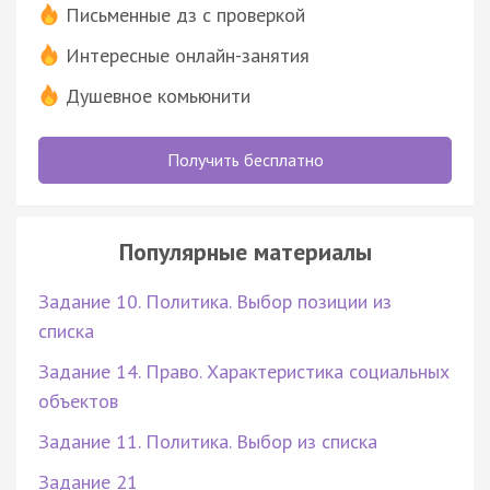
Письменные дз с проверкой
Интересные онлайн-занятия
Душевное комьюнити
Получить бесплатно
Популярные материалы
Задание 10. Политика. Выбор позиции из
списка
Задание 14. Право. Характеристика социальных
объектов
Задание 11. Политика. Выбор из списка
Задание 21