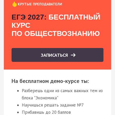
КРУТЫЕ ПРЕПОДАВАТЕЛИ
ЕГЭ 2027:
БЕСПЛАТНЫЙ
КУРС
ПО ОБЩЕСТВОЗНАНИЮ
ЗАПИСАТЬСЯ
На бесплатном демо-курсе ты:
Разберешь одни из самых важных тем из
блока "Экономика"
Научишься решать задание №7
Прибавишь до 20 баллов