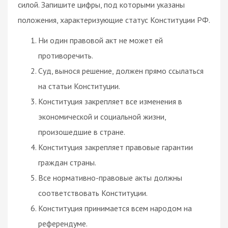
силой. Запишите цифры, под которыми указаны
положения, характеризующие статус Конституции РФ.
Ни один правовой акт не может ей
противоречить.
Суд, вынося решение, должен прямо ссылаться
на статьи Конституции.
Конституция закрепляет все изменения в
экономической и социальной жизни,
произошедшие в стране.
Конституция закрепляет правовые гарантии
граждан страны.
Все нормативно-правовые акты должны
соответствовать Конституции.
Конституция принимается всем народом на
референдуме.