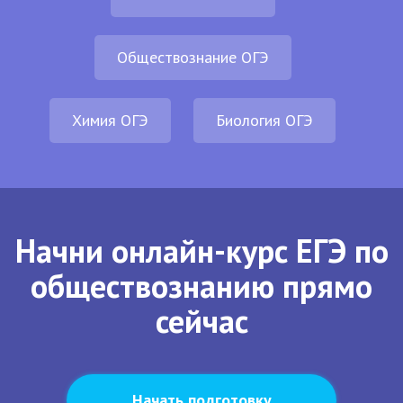
Обществознание ОГЭ
Химия ОГЭ
Биология ОГЭ
Начни онлайн-курс ЕГЭ по
обществознанию прямо
сейчас
Начать подготовку