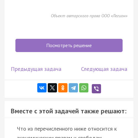
Объект авторского права ООО «Легион»
Посмотреть решение
Предыдущая задача
Следующая задача
Вместе с этой задачей также решают:
Что из перечисленного ниже относится к
экономическим правам и свободам