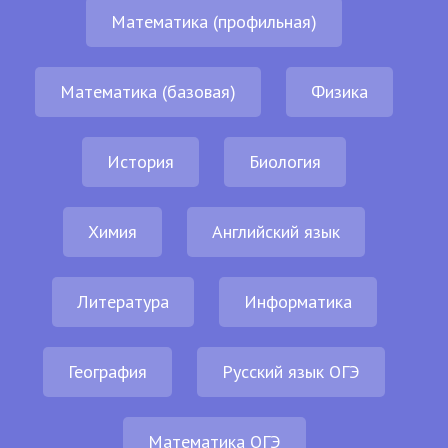
Математика (профильная)
Математика (базовая)
Физика
История
Биология
Химия
Английский язык
Литература
Информатика
География
Русский язык ОГЭ
Математика ОГЭ