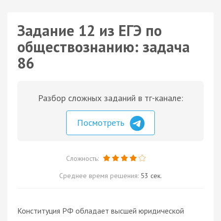
Задание 12 из ЕГЭ по
обществознанию: задача
86
Разбор сложных заданий в тг-канале:
Посмотреть
Сложность:
Среднее время решения:
53 сек.
Конституция РФ обладает высшей юридической