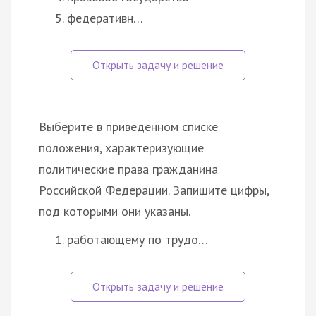
федеративн…
Выберите в приведенном списке
положения, характеризующие
политические права гражданина
Российской Федерации. Запишите цифры,
под которыми они указаны.
работающему по трудо…