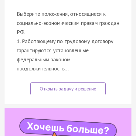
Выберите положения, относящиеся к
социально-экономическим правам граждан
РФ.
1. Работающему по трудовому договору
гарантируются установленные
федеральным законом
продолжительность…