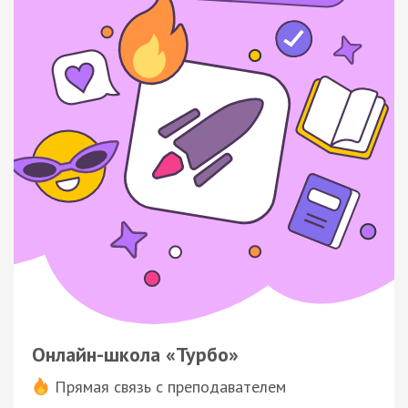
Онлайн-школа «Турбо»
Прямая связь с преподавателем