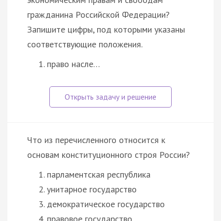
гражданина Российской Федерации?
Запишите цифры, под которыми указаны
соответствующие положения.
право насле…
Что из перечисленного относится к
основам конституционного строя России?
парламентская республика
унитарное государство
демократическое государство
правовое государство