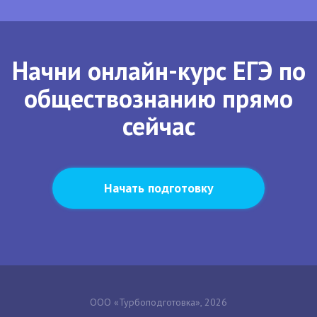
Начни онлайн-курс ЕГЭ по
обществознанию прямо
сейчас
Начать подготовку
ООО «Турбоподготовка», 2026