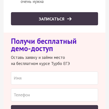
очень нужна
ЗАПИСАТЬСЯ
Получи бесплатный
демо-доступ
Оставь заявку и займи место
на бесплатном курсе Турбо ЕГЭ