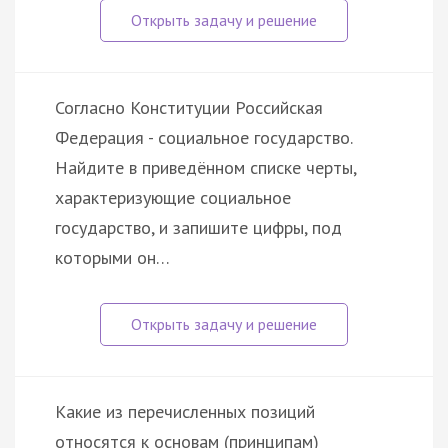
Согласно Конституции Российская
Федерация - социальное государство.
Найдите в приведённом списке черты,
характеризующие социальное
государство, и запишите цифры, под
которыми он…
Какие из перечисленных позиций
относятся к основам (принципам)