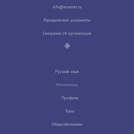
Юридические документы
Сведения об организации
Русский язык
Математика
Профиль
База
Обществознание