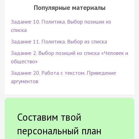
Популярные материалы
Задание 10. Политика. Выбор позиции из
списка
Задание 11. Политика. Выбор из списка
Задание 2. Выбор позиций из списка «Человек и
общество»
Задание 20. Работа с текстом. Приведение
аргументов
Составим твой
персональный план