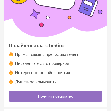
Онлайн-школа «Турбо»
Прямая связь с преподавателем
Письменные дз с проверкой
Интересные онлайн-занятия
Душевное комьюнити
Получить бесплатно