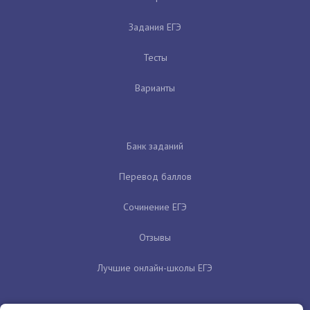
Задания ЕГЭ
Тесты
Варианты
Банк заданий
Перевод баллов
Сочинение ЕГЭ
Отзывы
Лучшие онлайн-школы ЕГЭ