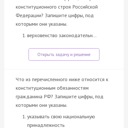
конституционного строя Российской
Федерации? Запишите цифры, под
которыми они указаны.
верховенство законодательн…
Что из перечисленного ниже относится к
конституционным обязанностям
гражданина РФ? Запишите цифры, под
которыми они указаны.
указывать свою национальную
принадлежность