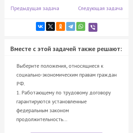
Предыдущая задача
Следующая задача
Вместе с этой задачей также решают:
Выберите положения, относящиеся к
социально-экономическим правам граждан
РФ.
1. Работающему по трудовому договору
гарантируются установленные
федеральным законом
продолжительность…