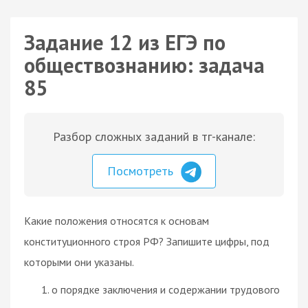
Задание 12 из ЕГЭ по
обществознанию: задача
85
Разбор сложных заданий в тг-канале:
Посмотреть
Какие положения относятся к основам
конституционного строя РФ? Запишите цифры, под
которыми они указаны.
о порядке заключения и содержании трудового