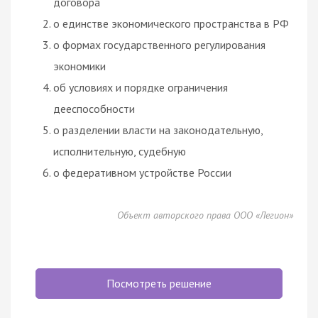
договора
о единстве экономического пространства в РФ
о формах государственного регулирования
экономики
об условиях и порядке ограничения
дееспособности
о разделении власти на законодательную,
исполнительную, судебную
о федеративном устройстве России
Объект авторского права ООО «Легион»
Посмотреть решение