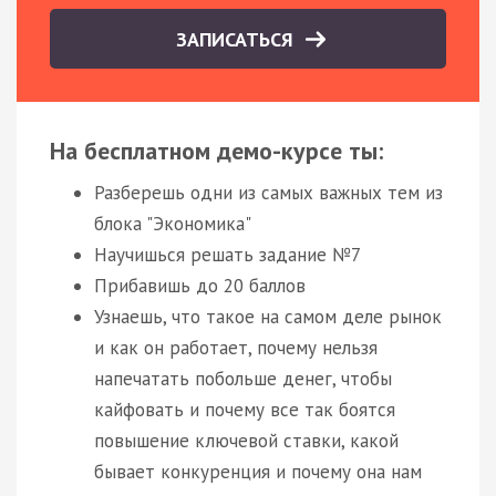
ЗАПИСАТЬСЯ
На бесплатном демо-курсе ты:
Разберешь одни из самых важных тем из
блока "Экономика"
Научишься решать задание №7
Прибавишь до 20 баллов
Узнаешь, что такое на самом деле рынок
и как он работает, почему нельзя
напечатать побольше денег, чтобы
кайфовать и почему все так боятся
повышение ключевой ставки, какой
бывает конкуренция и почему она нам