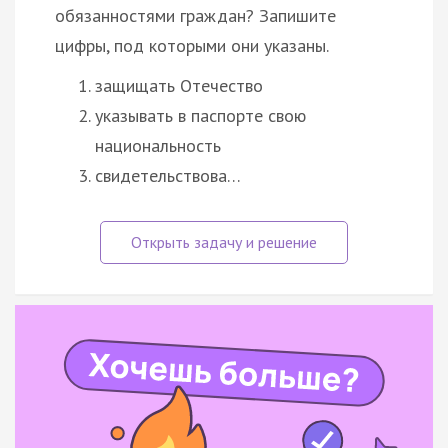
обязанностями граждан? Запишите
цифры, под которыми они указаны.
защищать Отечество
указывать в паспорте свою
национальность
свидетельствова…