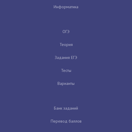
Информатика
ОГЭ
Теория
Задания ЕГЭ
Тесты
Варианты
Банк заданий
Перевод баллов