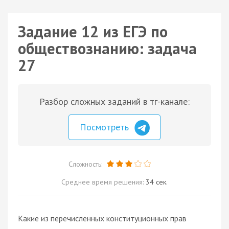
Задание 12 из ЕГЭ по
обществознанию: задача
27
Разбор сложных заданий в тг-канале:
Посмотреть
Сложность:
Среднее время решения:
34 сек.
Какие из перечисленных конституционных прав