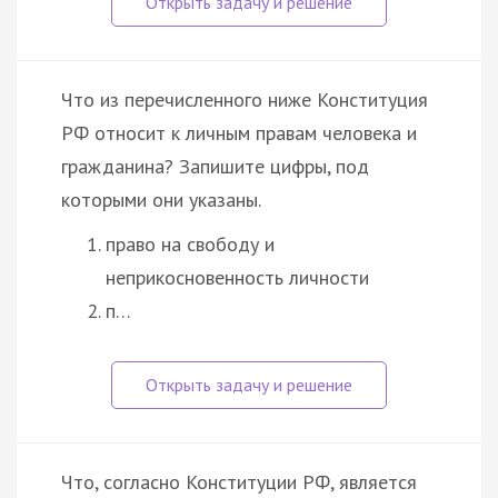
Что из перечисленного ниже Конституция
РФ относит к личным правам человека и
гражданина? Запишите цифры, под
которыми они указаны.
право на свободу и
неприкосновенность личности
п…
Что, согласно Конституции РФ, является