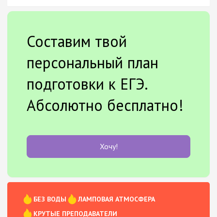
Составим твой
персональный план
подготовки к ЕГЭ.
Абсолютно бесплатно!
Хочу!
БЕЗ ВОДЫ
ЛАМПОВАЯ АТМОСФЕРА
КРУТЫЕ ПРЕПОДАВАТЕЛИ