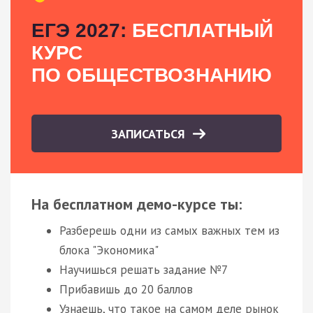
ЕГЭ 2027:
БЕСПЛАТНЫЙ
КУРС
ПО ОБЩЕСТВОЗНАНИЮ
ЗАПИСАТЬСЯ
На бесплатном демо-курсе ты:
Разберешь одни из самых важных тем из
блока "Экономика"
Научишься решать задание №7
Прибавишь до 20 баллов
Узнаешь, что такое на самом деле рынок