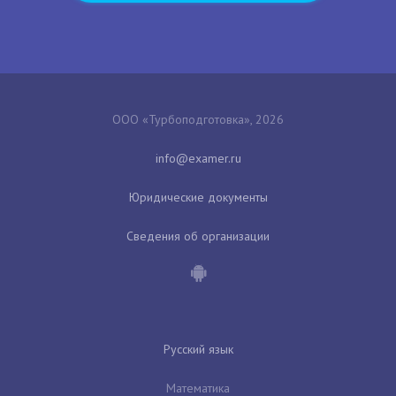
ООО «Турбоподготовка», 2026
Юридические документы
Сведения об организации
Русский язык
Математика