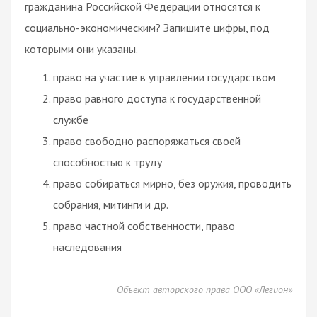
гражданина Российской Федерации относятся к
социально-экономическим? Запишите цифры, под
которыми они указаны.
право на участие в управлении государством
право равного доступа к государственной
службе
право свободно распоряжаться своей
способностью к труду
право собираться мирно, без оружия, проводить
собрания, митинги и др.
право частной собственности, право
наследования
Объект авторского права ООО «Легион»