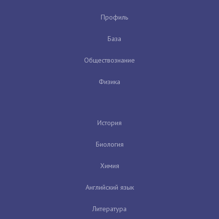
Профиль
База
Обществознание
Физика
История
Биология
Химия
Английский язык
Литература