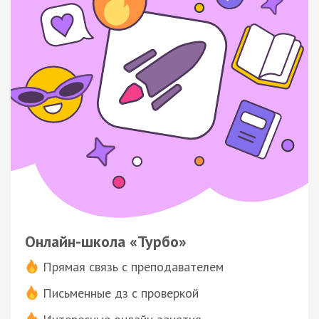
Онлайн-школа «Турбо»
Прямая связь с преподавателем
Письменные дз с проверкой