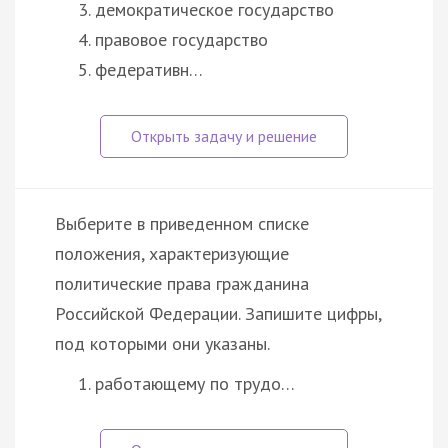
демократическое государство
правовое государство
федеративн…
Выберите в приведенном списке
положения, характеризующие
политические права гражданина
Российской Федерации. Запишите цифры,
под которыми они указаны.
работающему по трудо…