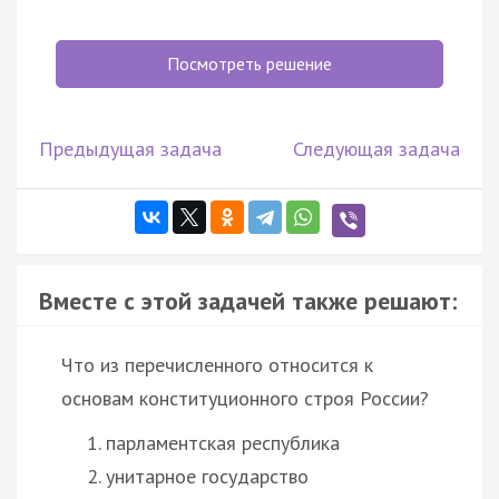
Посмотреть решение
Предыдущая задача
Следующая задача
Вместе с этой задачей также решают:
Что из перечисленного относится к
основам конституционного строя России?
парламентская республика
унитарное государство