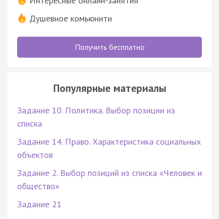
Интересные онлайн-занятия
Душевное комьюнити
Получить бесплатно
Популярные материалы
Задание 10. Политика. Выбор позиции из
списка
Задание 14. Право. Характеристика социальных
объектов
Задание 2. Выбор позиций из списка «Человек и
общество»
Задание 21