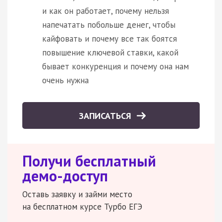
и как он работает, почему нельзя
напечатать побольше денег, чтобы
кайфовать и почему все так боятся
повышение ключевой ставки, какой
бывает конкуренция и почему она нам
очень нужна
ЗАПИСАТЬСЯ
Получи бесплатный
демо-доступ
Оставь заявку и займи место
на бесплатном курсе Турбо ЕГЭ