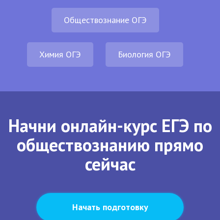
Обществознание ОГЭ
Химия ОГЭ
Биология ОГЭ
Начни онлайн-курс ЕГЭ по
обществознанию прямо
сейчас
Начать подготовку