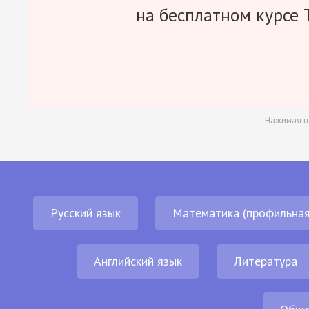
на бесплатном курсе 
Нажимая н
Русский язык
Математика (профильная
Английский язык
Литература