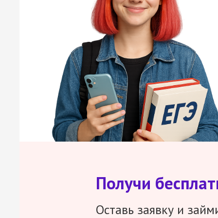
Получи беспла
Оставь заявку и займ