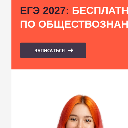
ЕГЭ 2027:
БЕСПЛАТН
ПО ОБЩЕСТВОЗНА
ЗАПИСАТЬСЯ