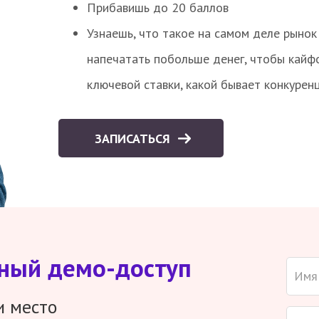
Прибавишь до 20 баллов
Узнаешь, что такое на самом деле рынок 
напечатать побольше денег, чтобы кайф
ключевой ставки, какой бывает конкурен
ЗАПИСАТЬСЯ
тный демо-доступ
и место