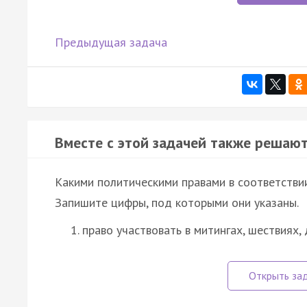
Предыдущая задача
Вместе с этой задачей также решают
Какими политическими правами в соответств
Запишите цифры, под которыми они указаны.
право участвовать в митингах, шествиях