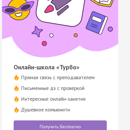
Онлайн-школа «Турбо»
Прямая связь с преподавателем
Письменные дз с проверкой
Интересные онлайн-занятия
Душевное комьюнити
Получить бесплатно