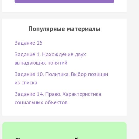
Популярные материалы
Задание 25
Задание 1. Нахождение двух
выпадающих понятий
Задание 10. Политика. Выбор позиции
из списка
Задание 14. Право. Характеристика
социальных объектов