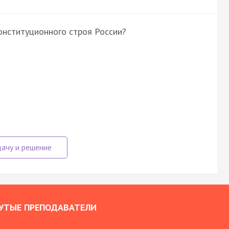
онституционного строя России?
УТЫЕ ПРЕПОДАВАТЕЛИ