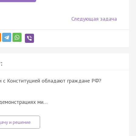
Следующая задача
:
ии с Конституцией обладают граждане РФ?
, демонстрациях ми…