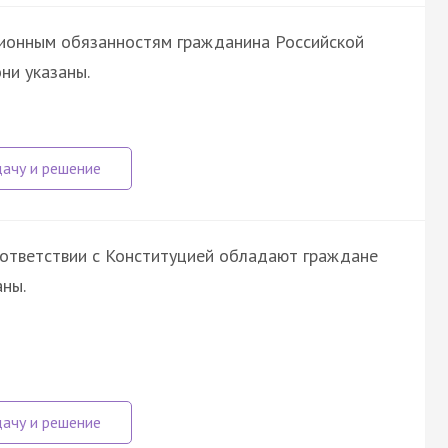
ционным обязанностям гражданина Российской
ни указаны.
оответствии с Конституцией обладают граждане
ны.