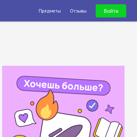
Войти
Предметы
Отзывы