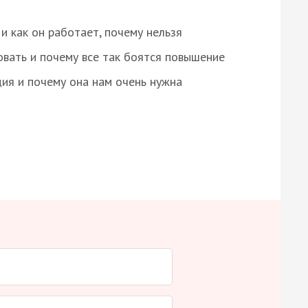
и как он работает, почему нельзя
овать и почему все так боятся повышение
ция и почему она нам очень нужна