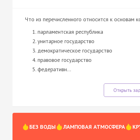
Что из перечисленного относится к основам к
парламентская республика
унитарное государство
демократическое государство
правовое государство
федеративн…
БЕЗ ВОДЫ
ЛАМПОВАЯ АТМОСФЕРА
КР