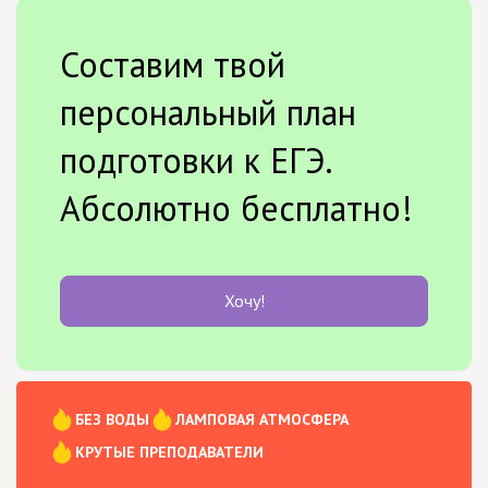
Составим твой
персональный план
подготовки к ЕГЭ.
Абсолютно бесплатно!
Хочу!
БЕЗ ВОДЫ
ЛАМПОВАЯ АТМОСФЕРА
КРУТЫЕ ПРЕПОДАВАТЕЛИ