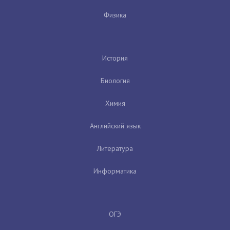
Физика
История
Биология
Химия
Английский язык
Литература
Информатика
ОГЭ