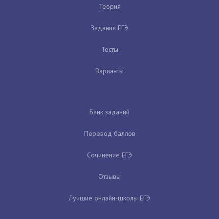
Теория
Задания ЕГЭ
Тесты
Варианты
Банк заданий
Перевод баллов
Сочинение ЕГЭ
Отзывы
Лучшие онлайн-школы ЕГЭ