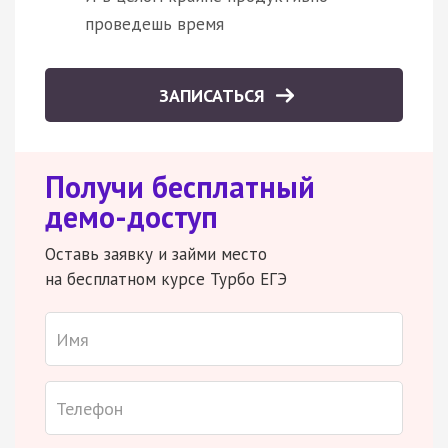
проведешь время
ЗАПИСАТЬСЯ
Получи бесплатный
демо-доступ
Оставь заявку и займи место
на бесплатном курсе Турбо ЕГЭ