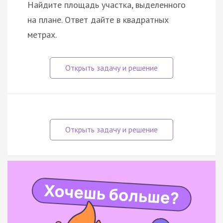
Найдите площадь участка, выделенного
на плане. Ответ дайте в квадратных
метрах.