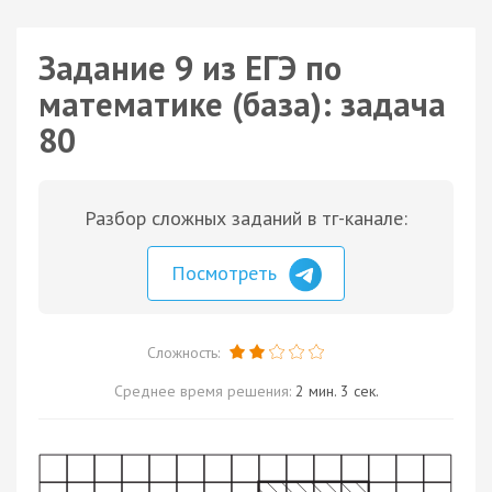
Задание 9 из ЕГЭ по
математике (база): задача
80
Разбор сложных заданий в тг-канале:
Посмотреть
Сложность:
Среднее время решения:
2 мин. 3 сек.