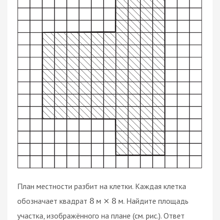
План местности разбит на клетки. Каждая клетка
обозначает квадрат
м
м. Найдите площадь
8
×
8
участка, изображённого на плане (см. рис.). Ответ