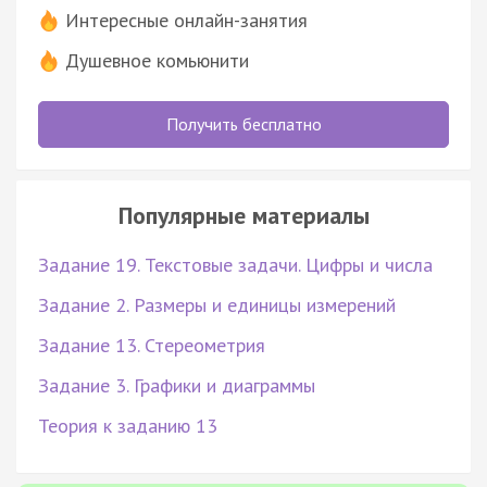
Интересные онлайн-занятия
Душевное комьюнити
Получить бесплатно
Популярные материалы
Задание 19. Текстовые задачи. Цифры и числа
Задание 2. Размеры и единицы измерений
Задание 13. Стереометрия
Задание 3. Графики и диаграммы
Теория к заданию 13