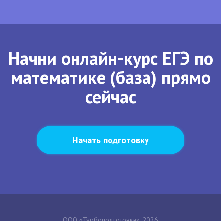
Начни онлайн-курс ЕГЭ по
математике (база) прямо
сейчас
Начать подготовку
ООО «Турбоподготовка», 2026