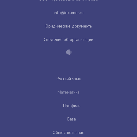
Юридические документы
Сведения об организации
Русский язык
Математика
Профиль
База
Обществознание