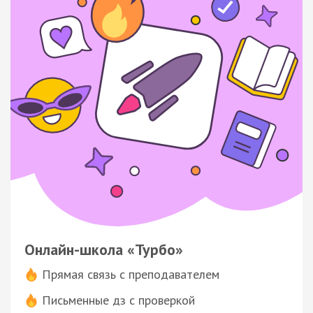
Онлайн-школа «Турбо»
Прямая связь с преподавателем
Письменные дз с проверкой