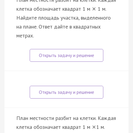
клетка обозначает квадрат 1 м
1 м.
×
Найдите площадь участка, выделенного
на плане. Ответ дайте в квадратных
метрах.
План местности разбит на клетки. Каждая
клетка обозначает квадрат 1 м
1 м.
×