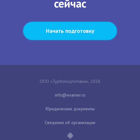
сейчас
Начать подготовку
ООО «Турбоподготовка», 2026
Юридические документы
Сведения об организации