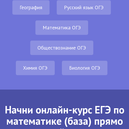
География
Русский язык ОГЭ
Математика ОГЭ
Обществознание ОГЭ
Химия ОГЭ
Биология ОГЭ
Начни онлайн-курс ЕГЭ по
математике (база) прямо