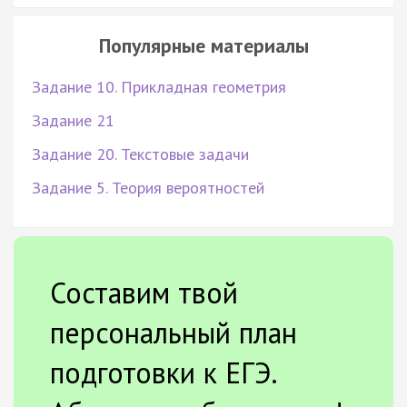
Популярные материалы
Задание 10. Прикладная геометрия
Задание 21
Задание 20. Текстовые задачи
Задание 5. Теория вероятностей
Составим твой
персональный план
подготовки к ЕГЭ.