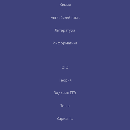
Химия
Английский язык
Литература
Информатика
ОГЭ
Теория
Задания ЕГЭ
Тесты
Варианты