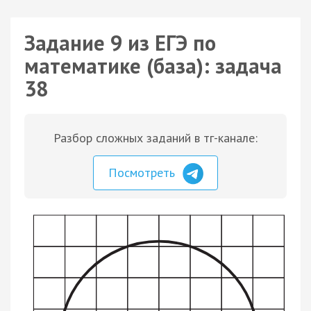
Задание 9 из ЕГЭ по
математике (база): задача
38
Разбор сложных заданий в тг-канале:
Посмотреть