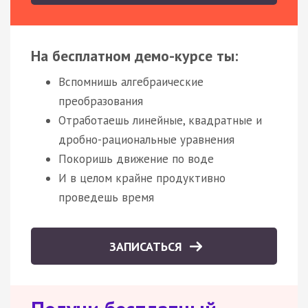
На бесплатном демо-курсе ты:
Вспомнишь алгебраические
преобразования
Отработаешь линейные, квадратные и
дробно-рациональные уравнения
Покоришь движение по воде
И в целом крайне продуктивно
проведешь время
ЗАПИСАТЬСЯ