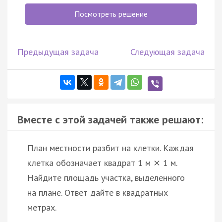
Посмотреть решение
Предыдущая задача
Следующая задача
Вместе с этой задачей также решают:
План местности разбит на клетки. Каждая
клетка обозначает квадрат 1 м
1 м.
×
Найдите площадь участка, выделенного
на плане. Ответ дайте в квадратных
метрах.