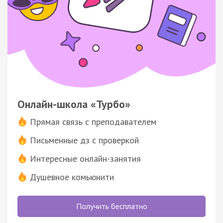
Онлайн-школа «Турбо»
Прямая связь с преподавателем
Письменные дз с проверкой
Интересные онлайн-занятия
Душевное комьюнити
Получить бесплатно