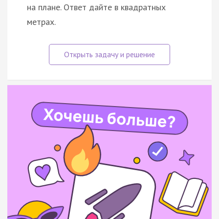
на плане. Ответ дайте в квадратных
метрах.