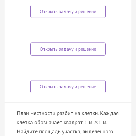
План местности разбит на клетки. Каждая
клетка обозначает квадрат 1 м
1 м.
×
Найдите площадь участка, выделенного