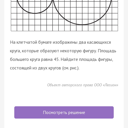
На клетчатой бумаге изображены два касающихся
круга, которые образуют некоторую фигуру. Площадь
большего круга равна 45. Найдите площадь фигуры,
состоящей из двух кругов (см. рис.).
Объект авторского права ООО «Легион»
Посмотреть решение