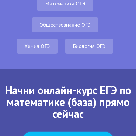
Математика ОГЭ
Обществознание ОГЭ
Химия ОГЭ
Биология ОГЭ
Начни онлайн-курс ЕГЭ по
математике (база) прямо
сейчас