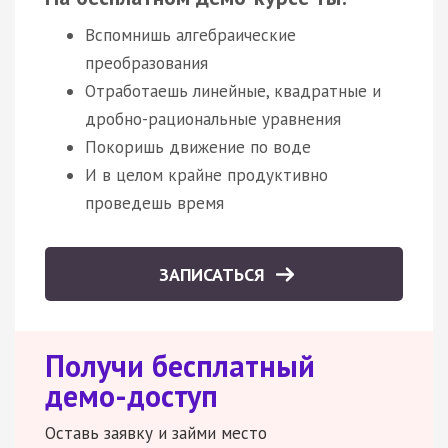
Вспомнишь алгебраические
преобразования
Отработаешь линейные, квадратные и
дробно-рациональные уравнения
Покоришь движение по воде
И в целом крайне продуктивно
проведешь время
ЗАПИСАТЬСЯ
Получи бесплатный
демо-доступ
Оставь заявку и займи место