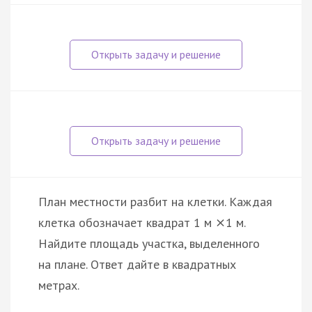
План местности разбит на клетки. Каждая
клетка обозначает квадрат 1 м
1 м.
×
Найдите площадь участка, выделенного
на плане. Ответ дайте в квадратных
метрах.