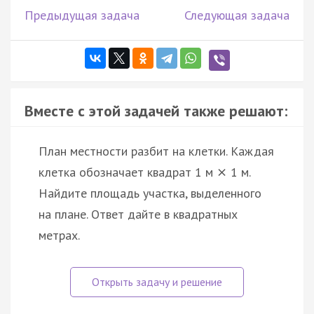
Предыдущая задача
Следующая задача
Вместе с этой задачей также решают:
План местности разбит на клетки. Каждая
клетка обозначает квадрат 1 м
1 м.
×
Найдите площадь участка, выделенного
на плане. Ответ дайте в квадратных
метрах.