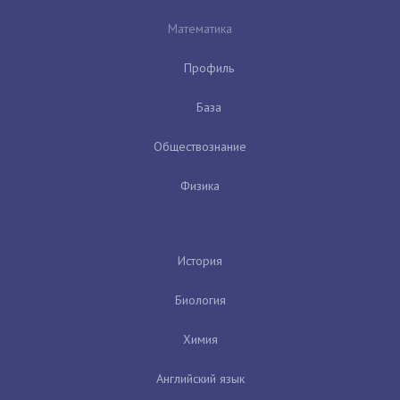
Математика
Профиль
База
Обществознание
Физика
История
Биология
Химия
Английский язык