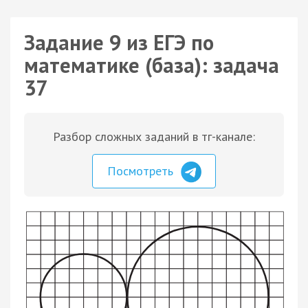
Задание 9 из ЕГЭ по
математике (база): задача
37
Разбор сложных заданий в тг-канале:
Посмотреть