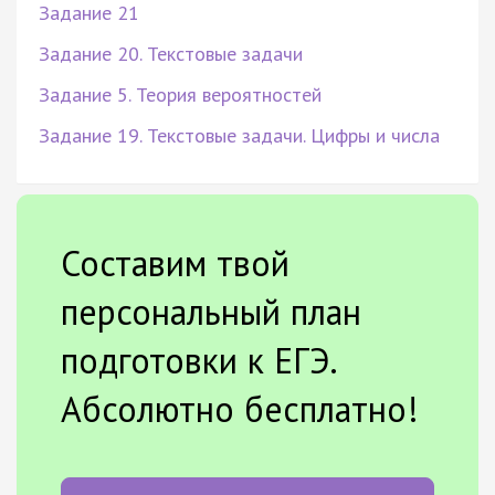
Задание 21
Задание 20. Текстовые задачи
Задание 5. Теория вероятностей
Задание 19. Текстовые задачи. Цифры и числа
Составим твой
персональный план
подготовки к ЕГЭ.
Абсолютно бесплатно!