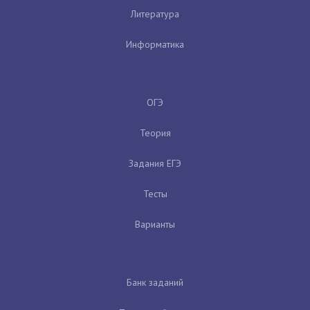
Литература
Информатика
ОГЭ
Теория
Задания ЕГЭ
Тесты
Варианты
Банк заданий