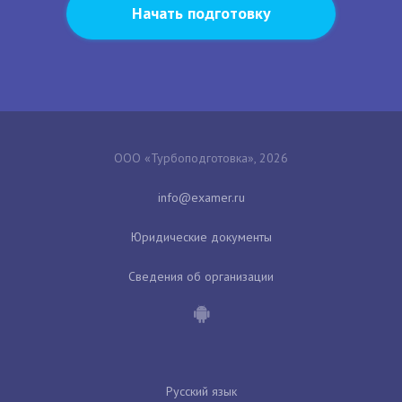
Начать подготовку
ООО «Турбоподготовка», 2026
Юридические документы
Сведения об организации
Русский язык