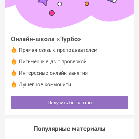
Онлайн-школа «Турбо»
Прямая связь с преподавателем
Письменные дз с проверкой
Интересные онлайн-занятия
Душевное комьюнити
Получить бесплатно
Популярные материалы