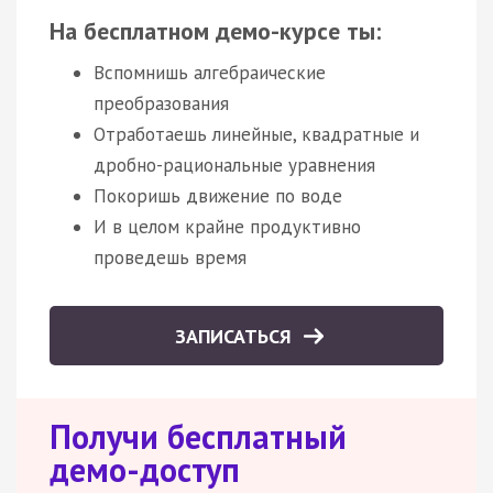
На бесплатном демо-курсе ты:
Вспомнишь алгебраические
преобразования
Отработаешь линейные, квадратные и
дробно-рациональные уравнения
Покоришь движение по воде
И в целом крайне продуктивно
проведешь время
ЗАПИСАТЬСЯ
Получи бесплатный
демо-доступ