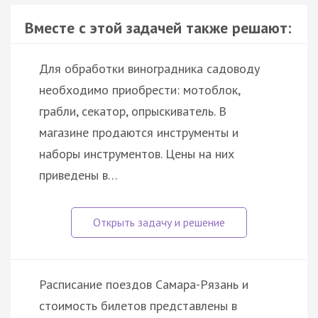
Вместе с этой задачей также решают:
Для обработки виноградника садоводу
необходимо приобрести: мотоблок,
грабли, секатор, опрыскиватель. В
магазине продаются инструменты и
наборы инструментов. Цены на них
приведены в…
Расписание поездов Самара-Рязань и
стоимость билетов представлены в