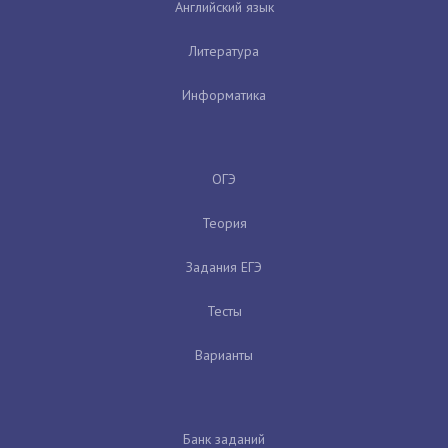
Английский язык
Литература
Информатика
ОГЭ
Теория
Задания ЕГЭ
Тесты
Варианты
Банк заданий