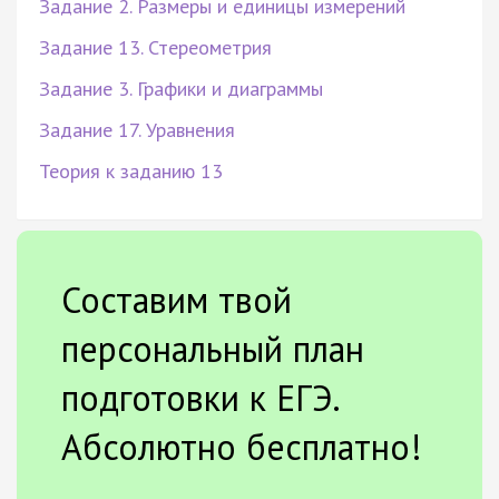
Задание 2. Размеры и единицы измерений
Задание 13. Стереометрия
Задание 3. Графики и диаграммы
Задание 17. Уравнения
Теория к заданию 13
Составим твой
персональный план
подготовки к ЕГЭ.
Абсолютно бесплатно!