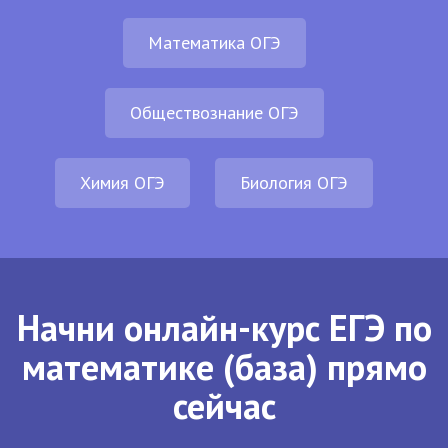
Математика ОГЭ
Обществознание ОГЭ
Химия ОГЭ
Биология ОГЭ
Начни онлайн-курс ЕГЭ по
математике (база) прямо
сейчас