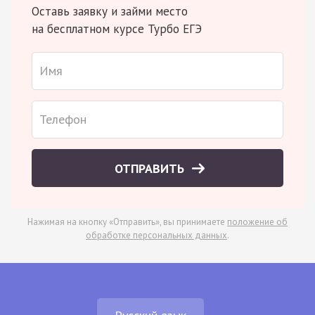
Оставь заявку и займи место
на бесплатном курсе Турбо ЕГЭ
ОТПРАВИТЬ
Нажимая на кнопку «Отправить», вы принимаете
положение об
обработке персональных данных
.