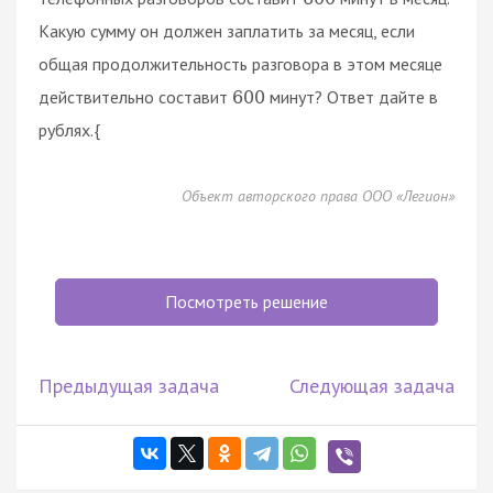
Какую сумму он должен заплатить за месяц, если
общая продолжительность разговора в этом месяце
действительно составит
минут? Ответ дайте в
600
рублях.{
Объект авторского права ООО «Легион»
Посмотреть решение
Предыдущая задача
Следующая задача