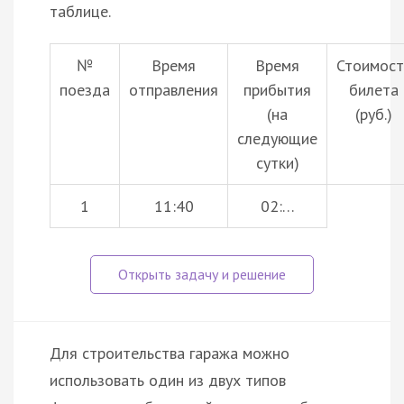
таблице.
№
Время
Время
Стоимост
поезда
отправления
прибытия
билета
(на
(руб.)
следующие
сутки)
1
11:40
02:…
Для строительства гаража можно
использовать один из двух типов