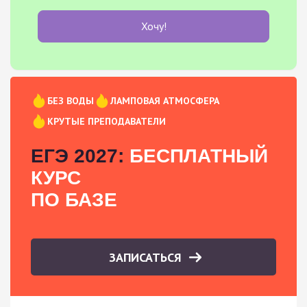
Хочу!
БЕЗ ВОДЫ
ЛАМПОВАЯ АТМОСФЕРА
КРУТЫЕ ПРЕПОДАВАТЕЛИ
ЕГЭ 2027:
БЕСПЛАТНЫЙ
КУРС
ПО БАЗЕ
ЗАПИСАТЬСЯ