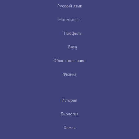
Русский язык
Математика
Профиль
База
Обществознание
Физика
История
Биология
Химия