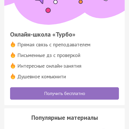
Онлайн-школа «Турбо»
Прямая связь с преподавателем
Письменные дз с проверкой
Интересные онлайн-занятия
Душевное комьюнити
Получить бесплатно
Популярные материалы