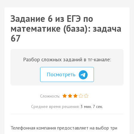
Задание 6 из ЕГЭ по
математике (база): задача
67
Разбор сложных заданий в тг-канале:
Посмотреть
Сложность:
Среднее время решения:
3 мин. 7 сек.
Телефонная компания предоставляет на выбор три