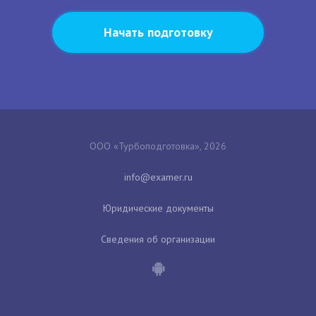
Начать подготовку
ООО «Турбоподготовка», 2026
Юридические документы
Сведения об организации