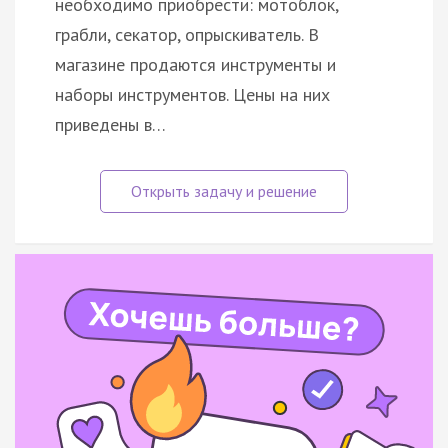
необходимо приобрести: мотоблок,
грабли, секатор, опрыскиватель. В
магазине продаются инструменты и
наборы инструментов. Цены на них
приведены в…