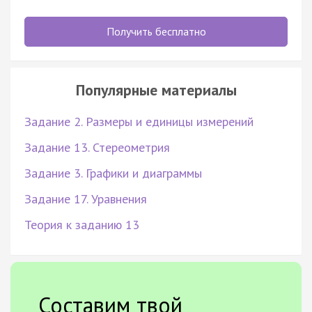
Получить бесплатно
Популярные материалы
Задание 2. Размеры и единицы измерений
Задание 13. Стереометрия
Задание 3. Графики и диаграммы
Задание 17. Уравнения
Теория к заданию 13
Составим твой