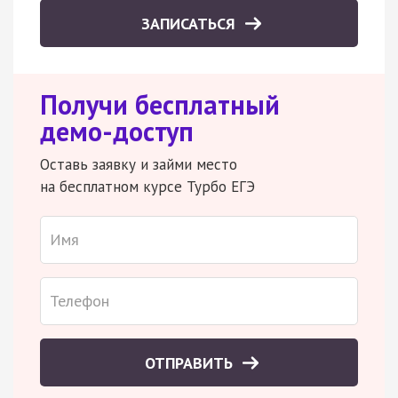
ЗАПИСАТЬСЯ
Получи бесплатный
демо-доступ
Оставь заявку и займи место
на бесплатном курсе Турбо ЕГЭ
ОТПРАВИТЬ