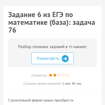
Задание 6 из ЕГЭ по
математике (база): задача
76
Разбор сложных заданий в тг-канале:
Посмотреть
Сложность:
Среднее время решения:
1 мин. 40 сек.
Строительной фирме нужно приобрести