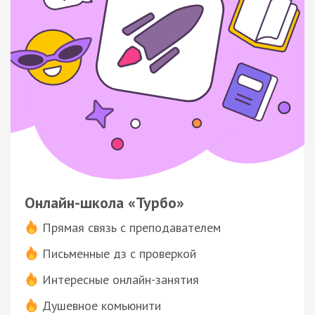
Онлайн-школа «Турбо»
Прямая связь с преподавателем
Письменные дз с проверкой
Интересные онлайн-занятия
Душевное комьюнити