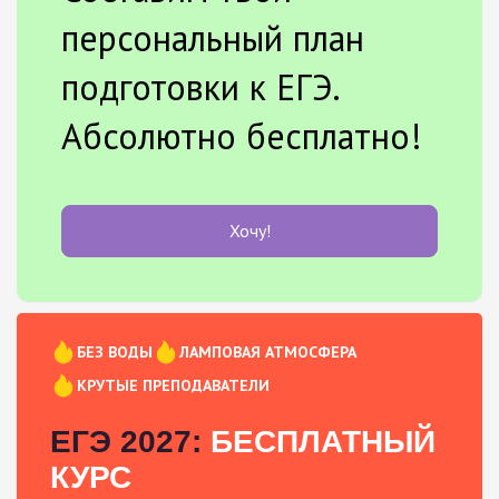
персональный план
подготовки к ЕГЭ.
Абсолютно бесплатно!
Хочу!
БЕЗ ВОДЫ
ЛАМПОВАЯ АТМОСФЕРА
КРУТЫЕ ПРЕПОДАВАТЕЛИ
ЕГЭ 2027:
БЕСПЛАТНЫЙ
КУРС