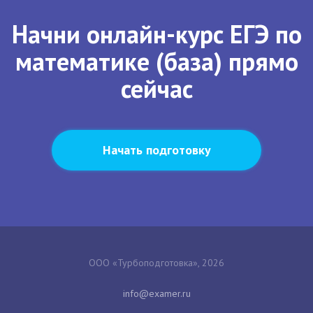
Начни онлайн-курс ЕГЭ по
математике (база) прямо
сейчас
Начать подготовку
ООО «Турбоподготовка», 2026