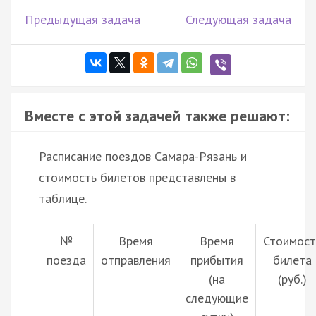
Предыдущая задача
Следующая задача
Вместе с этой задачей также решают:
Расписание поездов Самара-Рязань и
стоимость билетов представлены в
таблице.
№
Время
Время
Стоимост
поезда
отправления
прибытия
билета
(на
(руб.)
следующие