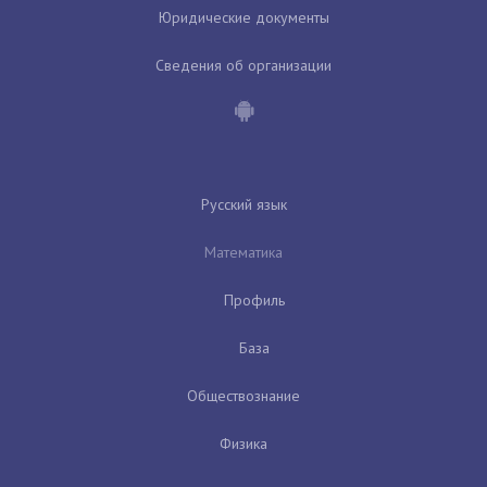
Юридические документы
Сведения об организации
Русский язык
Математика
Профиль
База
Обществознание
Физика