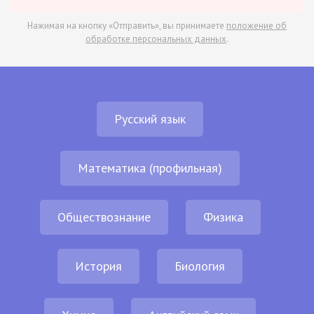
Нажимая на кнопку «Отправить», вы принимаете
положение об
обработке персональных данных
.
Русский язык
Математика (профильная)
Обществознание
Физика
История
Биология