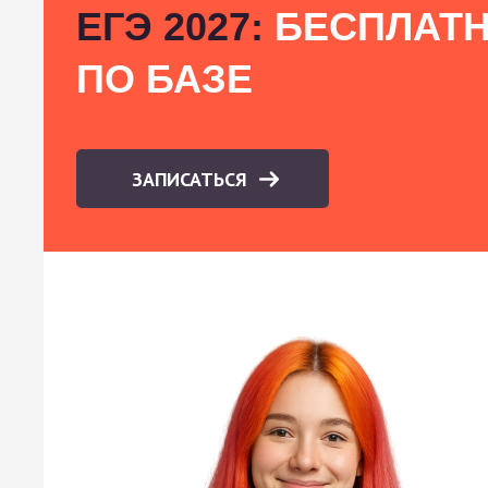
ЕГЭ 2027:
БЕСПЛАТН
ПО БАЗЕ
ЗАПИСАТЬСЯ