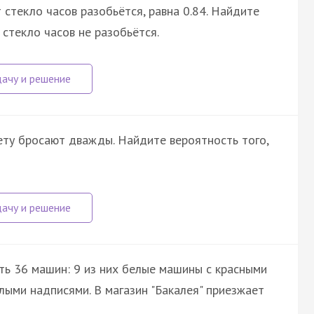
 стекло часов разобьётся, равна 0.84. Найдите
 стекло часов не разобьётся.
ту бросают дважды. Найдите вероятность того,
ть 36 машин: 9 из них белые машины с красными
лыми надписями. В магазин "Бакалея" приезжает