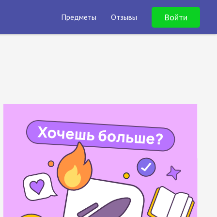
Войти
Предметы
Отзывы