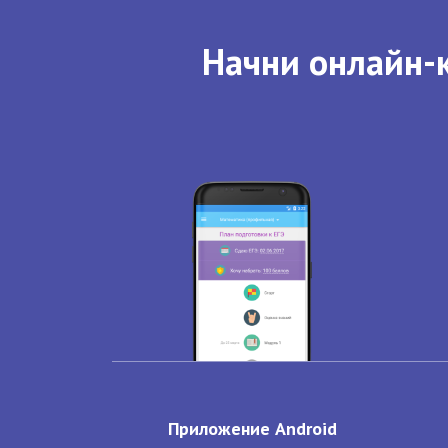
Начни онлайн-к
Приложение Android