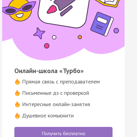
Онлайн-школа «Турбо»
Прямая связь с преподавателем
Письменные дз с проверкой
Интересные онлайн-занятия
Душевное комьюнити
Получить бесплатно