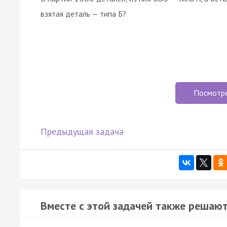
взятая деталь — типа Б?
Посмотр
Предыдущая задача
Вместе с этой задачей также решают