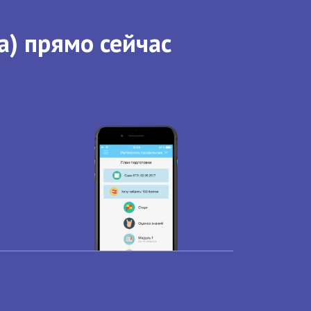
а) прямо сейчас