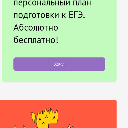
персональный план
подготовки к ЕГЭ.
Абсолютно
бесплатно!
Хочу!