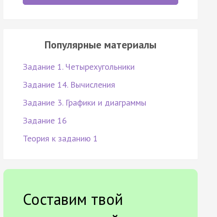
Популярные материалы
Задание 1. Четырехугольники
Задание 14. Вычисления
Задание 3. Графики и диаграммы
Задание 16
Теория к заданию 1
Составим твой