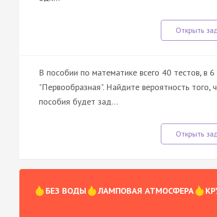
В пособии по математике всего 40 тестов, в 6
"Первообразная". Найдите вероятность того, 
пособия будет зад…
БЕЗ ВОДЫ
ЛАМПОВАЯ АТМОСФЕРА
КР