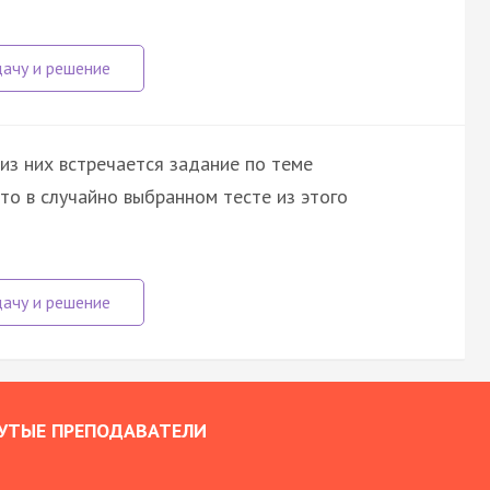
 из них встречается задание по теме
что в случайно выбранном тесте из этого
УТЫЕ ПРЕПОДАВАТЕЛИ