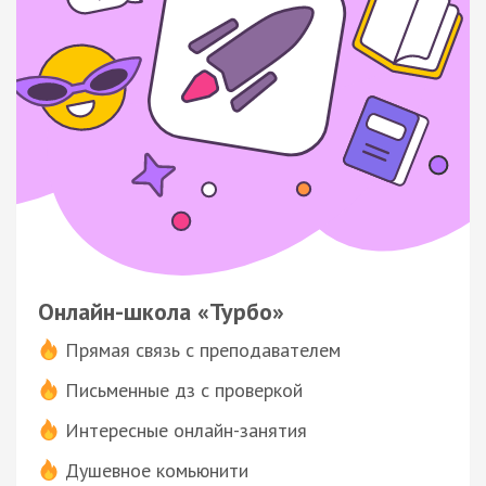
Онлайн-школа «Турбо»
Прямая связь с преподавателем
Письменные дз с проверкой
Интересные онлайн-занятия
Душевное комьюнити