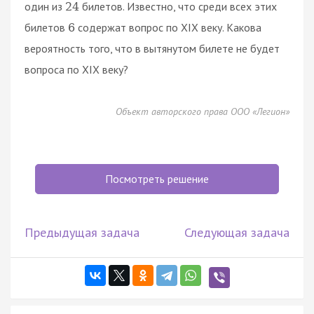
один из
билетов. Известно, что среди всех этих
24
билетов
содержат вопрос по XIX веку. Какова
6
вероятность того, что в вытянутом билете не будет
вопроса по XIX веку?
Объект авторского права ООО «Легион»
Посмотреть решение
Предыдущая задача
Следующая задача