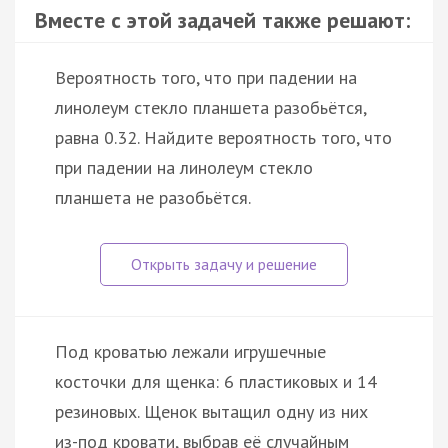
Вместе с этой задачей также решают:
Вероятность того, что при падении на
линолеум стекло планшета разобьётся,
равна 0.32. Найдите вероятность того, что
при падении на линолеум стекло
планшета не разобьётся.
Под кроватью лежали игрушечные
косточки для щенка: 6 пластиковых и 14
резиновых. Щенок вытащил одну из них
из-под кровати, выбрав её случайным