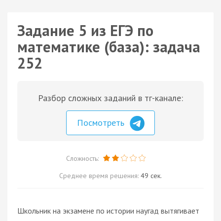
Задание 5 из ЕГЭ по
математике (база): задача
252
Разбор сложных заданий в тг-канале:
Посмотреть
Сложность:
Среднее время решения:
49 сек.
Школьник на экзамене по истории наугад вытягивает