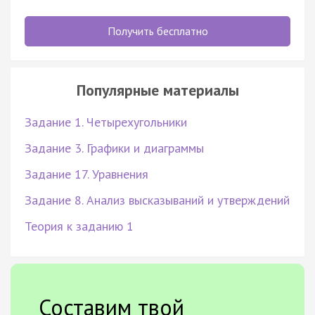
Получить бесплатно
Популярные материалы
Задание 1. Четырехугольники
Задание 3. Графики и диаграммы
Задание 17. Уравнения
Задание 8. Анализ высказываний и утверждений
Теория к заданию 1
Составим твой