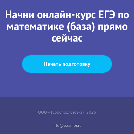
Начни онлайн-курс ЕГЭ по
математике (база) прямо
сейчас
Начать подготовку
ООО «Турбоподготовка», 2026