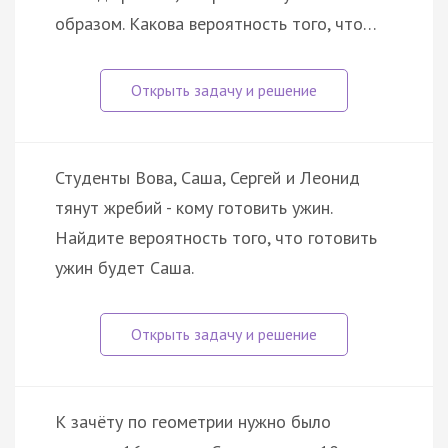
образом. Какова вероятность того, что…
Студенты Вова, Саша, Сергей и Леонид
тянут жребий - кому готовить ужин.
Найдите вероятность того, что готовить
ужин будет Саша.
К зачёту по геометрии нужно было