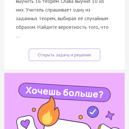
выучить 16 теорем. Слава выучил 10 из
них. Учитель спрашивает одну из
заданных теорем, выбирая её случайным
образом. Найдите вероятность того, что
…