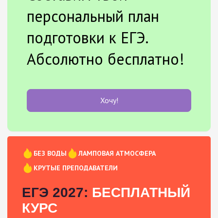
персональный план
подготовки к ЕГЭ.
Абсолютно бесплатно!
Хочу!
БЕЗ ВОДЫ
ЛАМПОВАЯ АТМОСФЕРА
КРУТЫЕ ПРЕПОДАВАТЕЛИ
ЕГЭ 2027:
БЕСПЛАТНЫЙ
КУРС