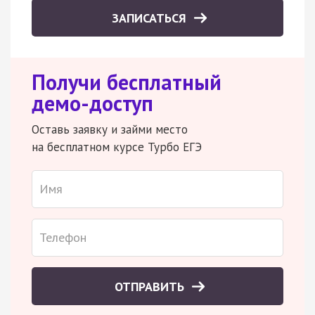
ЗАПИСАТЬСЯ
Получи бесплатный
демо-доступ
Оставь заявку и займи место
на бесплатном курсе Турбо ЕГЭ
ОТПРАВИТЬ