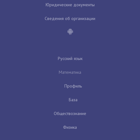
Юридические документы
Сведения об организации
Русский язык
Математика
Профиль
База
Обществознание
Физика