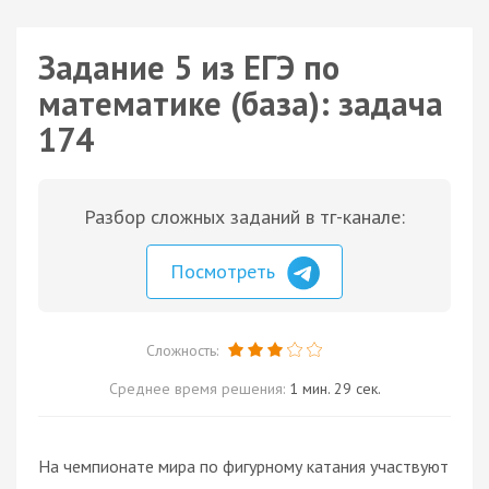
Задание 5 из ЕГЭ по
математике (база): задача
174
Разбор сложных заданий в тг-канале:
Посмотреть
Сложность:
Среднее время решения:
1 мин. 29 сек.
На чемпионате мира по фигурному катания участвуют