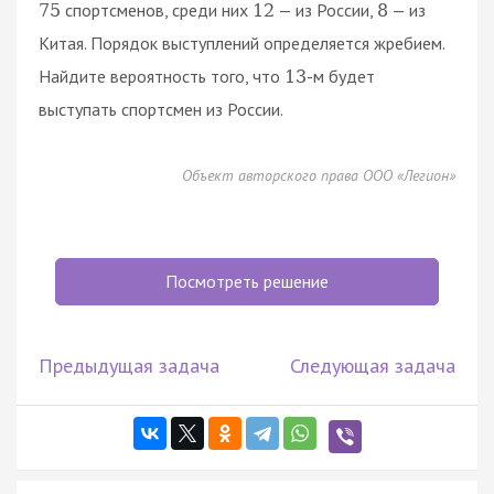
спортсменов, среди них
— из России,
— из
75
12
8
Китая. Порядок выступлений определяется жребием.
Найдите вероятность того, что
-м будет
13
выступать спортсмен из России.
Объект авторского права ООО «Легион»
Посмотреть решение
Предыдущая задача
Следующая задача