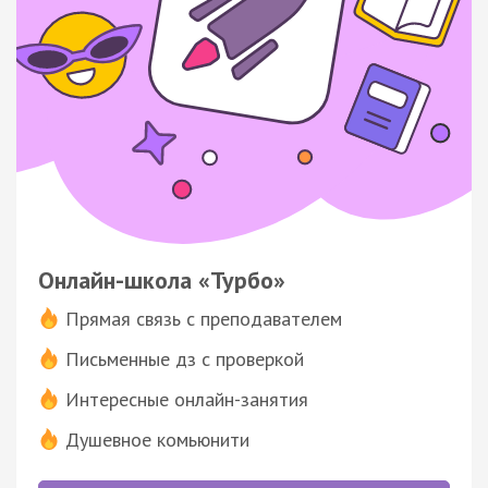
Онлайн-школа «Турбо»
Прямая связь с преподавателем
Письменные дз с проверкой
Интересные онлайн-занятия
Душевное комьюнити