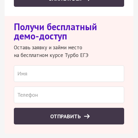
Получи бесплатный
демо-доступ
Оставь заявку и займи место
на бесплатном курсе Турбо ЕГЭ
ОТПРАВИТЬ