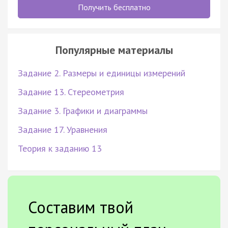
Получить бесплатно
Популярные материалы
Задание 2. Размеры и единицы измерений
Задание 13. Стереометрия
Задание 3. Графики и диаграммы
Задание 17. Уравнения
Теория к заданию 13
Составим твой