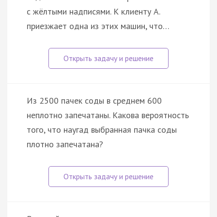
с жёлтыми надписями. К клиенту А.
приезжает одна из этих машин, что…
Из 2500 пачек соды в среднем 600
неплотно запечатаны. Какова вероятность
того, что наугад выбранная пачка соды
плотно запечатана?