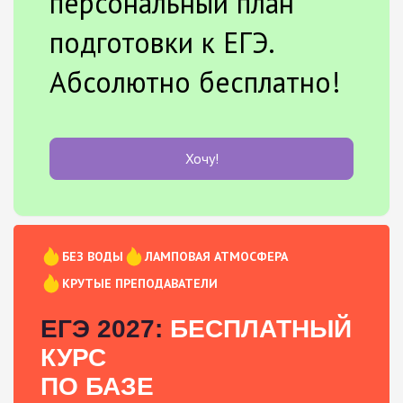
персональный план
подготовки к ЕГЭ.
Абсолютно бесплатно!
Хочу!
БЕЗ ВОДЫ
ЛАМПОВАЯ АТМОСФЕРА
КРУТЫЕ ПРЕПОДАВАТЕЛИ
ЕГЭ 2027:
БЕСПЛАТНЫЙ
КУРС
ПО БАЗЕ