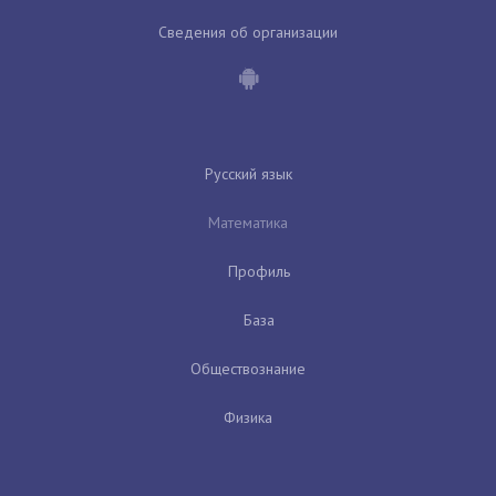
Сведения об организации
Русский язык
Математика
Профиль
База
Обществознание
Физика