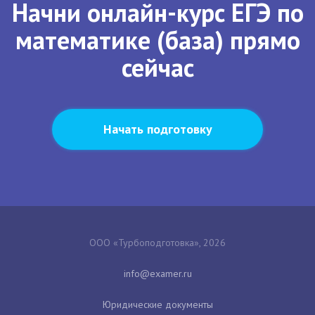
Начни онлайн-курс ЕГЭ по
математике (база) прямо
сейчас
Начать подготовку
ООО «Турбоподготовка», 2026
Юридические документы