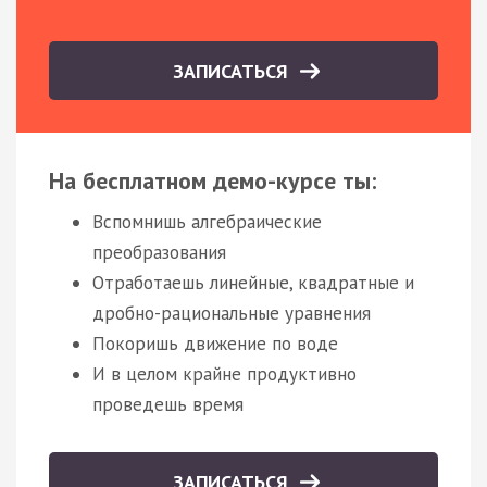
ЗАПИСАТЬСЯ
На бесплатном демо-курсе ты:
Вспомнишь алгебраические
преобразования
Отработаешь линейные, квадратные и
дробно-рациональные уравнения
Покоришь движение по воде
И в целом крайне продуктивно
проведешь время
ЗАПИСАТЬСЯ