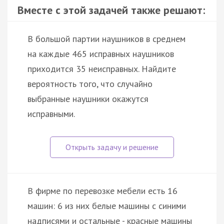
Вместе с этой задачей также решают:
В большой партии наушников в среднем
на каждые 465 исправных наушников
приходится 35 неисправных. Найдите
вероятность того, что случайно
выбранные наушники окажутся
исправными.
В фирме по перевозке мебели есть 16
машин: 6 из них белые машины с синими
надписями и остальные - красные машины