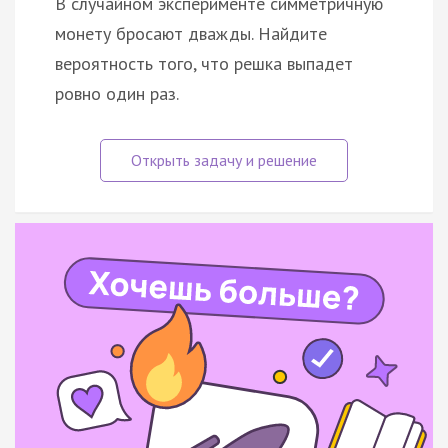
В случайном эксперименте симметричную
монету бросают дважды. Найдите
вероятность того, что решка выпадет
ровно один раз.