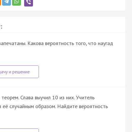
:
апечатаны. Какова вероятность того, что наугад
теорем. Слава выучил 10 из них. Учитель
я её случайным образом. Найдите вероятность