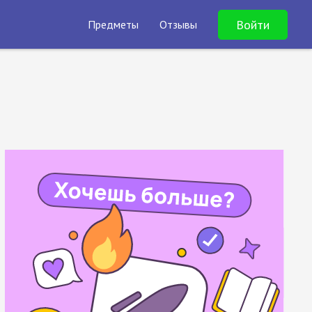
Войти
Предметы
Отзывы