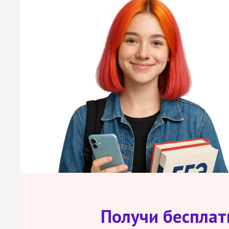
Получи беспла