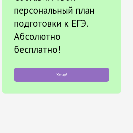
персональный план
подготовки к ЕГЭ.
Абсолютно
бесплатно!
Хочу!