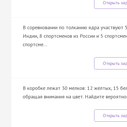
В соревновании по толканию ядра участвуют 5
Индии, 8 спортсменов из России и 5 спортсме
спортсме…
В коробке лежат 30 мелков: 12 жёлтых, 15 бе
обращая внимания на цвет. Найдите вероятнос