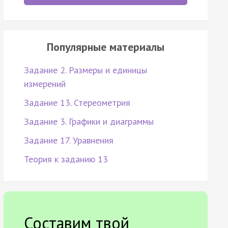
Популярные материалы
Задание 2. Размеры и единицы
измерений
Задание 13. Стереометрия
Задание 3. Графики и диаграммы
Задание 17. Уравнения
Теория к заданию 13
Составим твой