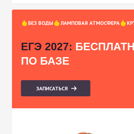
БЕЗ ВОДЫ
ЛАМПОВАЯ АТМОСФЕРА
КР
ЕГЭ 2027:
БЕСПЛАТН
ПО БАЗЕ
ЗАПИСАТЬСЯ