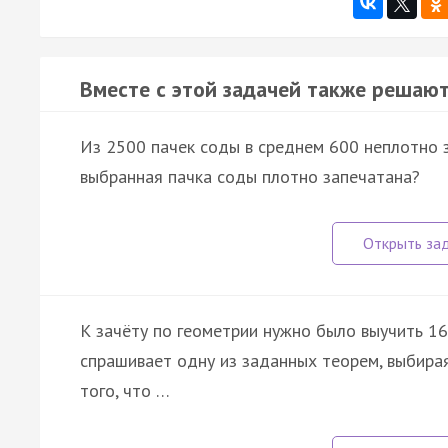
Вместе с этой задачей также решают
Из 2500 пачек соды в среднем 600 неплотно з
выбранная пачка соды плотно запечатана?
К зачёту по геометрии нужно было выучить 16 
спрашивает одну из заданных теорем, выбира
того, что …