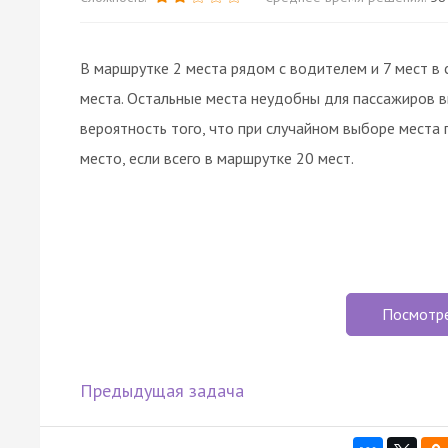
В маршрутке 2 места рядом с водителем и 7 мест в
места. Остальные места неудобны для пассажиров в
вероятность того, что при случайном выборе места
место, если всего в маршрутке 20 мест.
Посмотр
Предыдущая задача