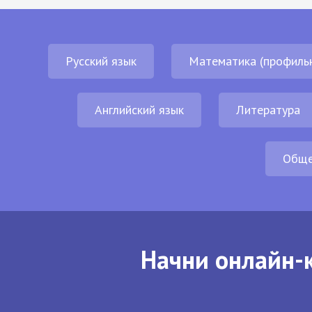
Русский язык
Математика (профиль
Английский язык
Литература
Обще
Начни онлайн-к