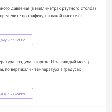
ного давления (в миллиметрах ртутного столба)
пределите по графику, на какой высоте (в
ратура воздуха в городе N за каждый месяц
, по вертикали - температура в градусах