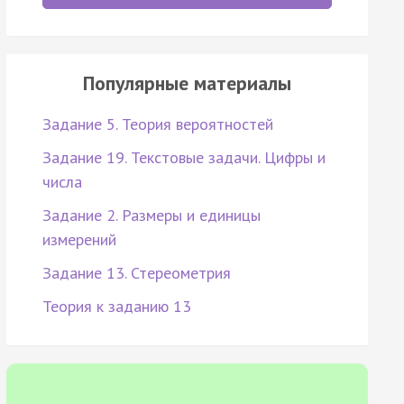
Популярные материалы
Задание 5. Теория вероятностей
Задание 19. Текстовые задачи. Цифры и
числа
Задание 2. Размеры и единицы
измерений
Задание 13. Стереометрия
Теория к заданию 13