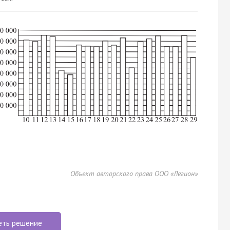
Объект авторского права ООО «Легион»
еть решение