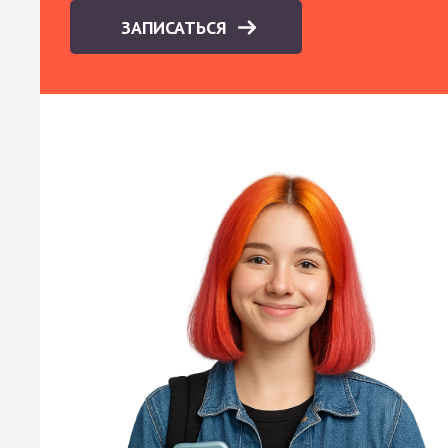
ЗАПИСАТЬСЯ