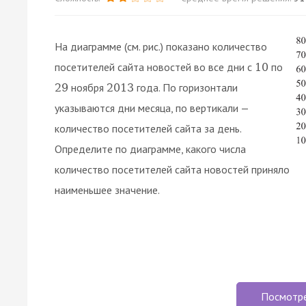
На диаграмме (см. рис.) показано количество
посетителей сайта новостей во все дни с
по
10
ноября
года. По горизонтали
29
2013
указываются дни месяца, по вертикали —
количество посетителей сайта за день.
Определите по диаграмме, какого числа
количество посетителей сайта новостей приняло
наименьшее значение.
Посмотр