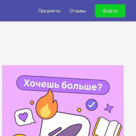
Войти
Предметы
Отзывы