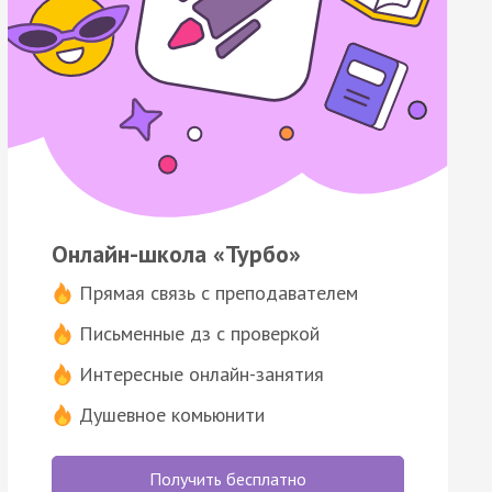
Онлайн-школа «Турбо»
Прямая связь с преподавателем
Письменные дз с проверкой
Интересные онлайн-занятия
Душевное комьюнити
Получить бесплатно