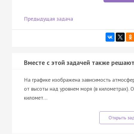
Предыдущая задача
Вместе с этой задачей также решают
На графике изображена зависимость атмосфер
от высоты над уровнем моря (в километрах). О
километ…