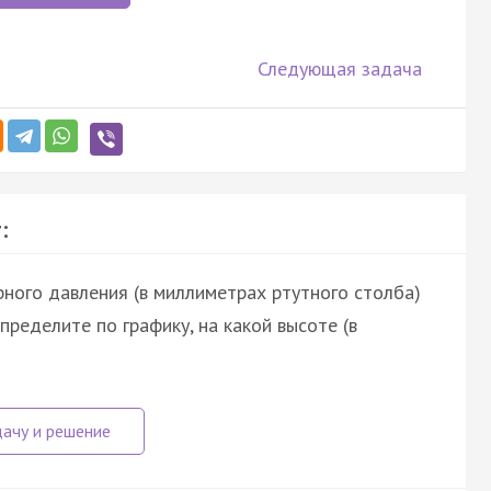
Следующая задача
:
ного давления (в миллиметрах ртутного столба)
пределите по графику, на какой высоте (в