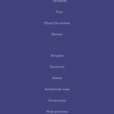
Профиль
База
Обществознание
Физика
История
Биология
Химия
Английский язык
Литература
Информатика