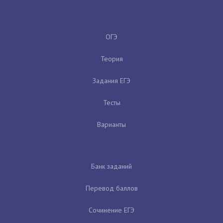
ОГЭ
Теория
Задания ЕГЭ
Тесты
Варианты
Банк заданий
Перевод баллов
Сочинение ЕГЭ