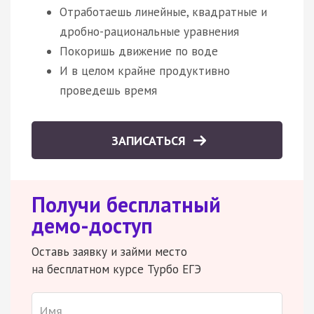
Отработаешь линейные, квадратные и
дробно-рациональные уравнения
Покоришь движение по воде
И в целом крайне продуктивно
проведешь время
ЗАПИСАТЬСЯ
Получи бесплатный
демо-доступ
Оставь заявку и займи место
на бесплатном курсе Турбо ЕГЭ