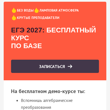
БЕЗ ВОДЫ
ЛАМПОВАЯ АТМОСФЕРА
КРУТЫЕ ПРЕПОДАВАТЕЛИ
ЕГЭ 2027:
БЕСПЛАТНЫЙ
КУРС
ПО БАЗЕ
ЗАПИСАТЬСЯ
На бесплатном демо-курсе ты:
Вспомнишь алгебраические
преобразования