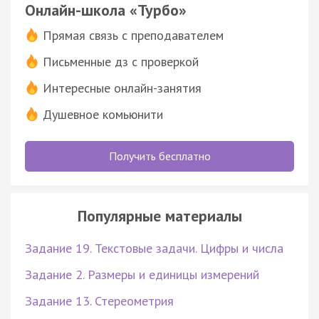
Онлайн-школа «Турбо»
Прямая связь с преподавателем
Письменные дз с проверкой
Интересные онлайн-занятия
Душевное комьюнити
Получить бесплатно
Популярные материалы
Задание 19. Текстовые задачи. Цифры и числа
Задание 2. Размеры и единицы измерений
Задание 13. Стереометрия