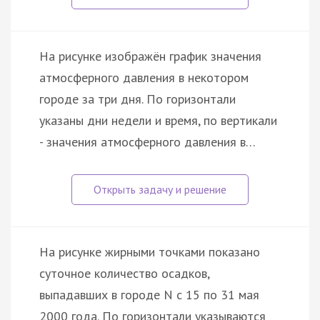
На рисунке изображён график значения
атмосферного давления в некотором
городе за три дня. По горизонтали
указаны дни недели и время, по вертикали
- значения атмосферного давления в…
На рисунке жирными точками показано
суточное количество осадков,
выпадавших в городе N с 15 по 31 мая
2000 года. По горизонтали указываются