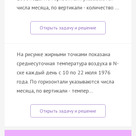
числа месяца, по вертикали - количество …
На рисунке жирными точками показана
среднесуточная температура воздуха в N-
ске каждый день с 10 по 22 июля 1976
года. По горизонтали указываются числа
месяца, по вертикали - темпер…