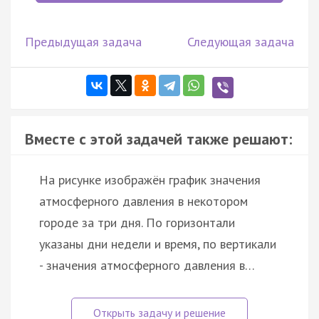
Предыдущая задача
Следующая задача
Вместе с этой задачей также решают:
На рисунке изображён график значения
атмосферного давления в некотором
городе за три дня. По горизонтали
указаны дни недели и время, по вертикали
- значения атмосферного давления в…