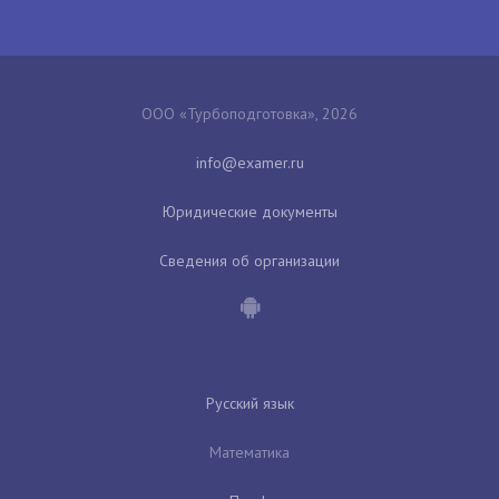
ООО «Турбоподготовка», 2026
Юридические документы
Сведения об организации
Русский язык
Математика