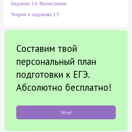
Задание 14. Вычисления
Теория к заданию 13
Составим твой
персональный план
подготовки к ЕГЭ.
Абсолютно бесплатно!
Хочу!