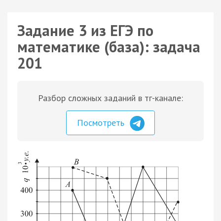
Задание 3 из ЕГЭ по
математике (база): задача
201
Разбор сложных заданий в тг-канале:
Посмотреть