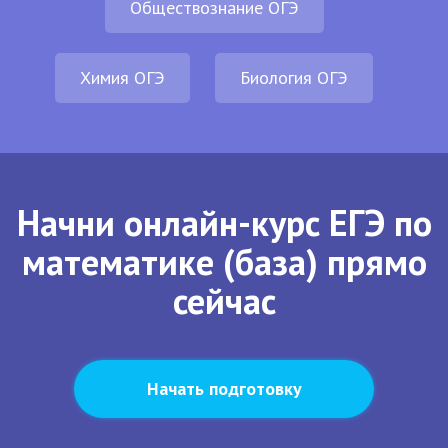
Обществознание ОГЭ
Химия ОГЭ
Биология ОГЭ
Начни онлайн-курс ЕГЭ по
математике (база) прямо
сейчас
Начать подготовку