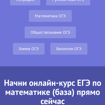
Математика ОГЭ
Обществознание ОГЭ
Химия ОГЭ
Биология ОГЭ
Начни онлайн-курс ЕГЭ по
математике (база) прямо
сейчас