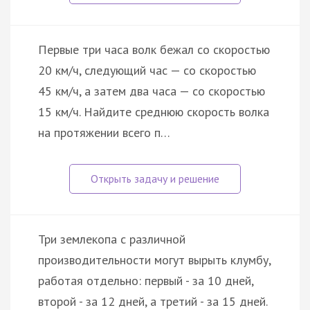
Первые три часа волк бежал со скоростью
20 км/ч, следующий час — со скоростью
45 км/ч, а затем два часа — со скоростью
15 км/ч. Найдите среднюю скорость волка
на протяжении всего п…
Три землекопа с различной
производительности могут вырыть клумбу,
работая отдельно: первый - за 10 дней,
второй - за 12 дней, а третий - за 15 дней.