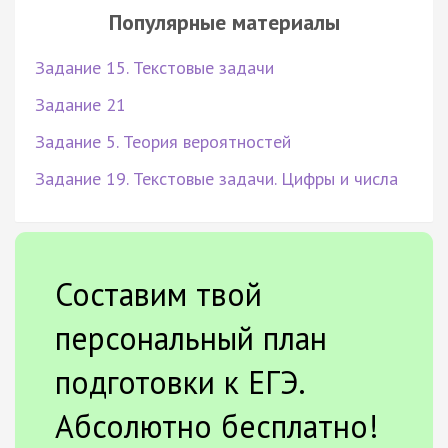
Популярные материалы
Задание 15. Текстовые задачи
Задание 21
Задание 5. Теория вероятностей
Задание 19. Текстовые задачи. Цифры и числа
Составим твой
персональный план
подготовки к ЕГЭ.
Абсолютно бесплатно!