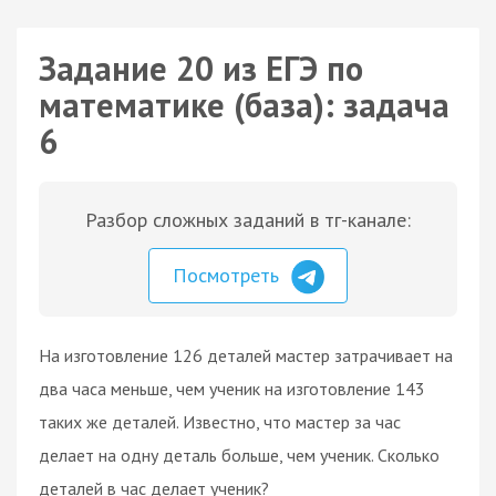
Задание 20 из ЕГЭ по
математике (база): задача
6
Разбор сложных заданий в тг-канале:
Посмотреть
На изготовление 126 деталей мастер затрачивает на
два часа меньше, чем ученик на изготовление 143
таких же деталей. Известно, что мастер за час
делает на одну деталь больше, чем ученик. Сколько
деталей в час делает ученик?