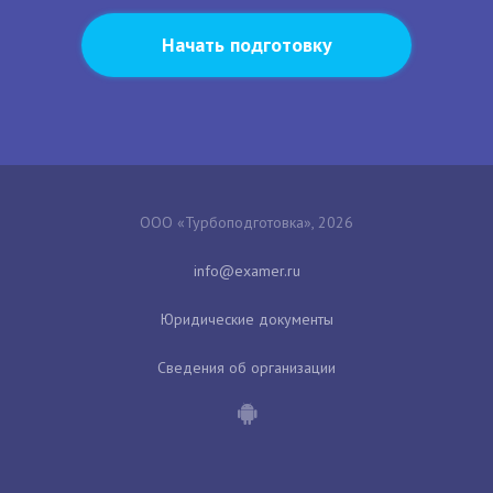
Начать подготовку
ООО «Турбоподготовка», 2026
Юридические документы
Сведения об организации