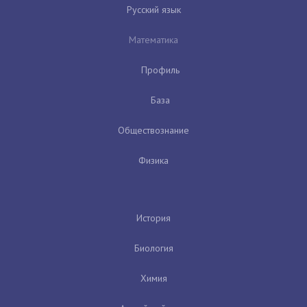
Русский язык
Математика
Профиль
База
Обществознание
Физика
История
Биология
Химия