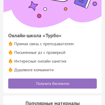
Онлайн-школа «Турбо»
Прямая связь с преподавателем
Письменные дз с проверкой
Интересные онлайн-занятия
Душевное комьюнити
Получить бесплатно
Популярные материалы