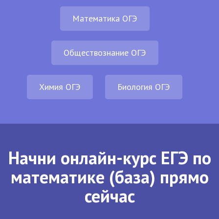
Математика ОГЭ
Обществознание ОГЭ
Химия ОГЭ
Биология ОГЭ
Начни онлайн-курс ЕГЭ по
математике (база) прямо
сейчас