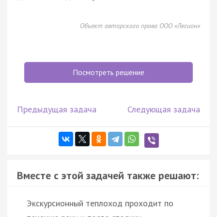
Объект авторского права ООО «Легион»
Посмотреть решение
Предыдущая задача
Следующая задача
Вместе с этой задачей также решают:
Экскурсионный теплоход проходит по