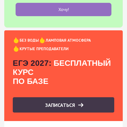
Хочу!
БЕЗ ВОДЫ
ЛАМПОВАЯ АТМОСФЕРА
КРУТЫЕ ПРЕПОДАВАТЕЛИ
ЕГЭ 2027:
БЕСПЛАТНЫЙ
КУРС
ПО БАЗЕ
ЗАПИСАТЬСЯ