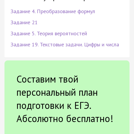
Задание 4. Преобразование формул
Задание 21
Задание 5. Теория вероятностей
Задание 19. Текстовые задачи. Цифры и числа
Составим твой
персональный план
подготовки к ЕГЭ.
Абсолютно бесплатно!