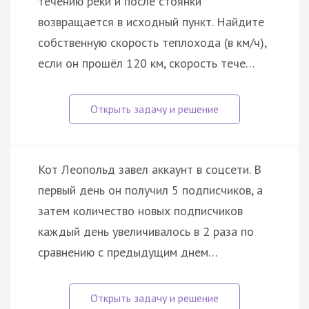
течению реки и после стоянки
возвращается в исходный пункт. Найдите
собственную скорость теплохода (в км/ч),
если он прошёл 120 км, скорость тече…
Кот Леопольд завел аккаунт в соцсети. В
первый день он получил 5 подписчиков, а
затем количество новых подписчиков
каждый день увеличивалось в 2 раза по
сравнению с предыдущим днем…