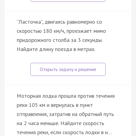
“Ласточка”, двигаясь равномерно со
скоростью 180 км/ч, проезжает мимо
придорожного столба за 3 секунды.
Найдите длину поезда в метрах.
Моторная лодка прошла против течения
реки 105 км и вернулась в пункт
отправления, затратив на обратный путь
на 2 часа меньше. Найдите скорость
течения реки, если скорость лодки в н…