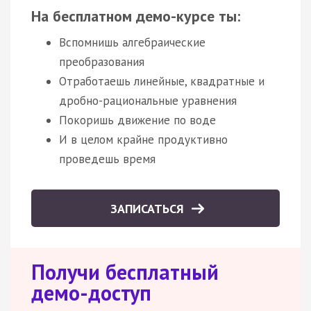
На бесплатном демо-курсе ты:
Вспомнишь алгебраические
преобразования
Отработаешь линейные, квадратные и
дробно-рациональные уравнения
Покоришь движение по воде
И в целом крайне продуктивно
проведешь время
ЗАПИСАТЬСЯ
Получи бесплатный
демо-доступ