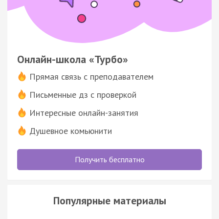
Онлайн-школа «Турбо»
Прямая связь с преподавателем
Письменные дз с проверкой
Интересные онлайн-занятия
Душевное комьюнити
Получить бесплатно
Популярные материалы