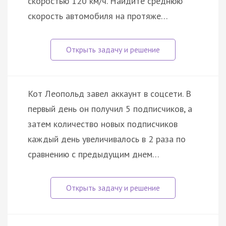
скоростью 120 км/ч. Найдите среднюю
скорость автомобиля на протяже…
Кот Леопольд завел аккаунт в соцсети. В
первый день он получил 5 подписчиков, а
затем количество новых подписчиков
каждый день увеличивалось в 2 раза по
сравнению с предыдущим днем…