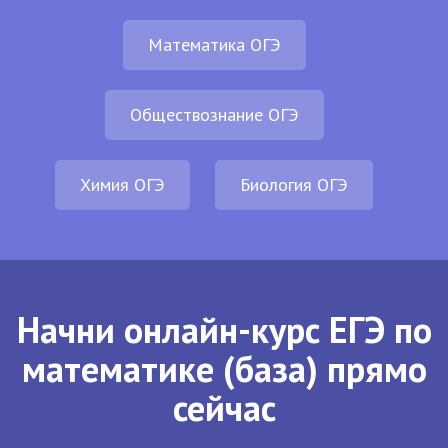
Математика ОГЭ
Обществознание ОГЭ
Химия ОГЭ
Биология ОГЭ
Начни онлайн-курс ЕГЭ по
математике (база) прямо
сейчас