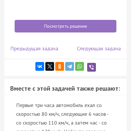
Посмотреть решение
Предыдущая задача
Следующая задача
Вместе с этой задачей также решают:
Первые три часа автомобиль ехал со
скоростью 80 км/ч, следующие 6 часов -
со скоростью 110 км/ч, а затем час - со