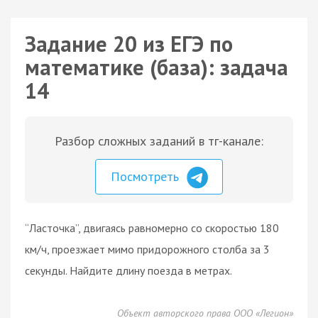
Задание 20 из ЕГЭ по
математике (база): задача
14
Разбор сложных заданий в тг-канале:
Посмотреть
“Ласточка”, двигаясь равномерно со скоростью 180
км/ч, проезжает мимо придорожного столба за 3
секунды. Найдите длину поезда в метрах.
Объект авторского права ООО «Легион»