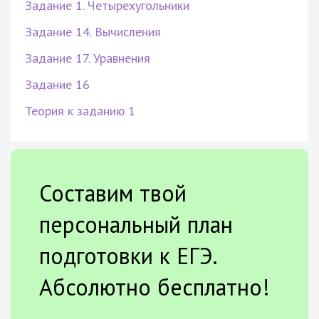
Задание 1. Четырехугольники
Задание 14. Вычисления
Задание 17. Уравнения
Задание 16
Теория к заданию 1
Составим твой
персональный план
подготовки к ЕГЭ.
Абсолютно бесплатно!