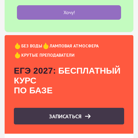
Хочу!
БЕЗ ВОДЫ
ЛАМПОВАЯ АТМОСФЕРА
КРУТЫЕ ПРЕПОДАВАТЕЛИ
ЕГЭ 2027:
БЕСПЛАТНЫЙ
КУРС
ПО БАЗЕ
ЗАПИСАТЬСЯ