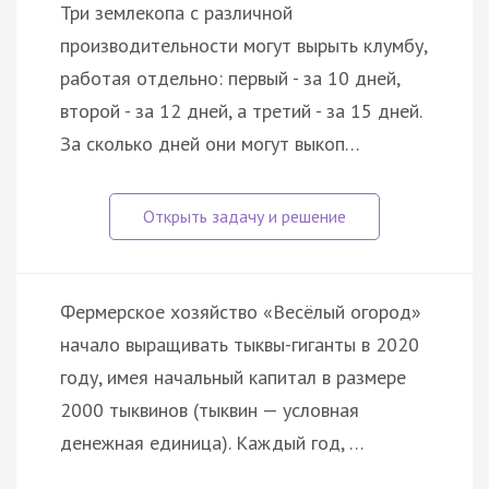
Три землекопа с различной
производительности могут вырыть клумбу,
работая отдельно: первый - за 10 дней,
второй - за 12 дней, а третий - за 15 дней.
За сколько дней они могут выкоп…
Фермерское хозяйство «Весёлый огород»
начало выращивать тыквы-гиганты в 2020
году, имея начальный капитал в размере
2000 тыквинов (тыквин — условная
денежная единица). Каждый год, …