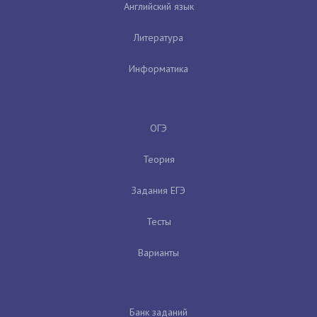
Английский язык
Литература
Информатика
ОГЭ
Теория
Задания ЕГЭ
Тесты
Варианты
Банк заданий