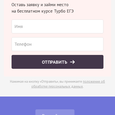
Оставь заявку и займи место
на бесплатном курсе Турбо ЕГЭ
ОТПРАВИТЬ
Нажимая на кнопку «Отправить», вы принимаете
положение об
обработке персональных данных
.