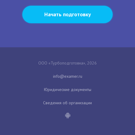
Начать подготовку
ООО «Турбоподготовка», 2026
Юридические документы
Сведения об организации