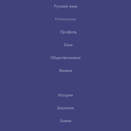
Русский язык
Математика
Профиль
База
Обществознание
Физика
История
Биология
Химия