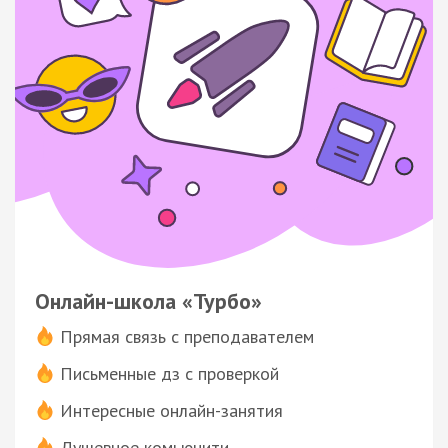
Онлайн-школа «Турбо»
Прямая связь с преподавателем
Письменные дз с проверкой
Интересные онлайн-занятия
Душевное комьюнити