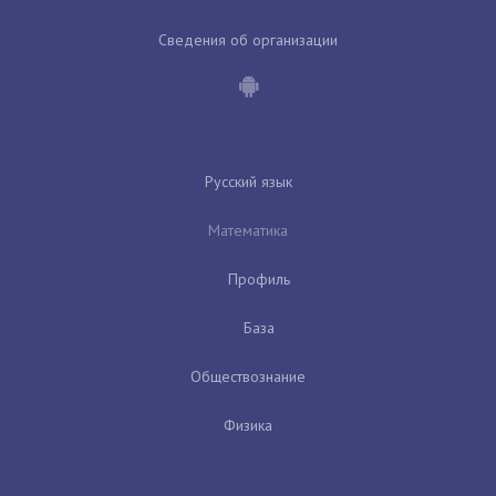
Сведения об организации
Русский язык
Математика
Профиль
База
Обществознание
Физика