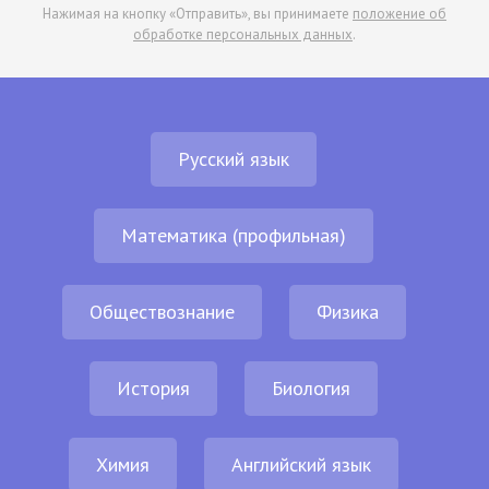
Нажимая на кнопку «Отправить», вы принимаете
положение об
обработке персональных данных
.
Русский язык
Математика (профильная)
Обществознание
Физика
История
Биология
Химия
Английский язык