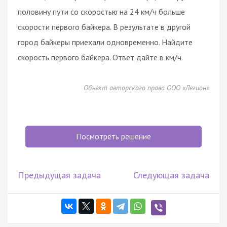
половину пути со скоростью на 24 км/ч больше
скорости первого байкера. В результате в другой
город байкеры приехали одновременно. Найдите
скорость первого байкера. Ответ дайте в км/ч.
Объект авторского права ООО «Легион»
Посмотреть решение
Предыдущая задача
Следующая задача