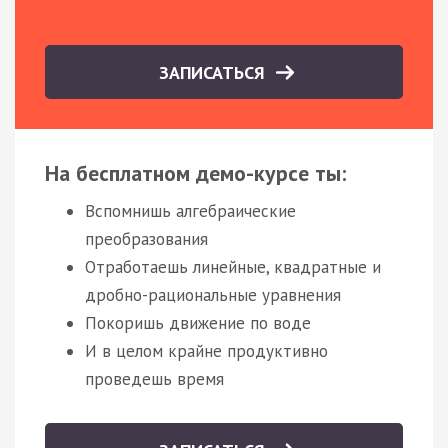
ЗАПИСАТЬСЯ
На бесплатном демо-курсе ты:
Вспомнишь алгебраические
преобразования
Отработаешь линейные, квадратные и
дробно-рациональные уравнения
Покоришь движение по воде
И в целом крайне продуктивно
проведешь время