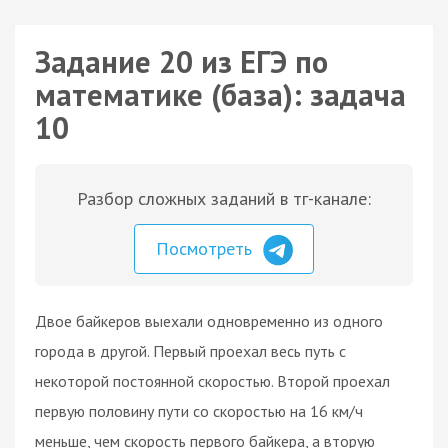
Задание 20 из ЕГЭ по
математике (база): задача
10
Разбор сложных заданий в тг-канале:
Посмотреть
Двое байкеров выехали одновременно из одного
города в другой. Первый проехал весь путь с
некоторой постоянной скоростью. Второй проехал
первую половину пути со скоростью на 16 км/ч
меньше, чем скорость первого байкера, а вторую