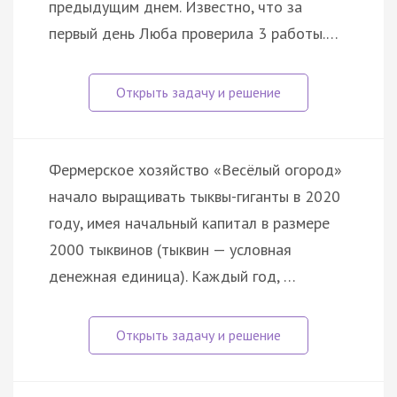
предыдущим днем. Известно, что за
первый день Люба проверила 3 работы.…
Фермерское хозяйство «Весёлый огород»
начало выращивать тыквы-гиганты в 2020
году, имея начальный капитал в размере
2000 тыквинов (тыквин — условная
денежная единица). Каждый год, …