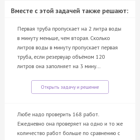
Вместе с этой задачей также решают:
Первая труба пропускает на 2 литра воды
в минуту меньше, чем вторая. Сколько
литров воды в минуту пропускает первая
труба, если резервуар объёмом 120
литров она заполняет на 3 мину…
Любе надо проверить 168 работ.
Ежедневно она проверяет на одно и то же
количество работ больше по сравнению с