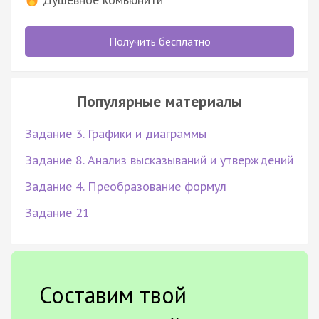
Получить бесплатно
Популярные материалы
Задание 3. Графики и диаграммы
Задание 8. Анализ высказываний и утверждений
Задание 4. Преобразование формул
Задание 21
Составим твой