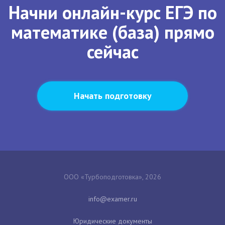
Начни онлайн-курс ЕГЭ по
математике (база) прямо
сейчас
Начать подготовку
ООО «Турбоподготовка», 2026
Юридические документы