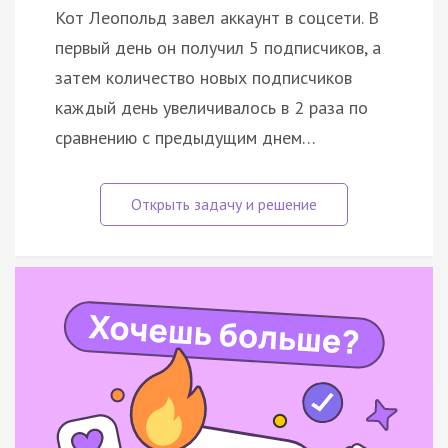
Кот Леопольд завел аккаунт в соцсети. В
первый день он получил 5 подписчиков, а
затем количество новых подписчиков
каждый день увеличивалось в 2 раза по
сравнению с предыдущим днем…