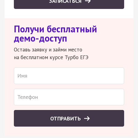
ЗАПИСАТЬСЯ
Получи бесплатный
демо-доступ
Оставь заявку и займи место
на бесплатном курсе Турбо ЕГЭ
ОТПРАВИТЬ