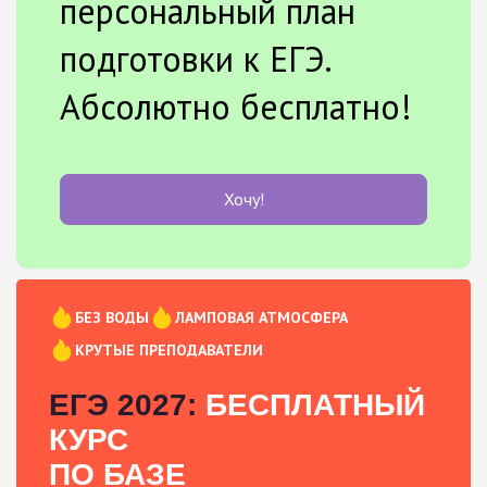
персональный план
подготовки к ЕГЭ.
Абсолютно бесплатно!
Хочу!
БЕЗ ВОДЫ
ЛАМПОВАЯ АТМОСФЕРА
КРУТЫЕ ПРЕПОДАВАТЕЛИ
ЕГЭ 2027:
БЕСПЛАТНЫЙ
КУРС
ПО БАЗЕ