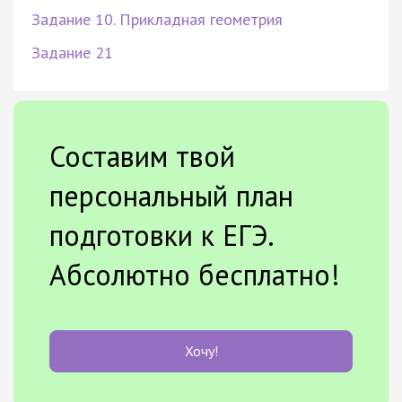
Задание 10. Прикладная геометрия
Задание 21
Составим твой
персональный план
подготовки к ЕГЭ.
Абсолютно бесплатно!
Хочу!