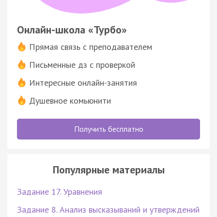
Онлайн-школа «Турбо»
Прямая связь с преподавателем
Письменные дз с проверкой
Интересные онлайн-занятия
Душевное комьюнити
Получить бесплатно
Популярные материалы
Задание 17. Уравнения
Задание 8. Анализ высказываний и утверждений