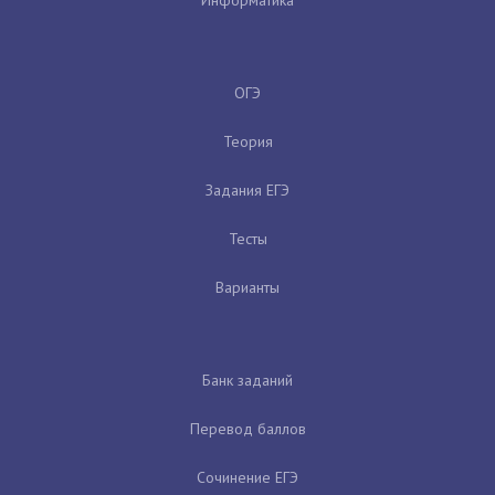
ОГЭ
Теория
Задания ЕГЭ
Тесты
Варианты
Банк заданий
Перевод баллов
Сочинение ЕГЭ