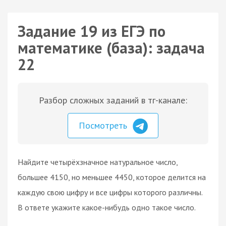
Задание 19 из ЕГЭ по
математике (база): задача
22
Разбор сложных заданий в тг-канале:
Посмотреть
Найдите четырёхзначное натуральное число,
большее 4150, но меньшее 4450, которое делится на
каждую свою цифру и все цифры которого различны.
В ответе укажите какое-нибудь одно такое число.