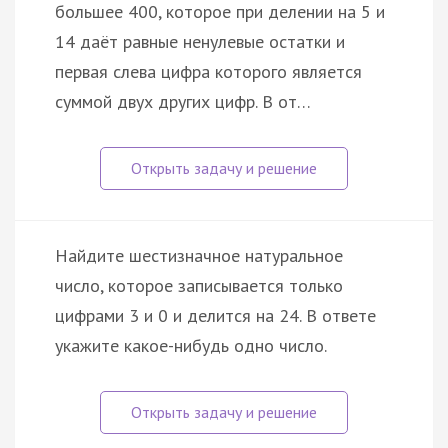
большее 400, которое при делении на 5 и
14 даёт равные ненулевые остатки и
первая слева цифра которого является
суммой двух других цифр. В от…
Найдите шестизначное натуральное
число, которое записывается только
цифрами 3 и 0 и делится на 24. В ответе
укажите какое-нибудь одно число.