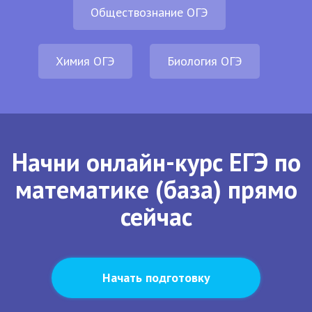
Обществознание ОГЭ
Химия ОГЭ
Биология ОГЭ
Начни онлайн-курс ЕГЭ по
математике (база) прямо
сейчас
Начать подготовку