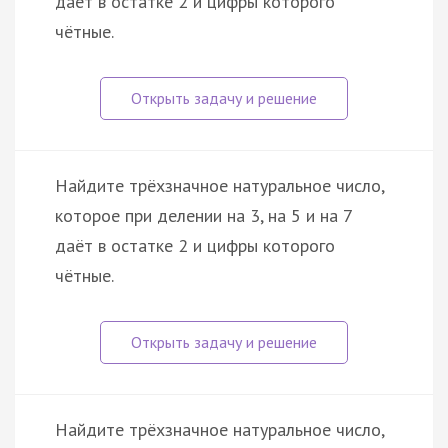
даёт в остатке 2 и цифры которого
чётные.
Найдите трёхзначное натуральное число,
которое при делении на 3, на 5 и на 7
даёт в остатке 2 и цифры которого
чётные.
Найдите трёхзначное натуральное число,