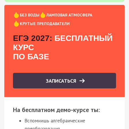
БЕЗ ВОДЫ
ЛАМПОВАЯ АТМОСФЕРА
КРУТЫЕ ПРЕПОДАВАТЕЛИ
ЕГЭ 2027:
БЕСПЛАТНЫЙ
КУРС
ПО БАЗЕ
ЗАПИСАТЬСЯ
На бесплатном демо-курсе ты:
Вспомнишь алгебраические
преобразования