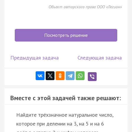
Объект авторского права ООО «Легион»
Посмотреть решение
Предыдущая задача
Следующая задача
Вместе с этой задачей также решают:
Найдите трёхзначное натуральное число,
которое при делении на 3, на 5 и на 6