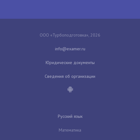
ООО «Турбоподготовка», 2026
Юридические документы
Сведения об организации
Русский язык
Математика