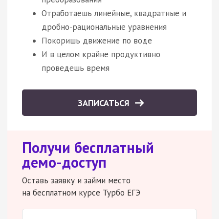
Отработаешь линейные, квадратные и
дробно-рациональные уравнения
Покоришь движение по воде
И в целом крайне продуктивно
проведешь время
ЗАПИСАТЬСЯ
Получи бесплатный
демо-доступ
Оставь заявку и займи место
на бесплатном курсе Турбо ЕГЭ