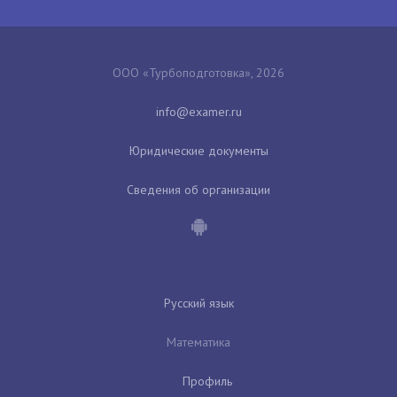
ООО «Турбоподготовка», 2026
Юридические документы
Сведения об организации
Русский язык
Математика
Профиль