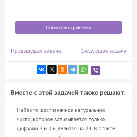
Посмотреть решение
Предыдущая задача
Следующая задача
Вместе с этой задачей также решают:
Найдите шестизначное натуральное
число, которое записывается только
цифрами 3 и 0 и делится на 24. В ответе