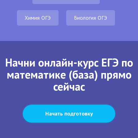
Химия ОГЭ
Биология ОГЭ
Начни онлайн-курс ЕГЭ по
математике (база) прямо
сейчас
Начать подготовку