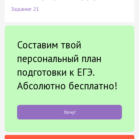
Задание 21
Составим твой
персональный план
подготовки к ЕГЭ.
Абсолютно бесплатно!
Хочу!