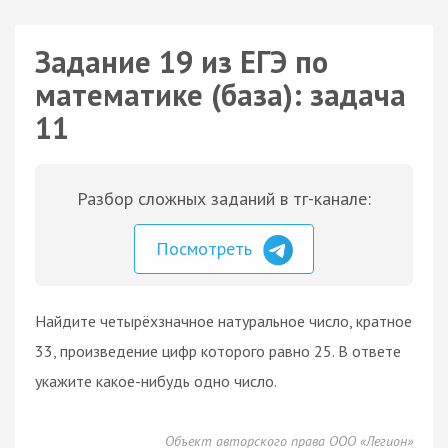
Задание 19 из ЕГЭ по
математике (база): задача
11
Разбор сложных заданий в тг-канале:
Посмотреть
Найдите четырёхзначное натуральное число, кратное
33, произведение цифр которого равно 25. В ответе
укажите какое-нибудь одно число.
Объект авторского права ООО «Легион»