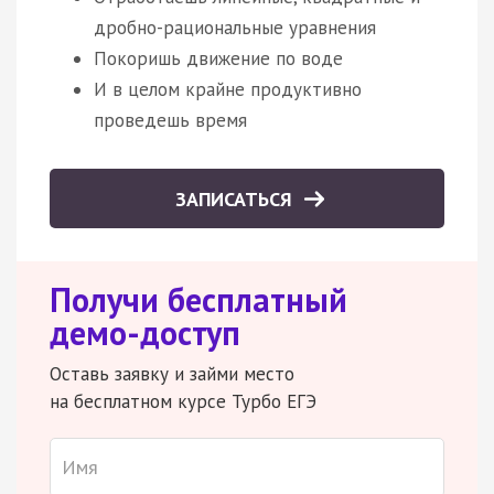
дробно-рациональные уравнения
Покоришь движение по воде
И в целом крайне продуктивно
проведешь время
ЗАПИСАТЬСЯ
Получи бесплатный
демо-доступ
Оставь заявку и займи место
на бесплатном курсе Турбо ЕГЭ