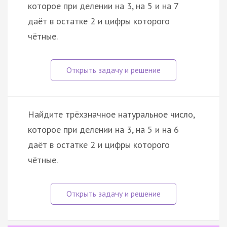
которое при делении на 3, на 5 и на 7
даёт в остатке 2 и цифры которого
чётные.
Найдите трёхзначное натуральное число,
которое при делении на 3, на 5 и на 6
даёт в остатке 2 и цифры которого
чётные.