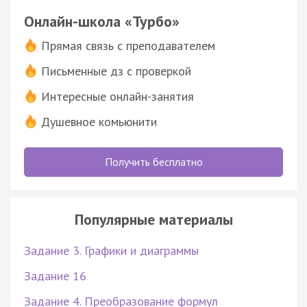
Онлайн-школа «Турбо»
Прямая связь с преподавателем
Письменные дз с проверкой
Интересные онлайн-занятия
Душевное комьюнити
Получить бесплатно
Популярные материалы
Задание 3. Графики и диаграммы
Задание 16
Задание 4. Преобразование формул