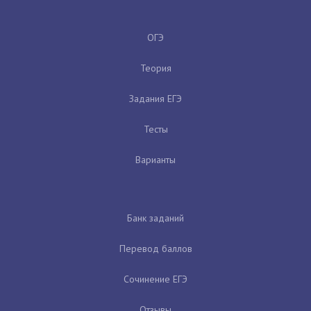
ОГЭ
Теория
Задания ЕГЭ
Тесты
Варианты
Банк заданий
Перевод баллов
Сочинение ЕГЭ
Отзывы