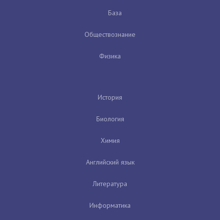
База
Обществознание
Физика
История
Биология
Химия
Английский язык
Литература
Информатика