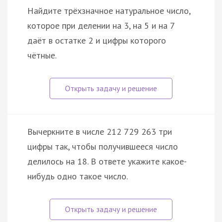
Найдите трёхзначное натуральное число,
которое при делении на 3, на 5 и на 7
даёт в остатке 2 и цифры которого
чётные.
Вычеркните в числе 212 729 263 три
цифры так, чтобы получившееся число
делилось на 18. В ответе укажите какое-
нибудь одно такое число.