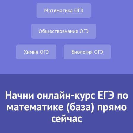
Математика ОГЭ
Обществознание ОГЭ
Химия ОГЭ
Биология ОГЭ
Начни онлайн-курс ЕГЭ по
математике (база) прямо
сейчас