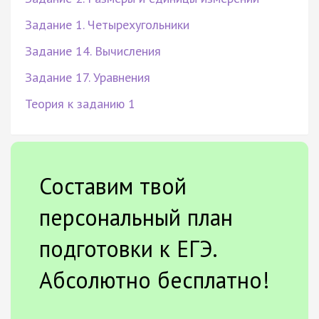
Задание 1. Четырехугольники
Задание 14. Вычисления
Задание 17. Уравнения
Теория к заданию 1
Составим твой
персональный план
подготовки к ЕГЭ.
Абсолютно бесплатно!