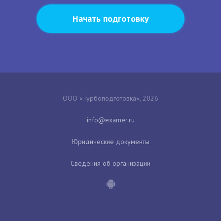
Начать подготовку
ООО «Турбоподготовка», 2026
Юридические документы
Сведения об организации