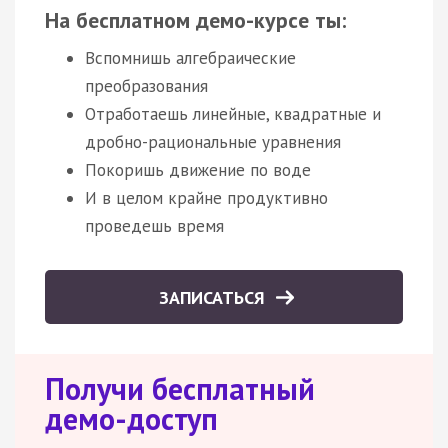
На бесплатном демо-курсе ты:
Вспомнишь алгебраические
преобразования
Отработаешь линейные, квадратные и
дробно-рациональные уравнения
Покоришь движение по воде
И в целом крайне продуктивно
проведешь время
ЗАПИСАТЬСЯ
Получи бесплатный
демо-доступ