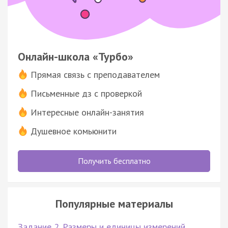
Онлайн-школа «Турбо»
Прямая связь с преподавателем
Письменные дз с проверкой
Интересные онлайн-занятия
Душевное комьюнити
Получить бесплатно
Популярные материалы
Задание 2. Размеры и единицы измерений