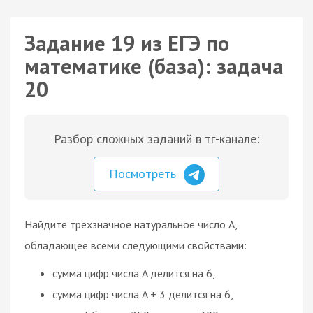
Задание 19 из ЕГЭ по
математике (база): задача
20
Разбор сложных заданий в тг-канале:
Посмотреть
Найдите трёхзначное натуральное число A,
обладающее всеми следующими свойствами:
сумма цифр числа A делится на 6,
сумма цифр числа A + 3 делится на 6,