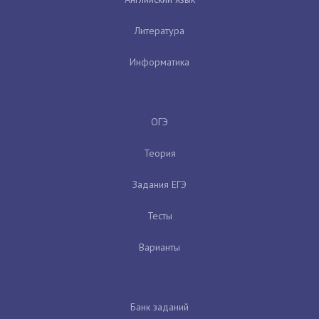
Литература
Информатика
ОГЭ
Теория
Задания ЕГЭ
Тесты
Варианты
Банк заданий