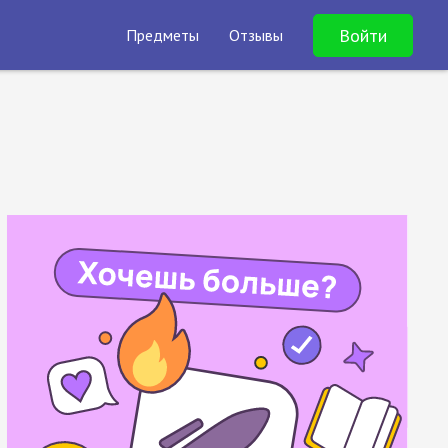
Войти
Предметы
Отзывы