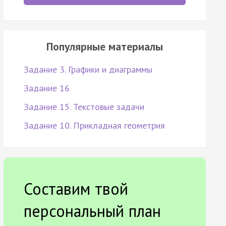
Популярные материалы
Задание 3. Графики и диаграммы
Задание 16
Задание 15. Текстовые задачи
Задание 10. Прикладная геометрия
Составим твой
персональный план