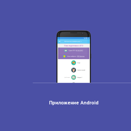
Приложение Android