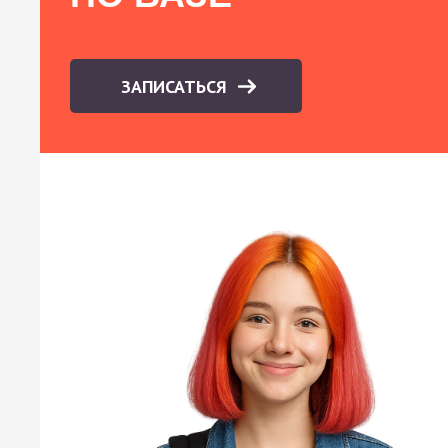
ЗАПИСАТЬСЯ