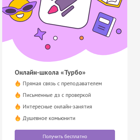
Онлайн-школа «Турбо»
Прямая связь с преподавателем
Письменные дз с проверкой
Интересные онлайн-занятия
Душевное комьюнити
Получить бесплатно