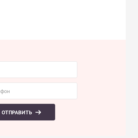
ОТПРАВИТЬ