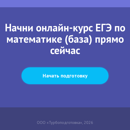
Начни онлайн-курс ЕГЭ по
математике (база) прямо
сейчас
Начать подготовку
ООО «Турбоподготовка», 2026