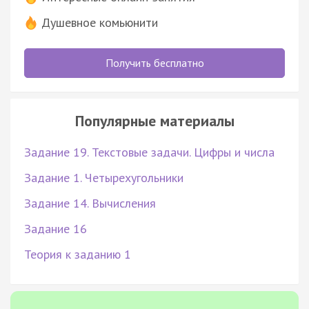
Душевное комьюнити
Получить бесплатно
Популярные материалы
Задание 19. Текстовые задачи. Цифры и числа
Задание 1. Четырехугольники
Задание 14. Вычисления
Задание 16
Теория к заданию 1