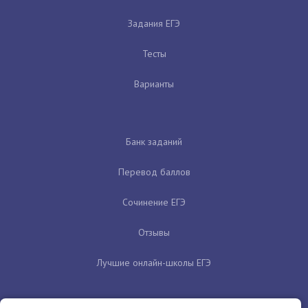
Задания ЕГЭ
Тесты
Варианты
Банк заданий
Перевод баллов
Сочинение ЕГЭ
Отзывы
Лучшие онлайн-школы ЕГЭ