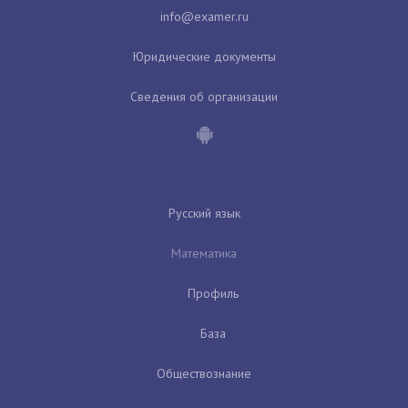
Юридические документы
Сведения об организации
Русский язык
Математика
Профиль
База
Обществознание