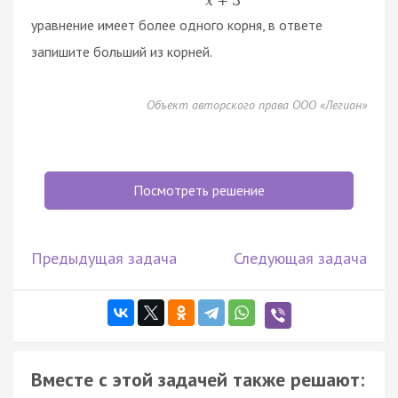
x
+
3
уравнение имеет более одного корня, в ответе
запишите больший из корней.
Объект авторского права ООО «Легион»
Посмотреть решение
Предыдущая задача
Следующая задача
Вместе с этой задачей также решают: