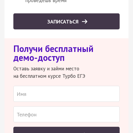
проведешь время
ЗАПИСАТЬСЯ
Получи бесплатный
демо-доступ
Оставь заявку и займи место
на бесплатном курсе Турбо ЕГЭ