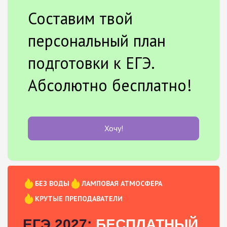
Составим твой
персональный план
подготовки к ЕГЭ.
Абсолютно бесплатно!
Хочу!
БЕЗ ВОДЫ
ЛАМПОВАЯ АТМОСФЕРА
КРУТЫЕ ПРЕПОДАВАТЕЛИ
ЕГЭ 2027:
БЕСПЛАТНЫЙ