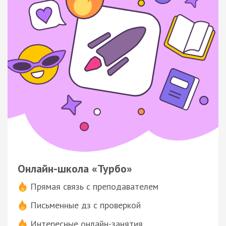
Онлайн-школа «Турбо»
Прямая связь с преподавателем
Письменные дз с проверкой
Интересные онлайн-занятия