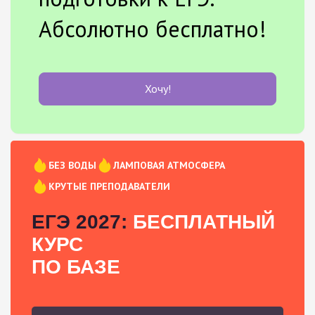
Абсолютно бесплатно!
Хочу!
БЕЗ ВОДЫ
ЛАМПОВАЯ АТМОСФЕРА
КРУТЫЕ ПРЕПОДАВАТЕЛИ
ЕГЭ 2027:
БЕСПЛАТНЫЙ
КУРС
ПО БАЗЕ