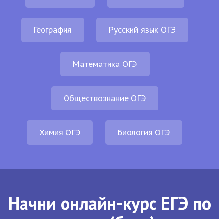
География
Русский язык ОГЭ
Математика ОГЭ
Обществознание ОГЭ
Химия ОГЭ
Биология ОГЭ
Начни онлайн-курс ЕГЭ по