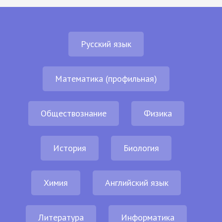
Русский язык
Математика (профильная)
Обществознание
Физика
История
Биология
Химия
Английский язык
Литература
Информатика