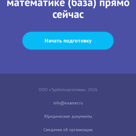
математике (база) прямо
сейчас
Начать подготовку
ООО «Турбоподготовка», 2026
Юридические документы
Сведения об организации