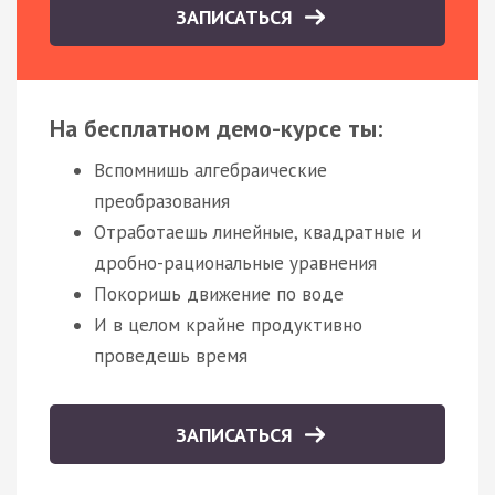
ЗАПИСАТЬСЯ
На бесплатном демо-курсе ты:
Вспомнишь алгебраические
преобразования
Отработаешь линейные, квадратные и
дробно-рациональные уравнения
Покоришь движение по воде
И в целом крайне продуктивно
проведешь время
ЗАПИСАТЬСЯ