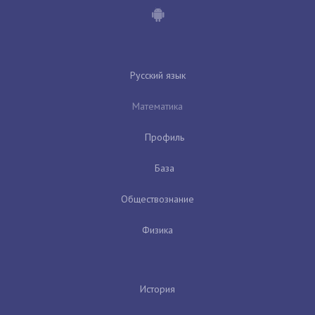
Русский язык
Математика
Профиль
База
Обществознание
Физика
История