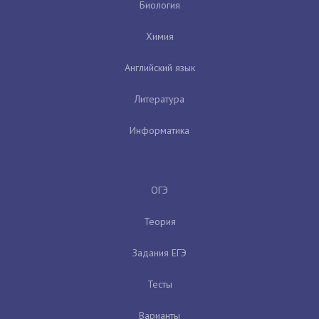
Биология
Химия
Английский язык
Литература
Информатика
ОГЭ
Теория
Задания ЕГЭ
Тесты
Варианты