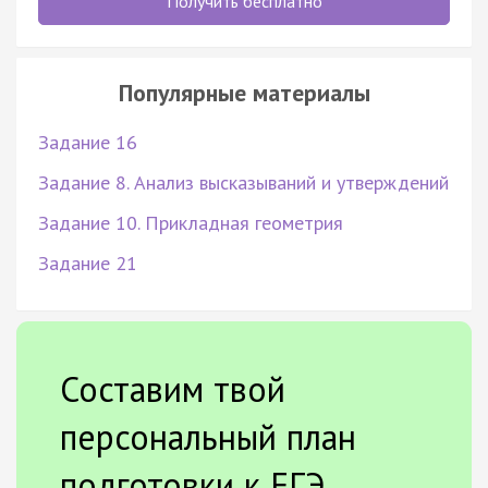
Получить бесплатно
Популярные материалы
Задание 16
Задание 8. Анализ высказываний и утверждений
Задание 10. Прикладная геометрия
Задание 21
Составим твой
персональный план
подготовки к ЕГЭ.