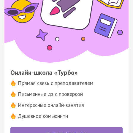
Онлайн-школа «Турбо»
Прямая связь с преподавателем
Письменные дз с проверкой
Интересные онлайн-занятия
Душевное комьюнити