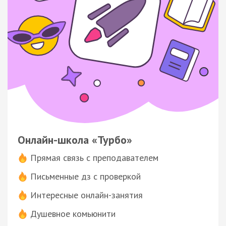
Онлайн-школа «Турбо»
Прямая связь с преподавателем
Письменные дз с проверкой
Интересные онлайн-занятия
Душевное комьюнити