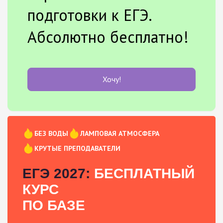
подготовки к ЕГЭ.
Абсолютно бесплатно!
Хочу!
БЕЗ ВОДЫ
ЛАМПОВАЯ АТМОСФЕРА
КРУТЫЕ ПРЕПОДАВАТЕЛИ
ЕГЭ 2027:
БЕСПЛАТНЫЙ
КУРС
ПО БАЗЕ