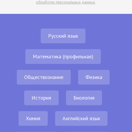
обработке персональных данных
.
Русский язык
Математика (профильная)
Обществознание
Физика
История
Биология
Химия
Английский язык