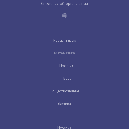
Сведения об организации
Русский язык
Математика
Профиль
База
Обществознание
Физика
История