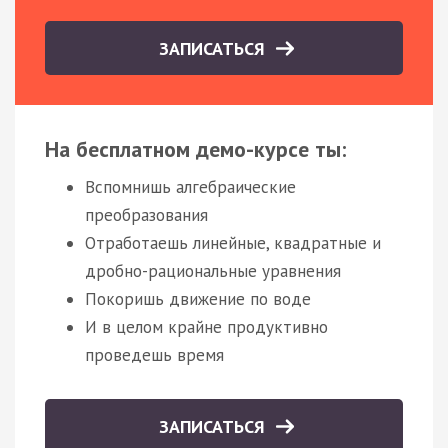
ЗАПИСАТЬСЯ
На бесплатном демо-курсе ты:
Вспомнишь алгебраические
преобразования
Отработаешь линейные, квадратные и
дробно-рациональные уравнения
Покоришь движение по воде
И в целом крайне продуктивно
проведешь время
ЗАПИСАТЬСЯ