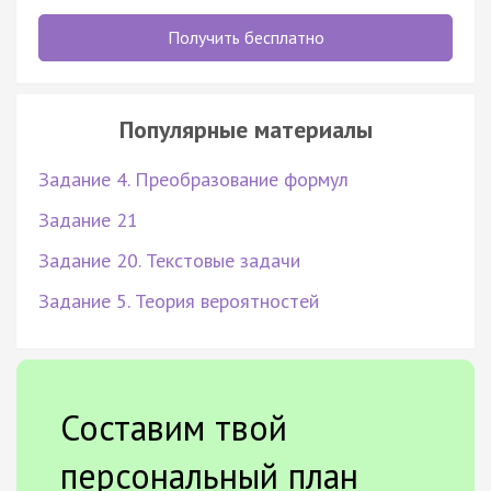
Получить бесплатно
Популярные материалы
Задание 4. Преобразование формул
Задание 21
Задание 20. Текстовые задачи
Задание 5. Теория вероятностей
Составим твой
персональный план