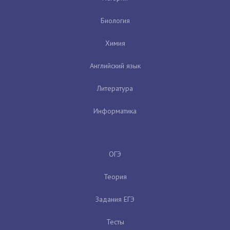
Биология
Химия
Английский язык
Литература
Информатика
ОГЭ
Теория
Задания ЕГЭ
Тесты