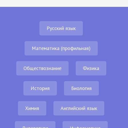
Русский язык
Математика (профильная)
Обществознание
Физика
История
Биология
Химия
Английский язык