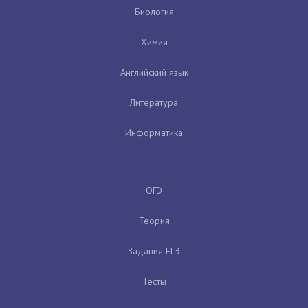
Биология
Химия
Английский язык
Литература
Информатика
ОГЭ
Теория
Задания ЕГЭ
Тесты