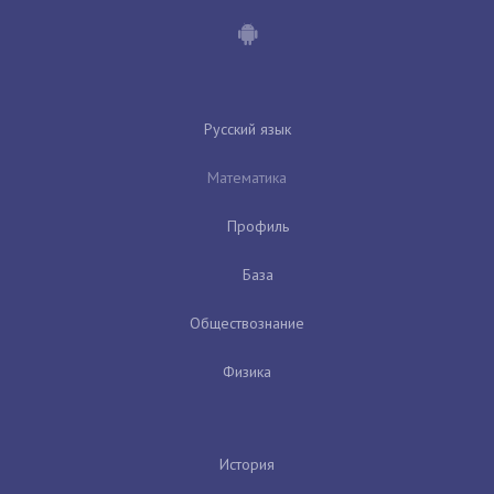
Русский язык
Математика
Профиль
База
Обществознание
Физика
История