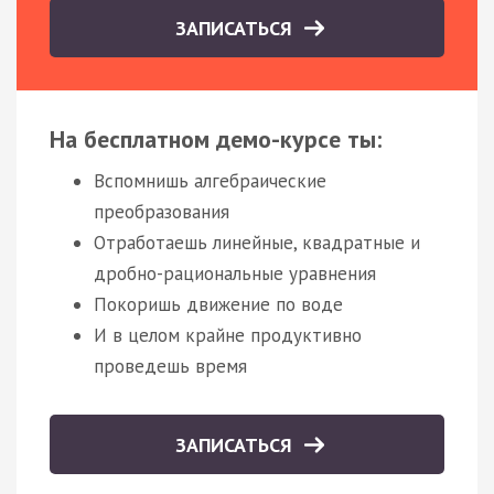
ЗАПИСАТЬСЯ
На бесплатном демо-курсе ты:
Вспомнишь алгебраические
преобразования
Отработаешь линейные, квадратные и
дробно-рациональные уравнения
Покоришь движение по воде
И в целом крайне продуктивно
проведешь время
ЗАПИСАТЬСЯ