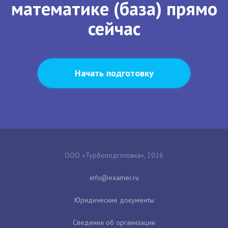
математике (база) прямо
сейчас
Начать подготовку
ООО «Турбоподготовка», 2026
Юридические документы
Сведения об организации