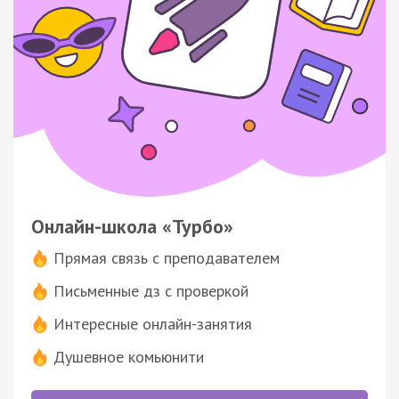
Онлайн-школа «Турбо»
Прямая связь с преподавателем
Письменные дз с проверкой
Интересные онлайн-занятия
Душевное комьюнити