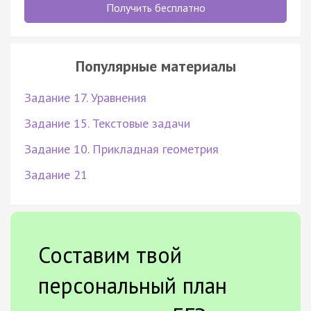
Получить бесплатно
Популярные материалы
Задание 17. Уравнения
Задание 15. Текстовые задачи
Задание 10. Прикладная геометрия
Задание 21
Составим твой
персональный план