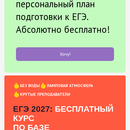
персональный план
подготовки к ЕГЭ.
Абсолютно бесплатно!
Хочу!
БЕЗ ВОДЫ
ЛАМПОВАЯ АТМОСФЕРА
КРУТЫЕ ПРЕПОДАВАТЕЛИ
ЕГЭ 2027:
БЕСПЛАТНЫЙ
КУРС
ПО БАЗЕ