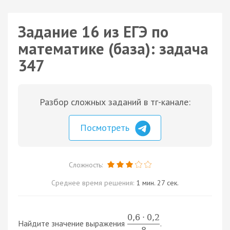
Задание 16 из ЕГЭ по
математике (база): задача
347
Разбор сложных заданий в тг-канале:
Посмотреть
Сложность:
Среднее время решения:
1 мин. 27 сек.
0
,
6
⋅
0
,
2
Найдите значение выражения
.