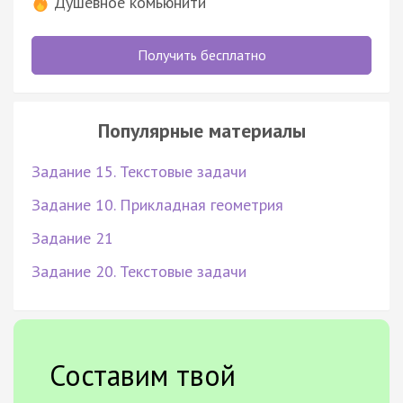
Душевное комьюнити
Получить бесплатно
Популярные материалы
Задание 15. Текстовые задачи
Задание 10. Прикладная геометрия
Задание 21
Задание 20. Текстовые задачи
Составим твой