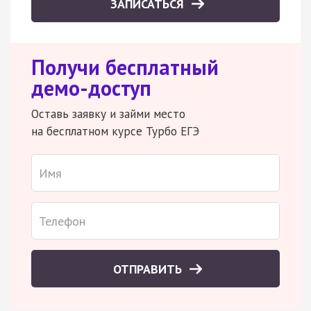
ЗАПИСАТЬСЯ
Получи бесплатный
демо-доступ
Оставь заявку и займи место
на бесплатном курсе Турбо ЕГЭ
ОТПРАВИТЬ