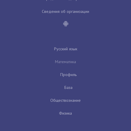
Сведения об организации
Русский язык
Математика
Профиль
База
Обществознание
Физика