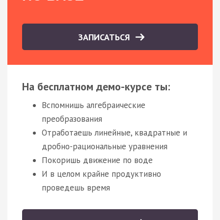
ЗАПИСАТЬСЯ
На бесплатном демо-курсе ты:
Вспомнишь алгебраические
преобразования
Отработаешь линейные, квадратные и
дробно-рациональные уравнения
Покоришь движение по воде
И в целом крайне продуктивно
проведешь время