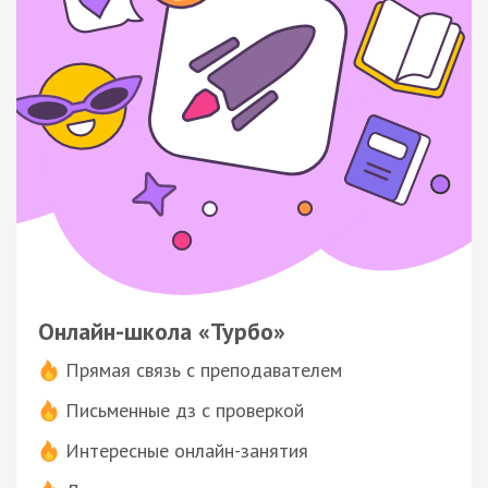
Онлайн-школа «Турбо»
Прямая связь с преподавателем
Письменные дз с проверкой
Интересные онлайн-занятия