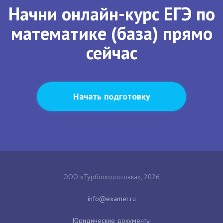
Начни онлайн-курс ЕГЭ по
математике (база) прямо
сейчас
Начать подготовку
ООО «Турбоподготовка», 2026
Юридические документы