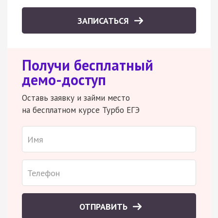
ЗАПИСАТЬСЯ
Получи бесплатный
демо-доступ
Оставь заявку и займи место
на бесплатном курсе Турбо ЕГЭ
ОТПРАВИТЬ