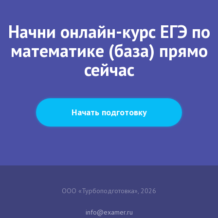
Начни онлайн-курс ЕГЭ по
математике (база) прямо
сейчас
Начать подготовку
ООО «Турбоподготовка», 2026