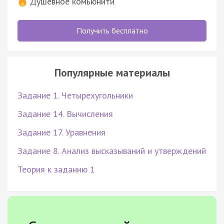
Душевное комьюнити
Получить бесплатно
Популярные материалы
Задание 1. Четырехугольники
Задание 14. Вычисления
Задание 17. Уравнения
Задание 8. Анализ высказываний и утверждений
Теория к заданию 1