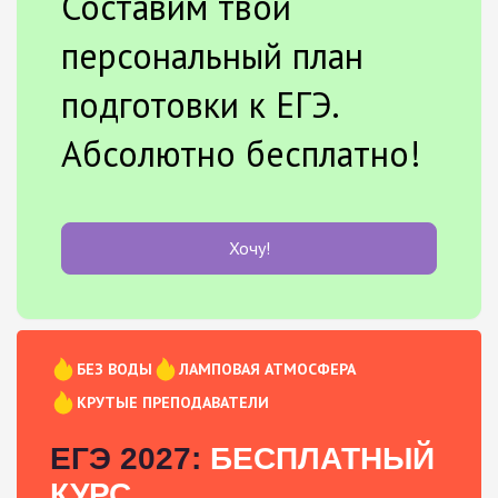
Составим твой
персональный план
подготовки к ЕГЭ.
Абсолютно бесплатно!
Хочу!
БЕЗ ВОДЫ
ЛАМПОВАЯ АТМОСФЕРА
КРУТЫЕ ПРЕПОДАВАТЕЛИ
ЕГЭ 2027:
БЕСПЛАТНЫЙ
КУРС