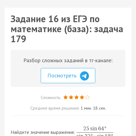
Задание 16 из ЕГЭ по
математике (база): задача
179
Разбор сложных заданий в тг-канале:
Посмотреть
Сложность:
Среднее время решения:
1 мин. 18 сек.
25
sin
64
°
Найдите значение выражения: