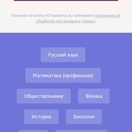
Нажимая на кнопку «Отправить», вы принимаете
положение об
обработке персональных данных
.
Русский язык
Математика (профильная)
Обществознание
Физика
История
Биология