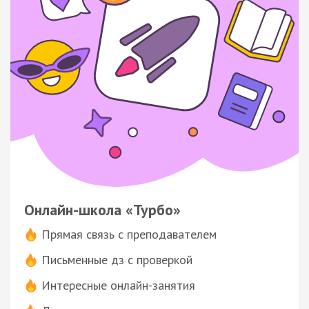
Онлайн-школа «Турбо»
Прямая связь с преподавателем
Письменные дз с проверкой
Интересные онлайн-занятия