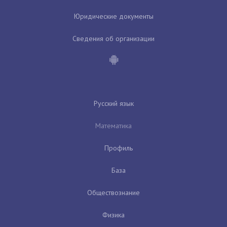
Юридические документы
Сведения об организации
Русский язык
Математика
Профиль
База
Обществознание
Физика