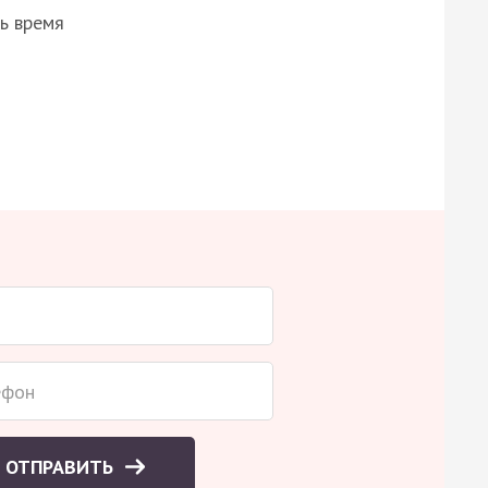
ь время
ОТПРАВИТЬ