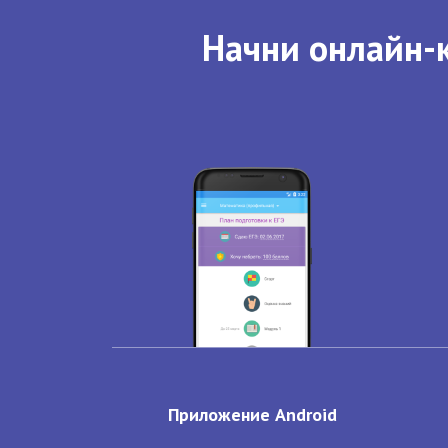
Начни онлайн-к
Приложение Android