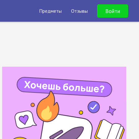
Войти
Предметы
Отзывы