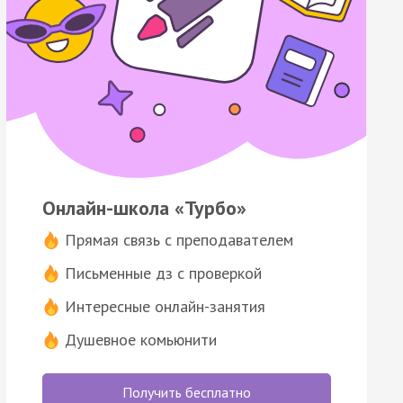
Онлайн-школа «Турбо»
Прямая связь с преподавателем
Письменные дз с проверкой
Интересные онлайн-занятия
Душевное комьюнити
Получить бесплатно