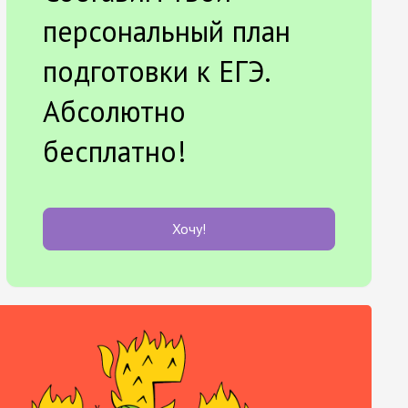
персональный план
подготовки к ЕГЭ.
Абсолютно
бесплатно!
Хочу!