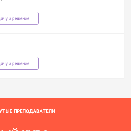
УТЫЕ ПРЕПОДАВАТЕЛИ