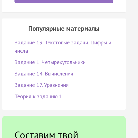
Популярные материалы
Задание 19. Текстовые задачи. Цифры и
числа
Задание 1. Четырехугольники
Задание 14. Вычисления
Задание 17. Уравнения
Теория к заданию 1
Составим твой