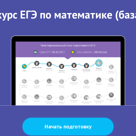
урс ЕГЭ по математике (баз
Начать подготовку