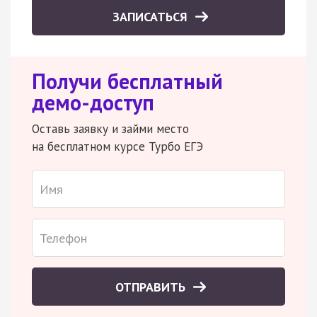
ЗАПИСАТЬСЯ
Получи бесплатный
демо-доступ
Оставь заявку и займи место
на бесплатном курсе Турбо ЕГЭ
ОТПРАВИТЬ