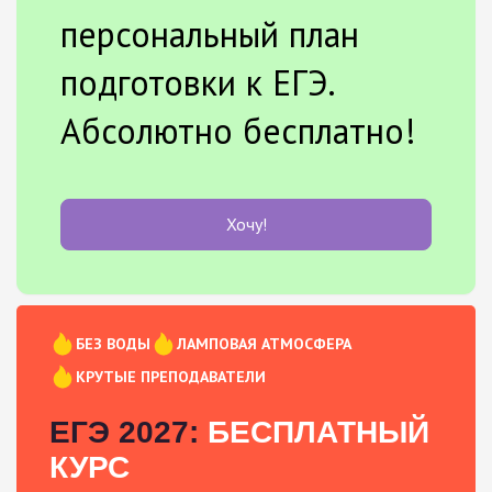
персональный план
подготовки к ЕГЭ.
Абсолютно бесплатно!
Хочу!
БЕЗ ВОДЫ
ЛАМПОВАЯ АТМОСФЕРА
КРУТЫЕ ПРЕПОДАВАТЕЛИ
ЕГЭ 2027:
БЕСПЛАТНЫЙ
КУРС