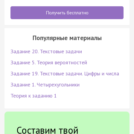
Получить бесплатно
Популярные материалы
Задание 20. Текстовые задачи
Задание 5. Теория вероятностей
Задание 19. Текстовые задачи. Цифры и числа
Задание 1. Четырехугольники
Теория к заданию 1
Составим твой