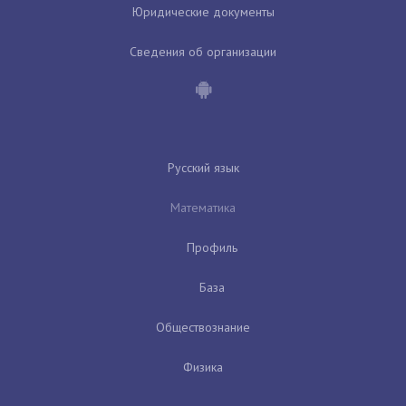
Юридические документы
Сведения об организации
Русский язык
Математика
Профиль
База
Обществознание
Физика