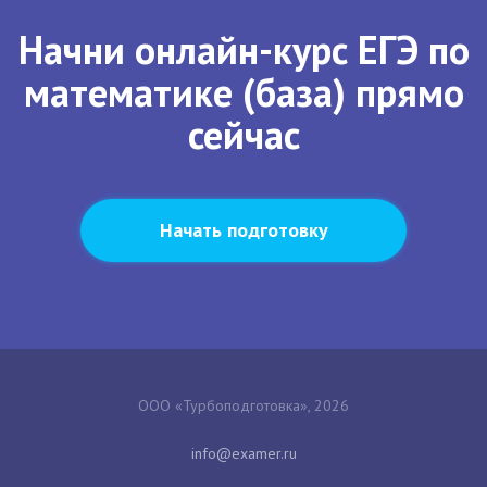
Начни онлайн-курс ЕГЭ по
математике (база) прямо
сейчас
Начать подготовку
ООО «Турбоподготовка», 2026