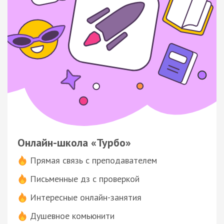
Онлайн-школа «Турбо»
Прямая связь с преподавателем
Письменные дз с проверкой
Интересные онлайн-занятия
Душевное комьюнити