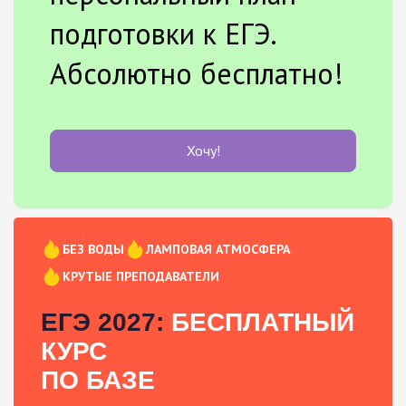
подготовки к ЕГЭ.
Абсолютно бесплатно!
Хочу!
БЕЗ ВОДЫ
ЛАМПОВАЯ АТМОСФЕРА
КРУТЫЕ ПРЕПОДАВАТЕЛИ
ЕГЭ 2027:
БЕСПЛАТНЫЙ
КУРС
ПО БАЗЕ