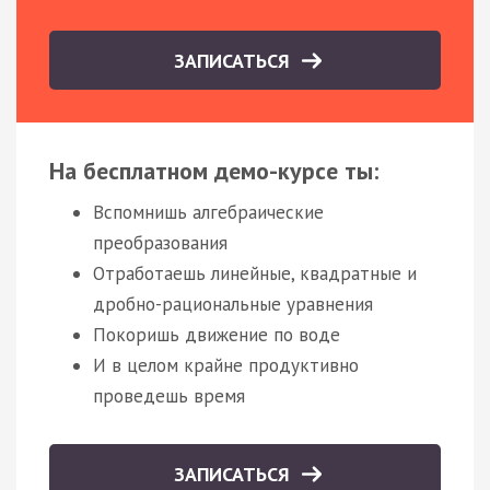
ЗАПИСАТЬСЯ
На бесплатном демо-курсе ты:
Вспомнишь алгебраические
преобразования
Отработаешь линейные, квадратные и
дробно-рациональные уравнения
Покоришь движение по воде
И в целом крайне продуктивно
проведешь время
ЗАПИСАТЬСЯ