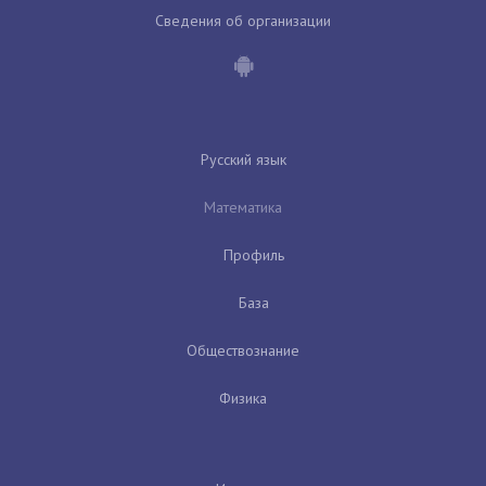
Сведения об организации
Русский язык
Математика
Профиль
База
Обществознание
Физика