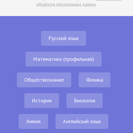
обработке персональных данных
.
Русский язык
Математика (профильная)
Обществознание
Физика
История
Биология
Химия
Английский язык