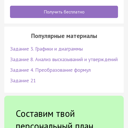
Получить бесплатно
Популярные материалы
Задание 3. Графики и диаграммы
Задание 8. Анализ высказываний и утверждений
Задание 4. Преобразование формул
Задание 21
Составим твой
персональный план