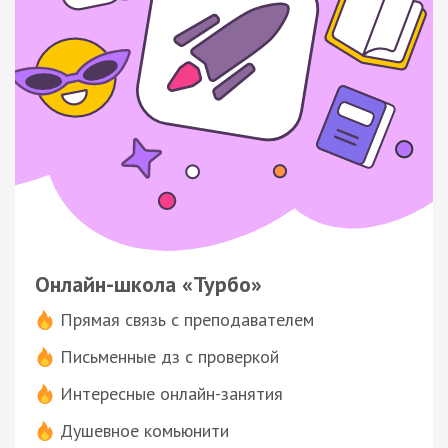
Онлайн-школа «Турбо»
Прямая связь с преподавателем
Письменные дз с проверкой
Интересные онлайн-занятия
Душевное комьюнити