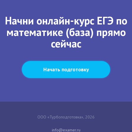
Начни онлайн-курс ЕГЭ по
математике (база) прямо
сейчас
Начать подготовку
ООО «Турбоподготовка», 2026