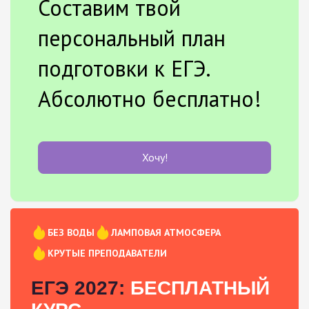
Составим твой
персональный план
подготовки к ЕГЭ.
Абсолютно бесплатно!
Хочу!
БЕЗ ВОДЫ
ЛАМПОВАЯ АТМОСФЕРА
КРУТЫЕ ПРЕПОДАВАТЕЛИ
ЕГЭ 2027:
БЕСПЛАТНЫЙ