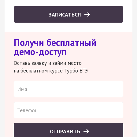
ЗАПИСАТЬСЯ
Получи бесплатный
демо-доступ
Оставь заявку и займи место
на бесплатном курсе Турбо ЕГЭ
ОТПРАВИТЬ