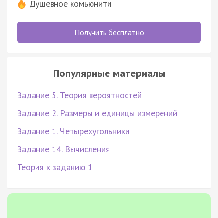
Душевное комьюнити
Получить бесплатно
Популярные материалы
Задание 5. Теория вероятностей
Задание 2. Размеры и единицы измерений
Задание 1. Четырехугольники
Задание 14. Вычисления
Теория к заданию 1