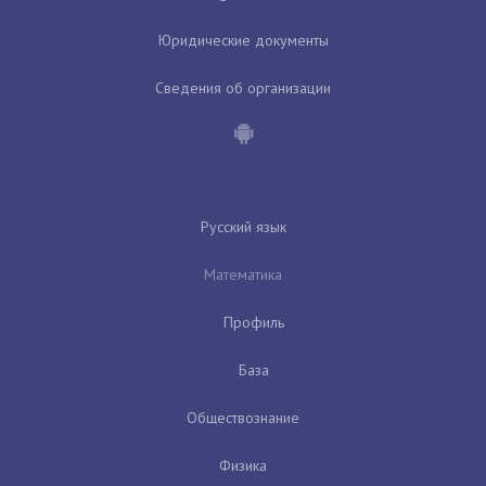
Юридические документы
Сведения об организации
Русский язык
Математика
Профиль
База
Обществознание
Физика