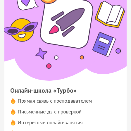
Онлайн-школа «Турбо»
Прямая связь с преподавателем
Письменные дз с проверкой
Интересные онлайн-занятия