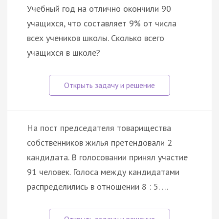
Учебный год на отлично окончили 90
учащихся, что составляет 9% от числа
всех учеников школы. Сколько всего
учащихся в школе?
На пост председателя товарищества
собственников жилья претендовали 2
кандидата. В голосовании принял участие
91 человек. Голоса между кандидатами
распределились в отношении 8 : 5. …