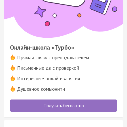
Онлайн-школа «Турбо»
Прямая связь с преподавателем
Письменные дз с проверкой
Интересные онлайн-занятия
Душевное комьюнити
Получить бесплатно