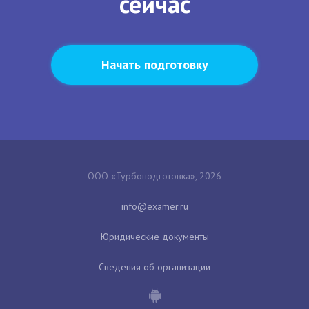
сейчас
Начать подготовку
ООО «Турбоподготовка», 2026
Юридические документы
Сведения об организации