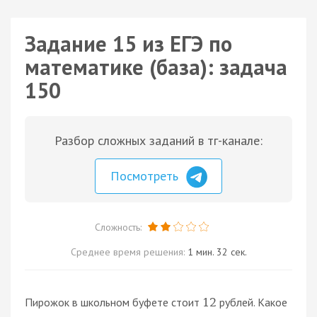
Задание 15 из ЕГЭ по
математике (база): задача
150
Разбор сложных заданий в тг-канале:
Посмотреть
Сложность:
Среднее время решения:
1 мин. 32 сек.
Пирожок в школьном буфете стоит
рублей. Какое
12