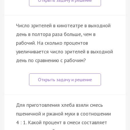
Число зрителей в кинотеатре в выходной
день в полтора раза больше, чем в
рабочий. На сколько процентов
увеличивается число зрителей в выходной
день по сравнению с рабочим?
Для приготовления хлеба взяли смесь
пшеничной и ржаной муки в соотношении
4 : 1. Какой процент в смеси составляет