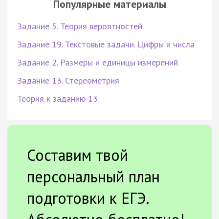
Популярные материалы
Задание 5. Теория вероятностей
Задание 19. Текстовые задачи. Цифры и числа
Задание 2. Размеры и единицы измерений
Задание 13. Стереометрия
Теория к заданию 13
Составим твой
персональный план
подготовки к ЕГЭ.