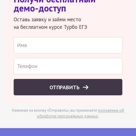
демо-доступ
Оставь заявку и займи место
на бесплатном курсе Турбо ЕГЭ
ОТПРАВИТЬ
Нажимая на кнопку «Отправить», вы принимаете
положение об
обработке персональных данных
.