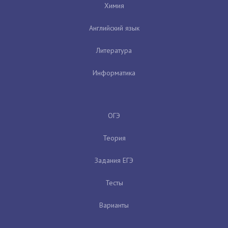
Химия
Английский язык
Литература
Информатика
ОГЭ
Теория
Задания ЕГЭ
Тесты
Варианты