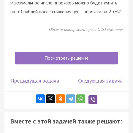
максимальное число пирожков можно будет купить
на
рублей после снижения цены пирожка на
?
50
25
%
Объект авторского права ООО «Легион»
Посмотреть решение
Предыдущая задача
Следующая задача
Вместе с этой задачей также решают: