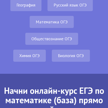
География
Русский язык ОГЭ
Математика ОГЭ
Обществознание ОГЭ
Химия ОГЭ
Биология ОГЭ
Начни онлайн-курс ЕГЭ по
математике (база) прямо