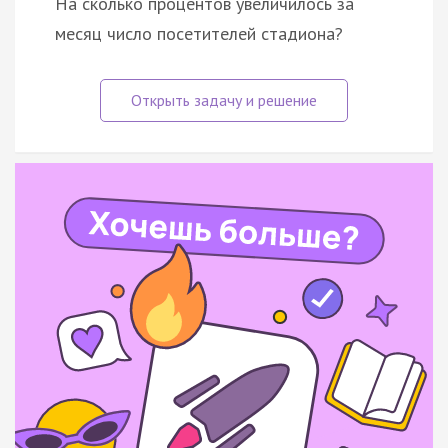
На сколько процентов увеличилось за
месяц число посетителей стадиона?