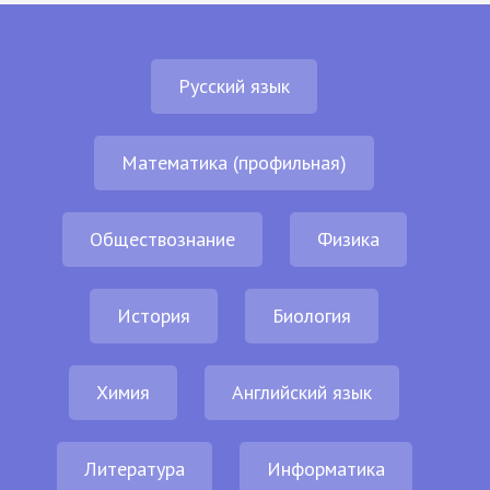
Русский язык
Математика (профильная)
Обществознание
Физика
История
Биология
Химия
Английский язык
Литература
Информатика