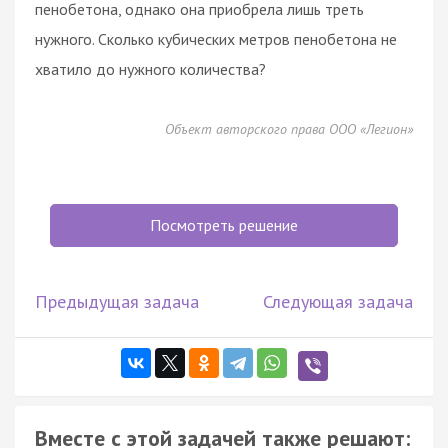
пенобетона, однако она приобрела лишь треть
нужного. Сколько кубических метров пенобетона не
хватило до нужного количества?
Объект авторского права ООО «Легион»
Посмотреть решение
Предыдущая задача
Следующая задача
Вместе с этой задачей также решают: