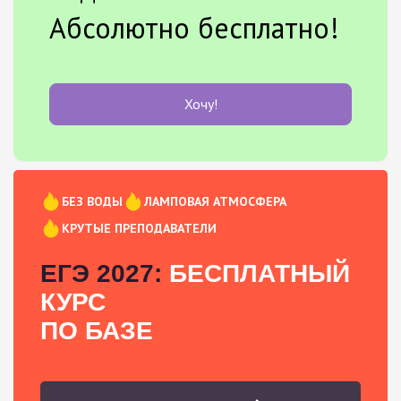
Абсолютно бесплатно!
Хочу!
БЕЗ ВОДЫ
ЛАМПОВАЯ АТМОСФЕРА
КРУТЫЕ ПРЕПОДАВАТЕЛИ
ЕГЭ 2027:
БЕСПЛАТНЫЙ
КУРС
ПО БАЗЕ