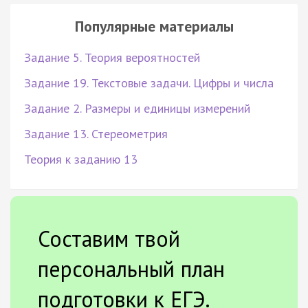
Популярные материалы
Задание 5. Теория вероятностей
Задание 19. Текстовые задачи. Цифры и числа
Задание 2. Размеры и единицы измерений
Задание 13. Стереометрия
Теория к заданию 13
Составим твой
персональный план
подготовки к ЕГЭ.