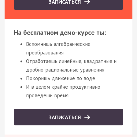
ЗАПИСАТЬСЯ
На бесплатном демо-курсе ты:
Вспомнишь алгебраические
преобразования
Отработаешь линейные, квадратные и
дробно-рациональные уравнения
Покоришь движение по воде
И в целом крайне продуктивно
проведешь время
ЗАПИСАТЬСЯ