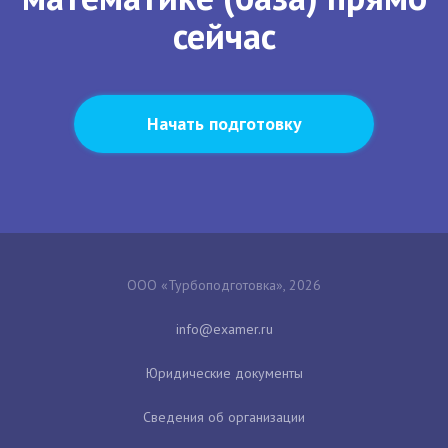
сейчас
Начать подготовку
ООО «Турбоподготовка», 2026
Юридические документы
Сведения об организации