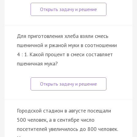
Для приготовления хлеба взяли смесь
пшеничной и ржаной муки в соотношении
4 : 1. Какой процент в смеси составляет
пшеничная мука?
Городской стадион в августе посещали
500 человек, а в сентябре число
посетителей увеличилось до 800 человек.