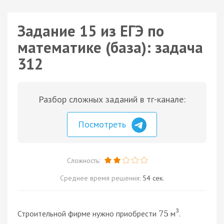
Задание 15 из ЕГЭ по
математике (база): задача
312
Разбор сложных заданий в тг-канале:
Посмотреть
Сложность:
Среднее время решения:
54 сек.
3
Строительной фирме нужно приобрести
м
.
75