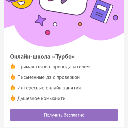
Онлайн-школа «Турбо»
Прямая связь с преподавателем
Письменные дз с проверкой
Интересные онлайн-занятия
Душевное комьюнити
Получить бесплатно