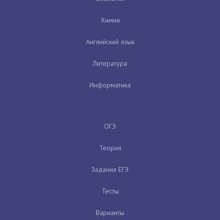
Химия
Английский язык
Литература
Информатика
ОГЭ
Теория
Задания ЕГЭ
Тесты
Варианты