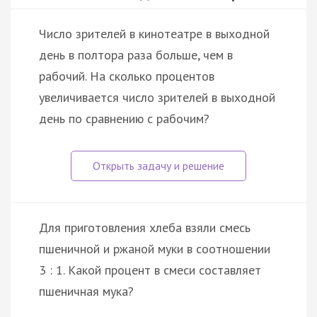
Число зрителей в кинотеатре в выходной
день в полтора раза больше, чем в
рабочий. На сколько процентов
увеличивается число зрителей в выходной
день по сравнению с рабочим?
Для приготовления хлеба взяли смесь
пшеничной и ржаной муки в соотношении
3 : 1. Какой процент в смеси составляет
пшеничная мука?