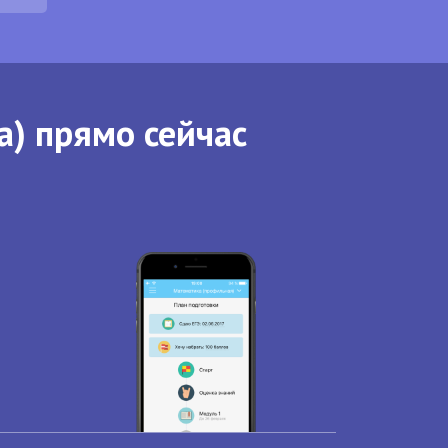
а) прямо сейчас