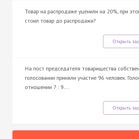
Товар на распродаже уценили на 20%, при это
стоил товар до распродажи?
На пост председателя товарищества собствен
голосовании приняли участие 96 человек. Гол
отношении 7 : 9.…