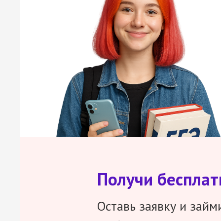
Получи беспла
Оставь заявку и займ