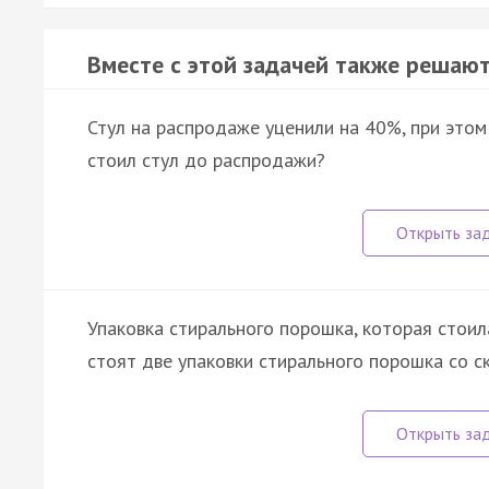
Вместе с этой задачей также решают
Стул на распродаже уценили на 40%, при этом
стоил стул до распродажи?
Упаковка стирального порошка, которая стоил
стоят две упаковки стирального порошка со с