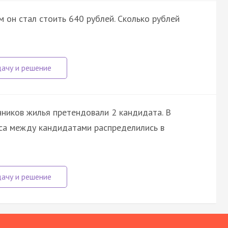
м он стал стоить 640 рублей. Сколько рублей
ников жилья претендовали 2 кандидата. В
оса между кандидатами распределились в