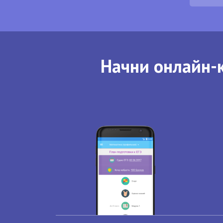
Начни онлайн-к