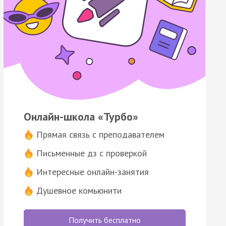
Онлайн-школа «Турбо»
Прямая связь с преподавателем
Письменные дз с проверкой
Интересные онлайн-занятия
Душевное комьюнити
Получить бесплатно