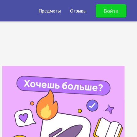
Войти
Предметы
Отзывы