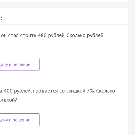
:
 он стал стоить 480 рублей. Сколько рублей
а 400 рублей, продаётся со скидкой 7%. Сколько
кидкой?