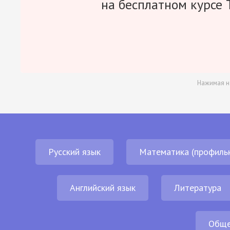
на бесплатном курсе 
Нажимая н
Русский язык
Математика (профиль
Английский язык
Литература
Обще