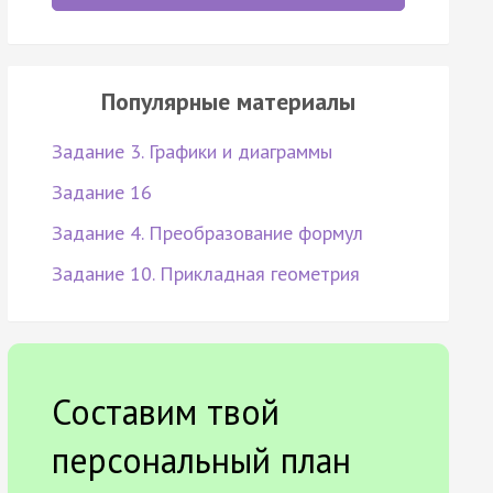
Популярные материалы
Задание 3. Графики и диаграммы
Задание 16
Задание 4. Преобразование формул
Задание 10. Прикладная геометрия
Составим твой
персональный план