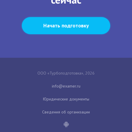
Начать подготовку
ООО «Турбоподготовка», 2026
Юридические документы
Сведения об организации