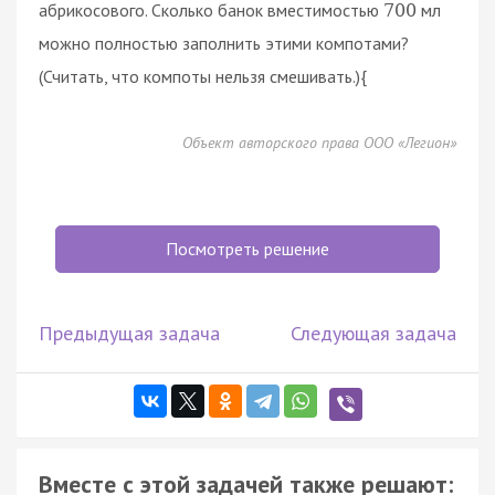
абрикосового. Сколько банок вместимостью
мл
700
можно полностью заполнить этими компотами?
(Считать, что компоты нельзя смешивать.){
Объект авторского права ООО «Легион»
Посмотреть решение
Предыдущая задача
Следующая задача
Вместе с этой задачей также решают: