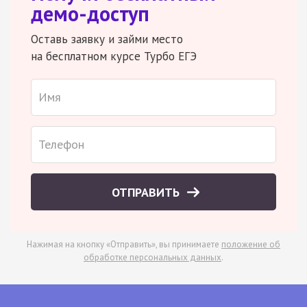
демо-доступ
Оставь заявку и займи место
на бесплатном курсе Турбо ЕГЭ
ОТПРАВИТЬ
Нажимая на кнопку «Отправить», вы принимаете
положение об
обработке персональных данных
.