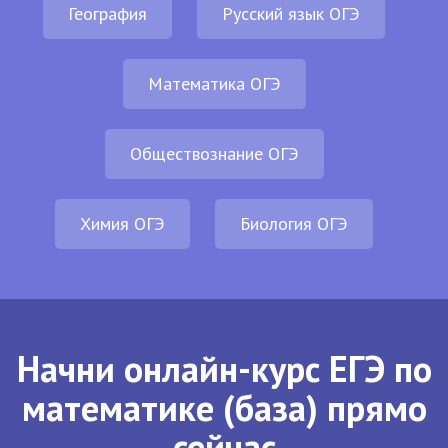
География
Русский язык ОГЭ
Математика ОГЭ
Обществознание ОГЭ
Химия ОГЭ
Биология ОГЭ
Начни онлайн-курс ЕГЭ по
математике (база) прямо
сейчас