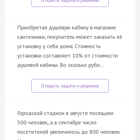
Приобретая душевую кабину в магазине
сантехники, покупатель может заказать её
установку у себя дома. Стоимость
установки составляет 10% от стоимости
душевой кабины. Во сколько рубл…
Городской стадион в августе посещали
500 человек, а в сентябре число
посетителей увеличилось до 800 человек.