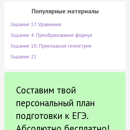
Популярные материалы
Задание 17. Уравнения
Задание 4. Преобразование формул
Задание 10. Прикладная геометрия
Задание 21
Составим твой
персональный план
подготовки к ЕГЭ.
Абсолютно бесплатно!