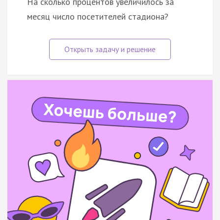
На сколько процентов увеличилось за
месяц число посетителей стадиона?