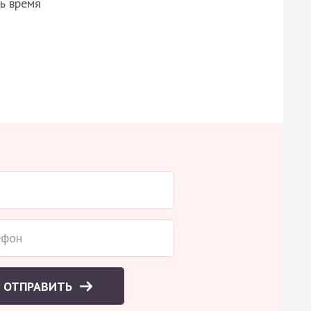
ь время
ОТПРАВИТЬ