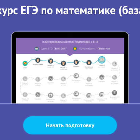
урс ЕГЭ по математике (баз
Начать подготовку