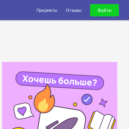
Войти
Предметы
Отзывы