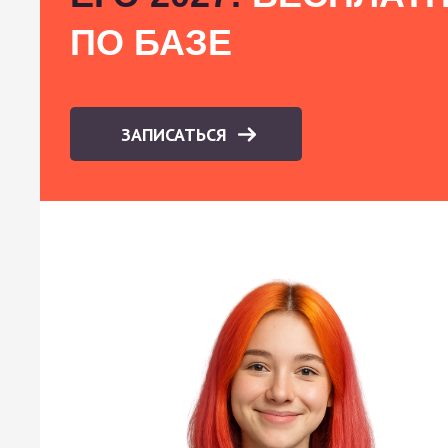
ПО БАЗЕ
ЗАПИСАТЬСЯ