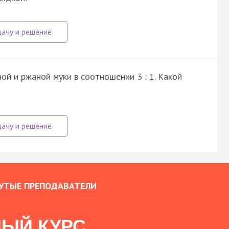
ой и ржаной муки в соотношении 3 : 1. Какой
УТЫЕ ПРЕПОДАВАТЕЛИ
ЫЙ КУРС