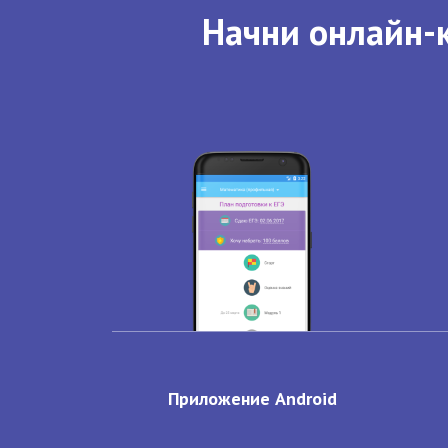
Начни онлайн-к
Приложение Android