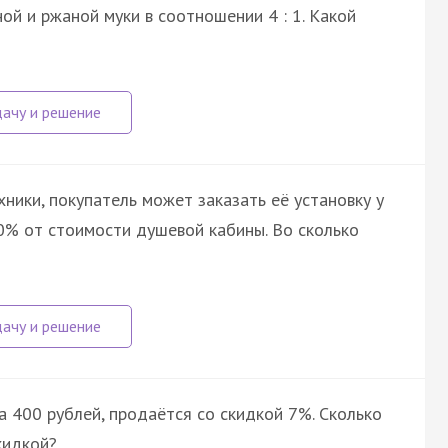
ой и ржаной муки в соотношении 4 : 1. Какой
ники, покупатель может заказать её установку у
0% от стоимости душевой кабины. Во сколько
а 400 рублей, продаётся со скидкой 7%. Сколько
кидкой?