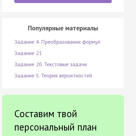
Популярные материалы
Задание 4. Преобразование формул
Задание 21
Задание 20. Текстовые задачи
Задание 5. Теория вероятностей
Составим твой
персональный план