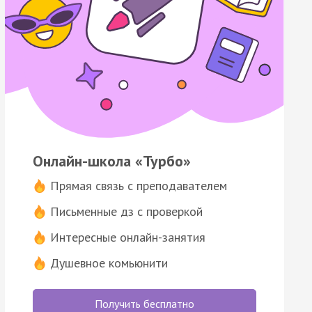
Онлайн-школа «Турбо»
Прямая связь с преподавателем
Письменные дз с проверкой
Интересные онлайн-занятия
Душевное комьюнити
Получить бесплатно