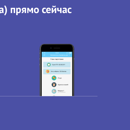
а) прямо сейчас