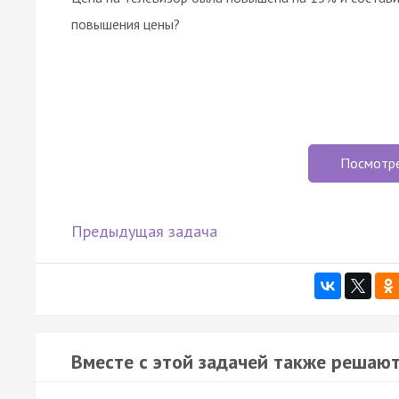
повышения цены?
Посмотр
Предыдущая задача
Вместе с этой задачей также решают