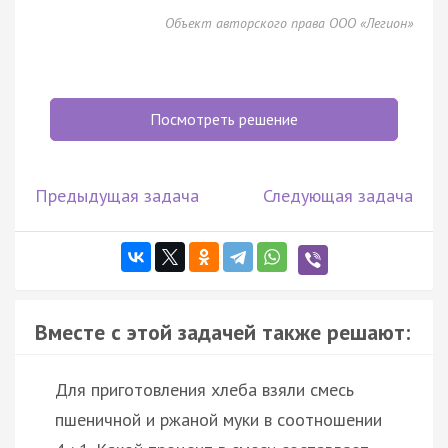
Объект авторского права ООО «Легион»
Посмотреть решение
Предыдущая задача
Следующая задача
Вместе с этой задачей также решают:
Для приготовления хлеба взяли смесь
пшеничной и ржаной муки в соотношении