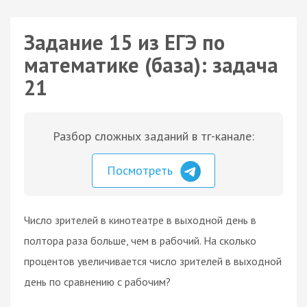
Задание 15 из ЕГЭ по
математике (база): задача
21
Разбор сложных заданий в тг-канале:
Посмотреть
Число зрителей в кинотеатре в выходной день в
полтора раза больше, чем в рабочий. На сколько
процентов увеличивается число зрителей в выходной
день по сравнению с рабочим?