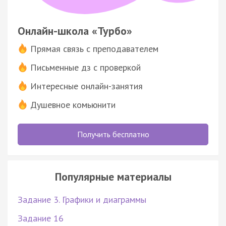
Онлайн-школа «Турбо»
Прямая связь с преподавателем
Письменные дз с проверкой
Интересные онлайн-занятия
Душевное комьюнити
Получить бесплатно
Популярные материалы
Задание 3. Графики и диаграммы
Задание 16