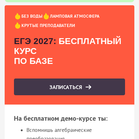
БЕЗ ВОДЫ
ЛАМПОВАЯ АТМОСФЕРА
КРУТЫЕ ПРЕПОДАВАТЕЛИ
ЕГЭ 2027:
БЕСПЛАТНЫЙ
КУРС
ПО БАЗЕ
ЗАПИСАТЬСЯ
На бесплатном демо-курсе ты:
Вспомнишь алгебраические
преобразования