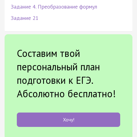
Задание 4. Преобразование формул
Задание 21
Составим твой
персональный план
подготовки к ЕГЭ.
Абсолютно бесплатно!
Хочу!