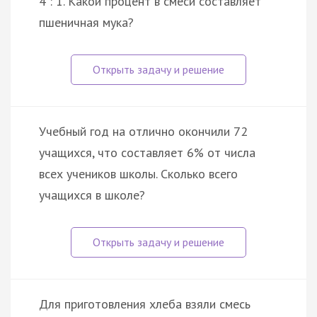
4 : 1. Какой процент в смеси составляет
пшеничная мука?
Учебный год на отлично окончили 72
учащихся, что составляет 6% от числа
всех учеников школы. Сколько всего
учащихся в школе?
Для приготовления хлеба взяли смесь