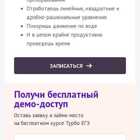
Отработаешь линейные, квадратные и
дробно-рациональные уравнения
Покоришь движение по воде
И в целом крайне продуктивно
проведешь время
ЗАПИСАТЬСЯ
Получи бесплатный
демо-доступ
Оставь заявку и займи место
на бесплатном курсе Турбо ЕГЭ