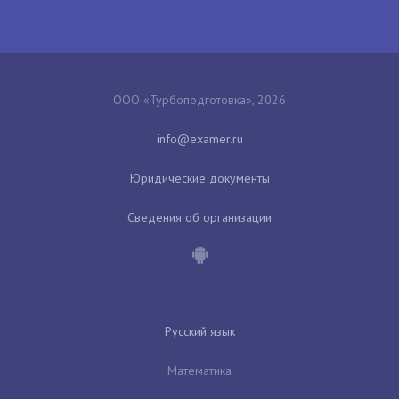
ООО «Турбоподготовка», 2026
Юридические документы
Сведения об организации
Русский язык
Математика