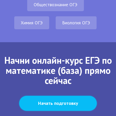
Обществознание ОГЭ
Химия ОГЭ
Биология ОГЭ
Начни онлайн-курс ЕГЭ по
математике (база) прямо
сейчас
Начать подготовку