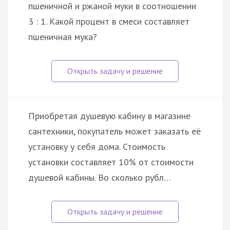
пшеничной и ржаной муки в соотношении
3 : 1. Какой процент в смеси составляет
пшеничная мука?
Приобретая душевую кабину в магазине
сантехники, покупатель может заказать её
установку у себя дома. Стоимость
установки составляет 10% от стоимости
душевой кабины. Во сколько рубл…