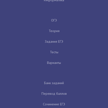
ОГЭ
Теория
Задания ЕГЭ
Тесты
Варианты
Банк заданий
Перевод баллов
Сочинение ЕГЭ