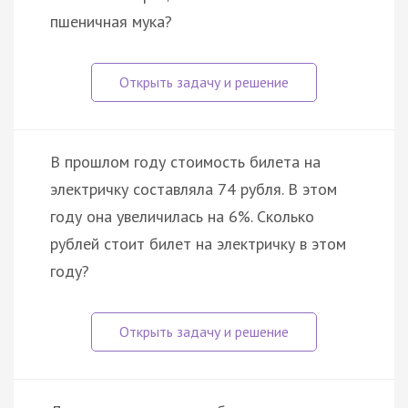
пшеничная мука?
В прошлом году стоимость билета на
электричку составляла 74 рубля. В этом
году она увеличилась на 6%. Сколько
рублей стоит билет на электричку в этом
году?