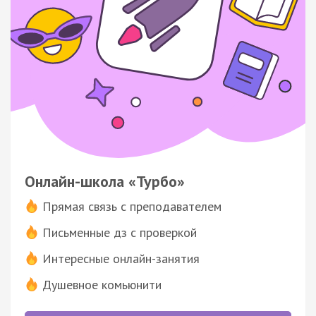
Онлайн-школа «Турбо»
Прямая связь с преподавателем
Письменные дз с проверкой
Интересные онлайн-занятия
Душевное комьюнити