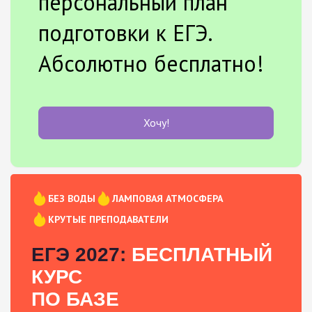
персональный план
подготовки к ЕГЭ.
Абсолютно бесплатно!
Хочу!
БЕЗ ВОДЫ
ЛАМПОВАЯ АТМОСФЕРА
КРУТЫЕ ПРЕПОДАВАТЕЛИ
ЕГЭ 2027:
БЕСПЛАТНЫЙ
КУРС
ПО БАЗЕ