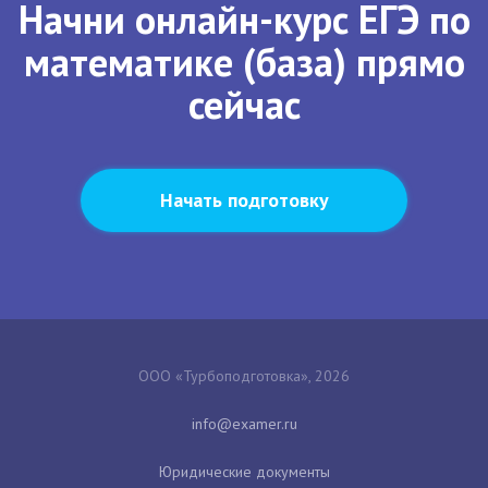
Начни онлайн-курс ЕГЭ по
математике (база) прямо
сейчас
Начать подготовку
ООО «Турбоподготовка», 2026
Юридические документы