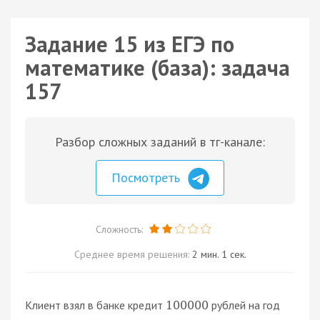
Задание 15 из ЕГЭ по
математике (база): задача
157
Разбор сложных заданий в тг-канале:
Посмотреть
Сложность:
Среднее время решения:
2 мин. 1 сек.
Клиент взял в банке кредит
рублей на год
100000