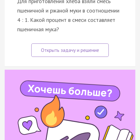
Для приготовления хлеба взяли смесь
пшеничной и ржаной муки в соотношении
4 : 1. Какой процент в смеси составляет
пшеничная мука?