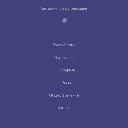
Сведения об организации
Русский язык
Математика
Профиль
База
Обществознание
Физика