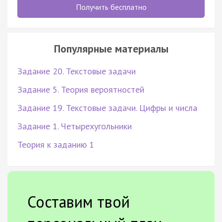
Получить бесплатно
Популярные материалы
Задание 20. Текстовые задачи
Задание 5. Теория вероятностей
Задание 19. Текстовые задачи. Цифры и числа
Задание 1. Четырехугольники
Теория к заданию 1
Составим твой