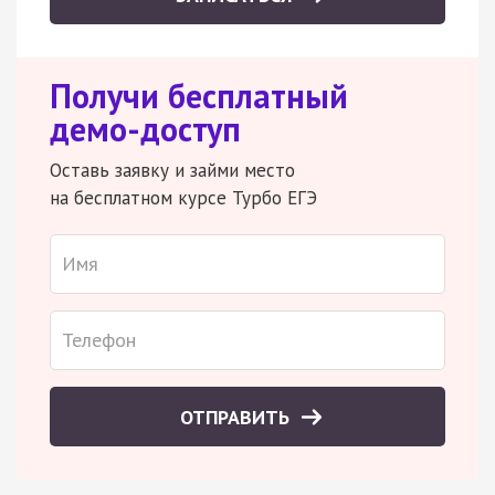
Получи бесплатный
демо-доступ
Оставь заявку и займи место
на бесплатном курсе Турбо ЕГЭ
ОТПРАВИТЬ