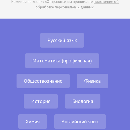
Нажимая на кнопку «Отправить», вы принимаете
положение об
обработке персональных данных
.
Русский язык
Математика (профильная)
Обществознание
Физика
История
Биология
Химия
Английский язык