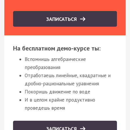
ЗАПИСАТЬСЯ
На бесплатном демо-курсе ты:
Вспомнишь алгебраические
преобразования
Отработаешь линейные, квадратные и
дробно-рациональные уравнения
Покоришь движение по воде
И в целом крайне продуктивно
проведешь время
ЗАПИСАТЬСЯ