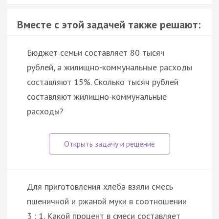
Вместе с этой задачей также решают:
Бюджет семьи составляет 80 тысяч
рублей, а жилищно-коммунальные расходы
составляют 15%. Сколько тысяч рублей
составляют жилищно-коммунальные
расходы?
Для приготовления хлеба взяли смесь
пшеничной и ржаной муки в соотношении
3 : 1. Какой процент в смеси составляет