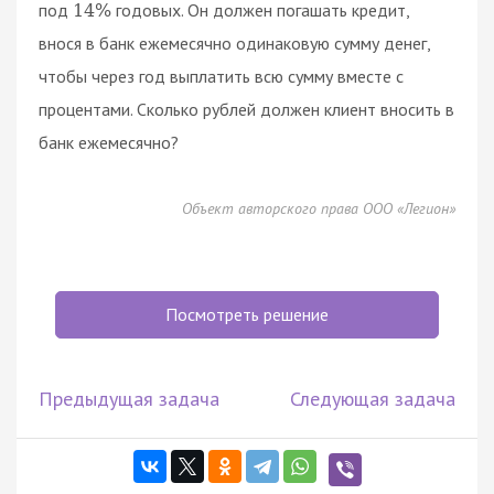
под
годовых. Он должен погашать кредит,
14
%
внося в банк ежемесячно одинаковую сумму денег,
чтобы через год выплатить всю сумму вместе с
процентами. Сколько рублей должен клиент вносить в
банк ежемесячно?
Объект авторского права ООО «Легион»
Посмотреть решение
Предыдущая задача
Следующая задача