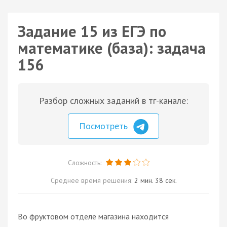
Задание 15 из ЕГЭ по
математике (база): задача
156
Разбор сложных заданий в тг-канале:
Посмотреть
Сложность:
Среднее время решения:
2 мин. 38 сек.
Во фруктовом отделе магазина находится