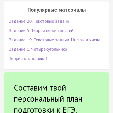
Популярные материалы
Задание 20. Текстовые задачи
Задание 5. Теория вероятностей
Задание 19. Текстовые задачи. Цифры и числа
Задание 1. Четырехугольники
Теория к заданию 1
Составим твой
персональный план
подготовки к ЕГЭ.