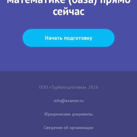
сейчас
Начать подготовку
ООО «Турбоподготовка», 2026
Юридические документы
Сведения об организации