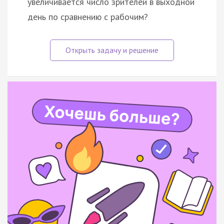
увеличивается число зрителей в выходной
день по сравнению с рабочим?