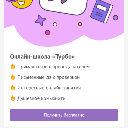
Онлайн-школа «Турбо»
Прямая связь с преподавателем
Письменные дз с проверкой
Интересные онлайн-занятия
Душевное комьюнити
Получить бесплатно