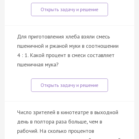
Для приготовления хлеба взяли смесь
пшеничной и ржаной муки в соотношении
4 : 1. Какой процент в смеси составляет
пшеничная мука?
Число зрителей в кинотеатре в выходной
день в полтора раза больше, чем в
рабочий. На сколько процентов