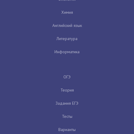
Химия
Английский язык
Литература
Информатика
ОГЭ
Теория
Задания ЕГЭ
Тесты
Варианты