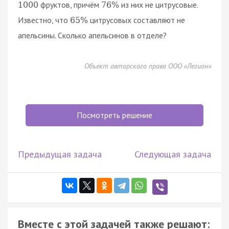
фруктов, причём
из них не цитрусовые.
1000
76
%
Известно, что
цитрусовых составляют не
65
%
апельсины. Сколько апельсинов в отделе?
Объект авторского права ООО «Легион»
Посмотреть решение
Предыдущая задача
Следующая задача
Вместе с этой задачей также решают: