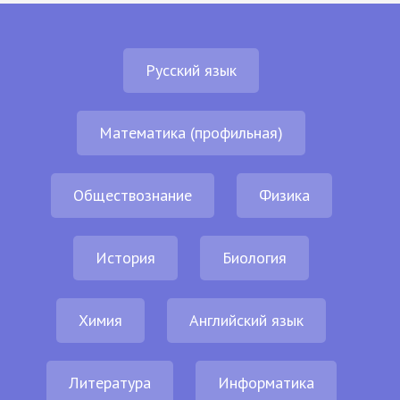
Русский язык
Математика (профильная)
Обществознание
Физика
История
Биология
Химия
Английский язык
Литература
Информатика