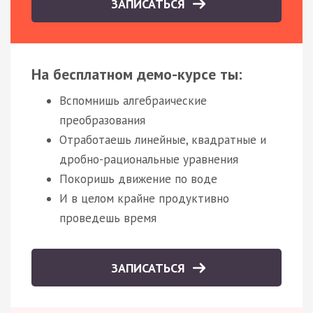
ЗАПИСАТЬСЯ
На бесплатном демо-курсе ты:
Вспомнишь алгебраические
преобразования
Отработаешь линейные, квадратные и
дробно-рациональные уравнения
Покоришь движение по воде
И в целом крайне продуктивно
проведешь время
ЗАПИСАТЬСЯ