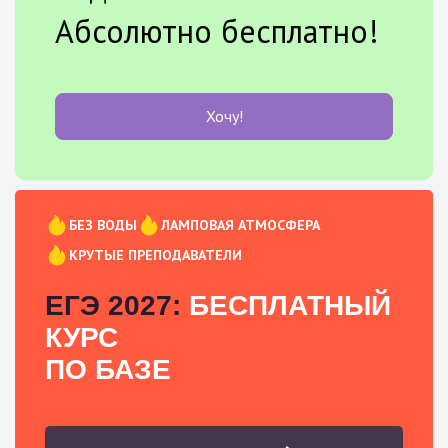
Абсолютно бесплатно!
Хочу!
БЕЗ ВОДЫ
ЛАМПОВАЯ АТМОСФЕРА
КРУТЫЕ ПРЕПОДАВАТЕЛИ
ЕГЭ 2027:
БЕСПЛАТНЫЙ
КУРС
ПО БАЗЕ