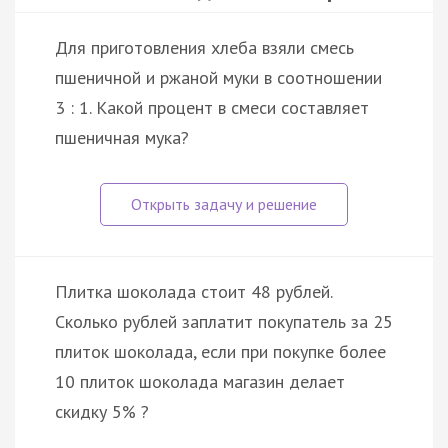
Для приготовления хлеба взяли смесь
пшеничной и ржаной муки в соотношении
3 : 1. Какой процент в смеси составляет
пшеничная мука?
Плитка шоколада стоит 48 рублей.
Сколько рублей заплатит покупатель за 25
плиток шоколада, если при покупке более
10 плиток шоколада магазин делает
скидку 5% ?