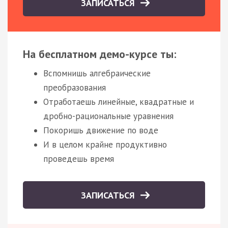
ЗАПИСАТЬСЯ
На бесплатном демо-курсе ты:
Вспомнишь алгебраические
преобразования
Отработаешь линейные, квадратные и
дробно-рациональные уравнения
Покоришь движение по воде
И в целом крайне продуктивно
проведешь время
ЗАПИСАТЬСЯ