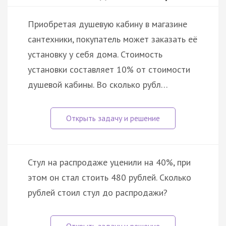
Приобретая душевую кабину в магазине
сантехники, покупатель может заказать её
установку у себя дома. Стоимость
установки составляет 10% от стоимости
душевой кабины. Во сколько рубл…
Стул на распродаже уценили на 40%, при
этом он стал стоить 480 рублей. Сколько
рублей стоил стул до распродажи?