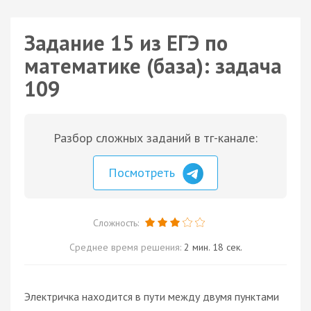
Задание 15 из ЕГЭ по
математике (база): задача
109
Разбор сложных заданий в тг-канале:
Посмотреть
Сложность:
Среднее время решения:
2 мин. 18 сек.
Электричка находится в пути между двумя пунктами