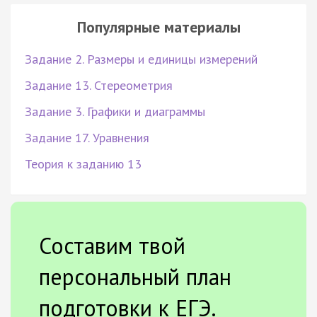
Популярные материалы
Задание 2. Размеры и единицы измерений
Задание 13. Стереометрия
Задание 3. Графики и диаграммы
Задание 17. Уравнения
Теория к заданию 13
Составим твой
персональный план
подготовки к ЕГЭ.