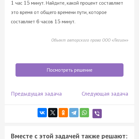
час
минут. Найдите, какой процент составляет
1
15
это время от общего времени пути, которое
составляет
часов
минут.
6
15
Объект авторского права ООО «Легион»
Посмотреть решение
Предыдущая задача
Следующая задача
Вместе с этой задачей также решают: