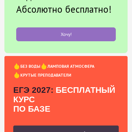
Абсолютно бесплатно!
Хочу!
БЕЗ ВОДЫ
ЛАМПОВАЯ АТМОСФЕРА
КРУТЫЕ ПРЕПОДАВАТЕЛИ
ЕГЭ 2027:
БЕСПЛАТНЫЙ
КУРС
ПО БАЗЕ