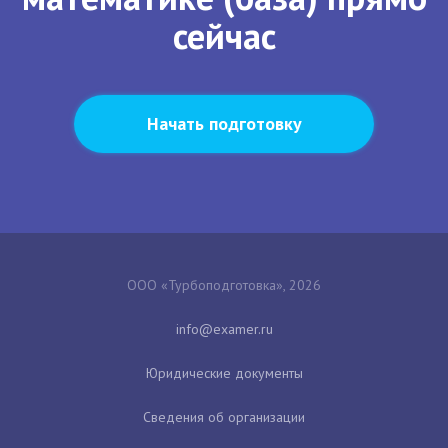
сейчас
Начать подготовку
ООО «Турбоподготовка», 2026
Юридические документы
Сведения об организации