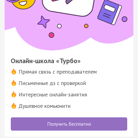
Онлайн-школа «Турбо»
Прямая связь с преподавателем
Письменные дз с проверкой
Интересные онлайн-занятия
Душевное комьюнити
Получить бесплатно