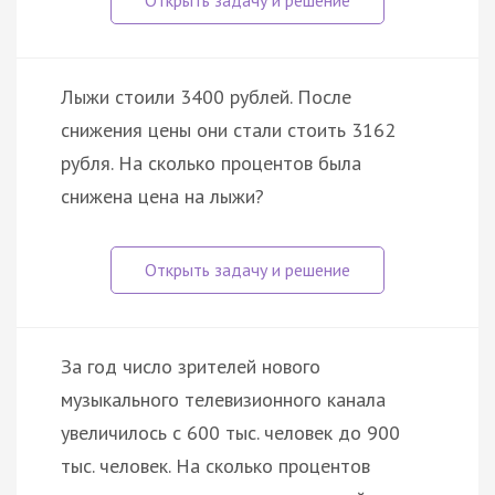
Лыжи стоили 3400 рублей. После
снижения цены они стали стоить 3162
рубля. На сколько процентов была
снижена цена на лыжи?
За год число зрителей нового
музыкального телевизионного канала
увеличилось с 600 тыс. человек до 900
тыс. человек. На сколько процентов