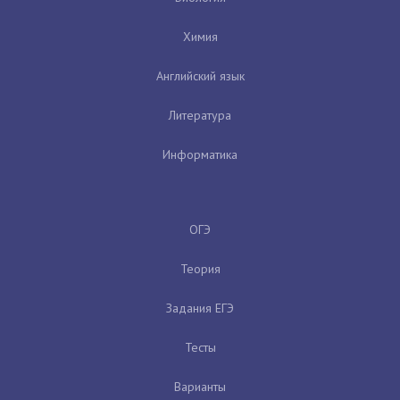
Химия
Английский язык
Литература
Информатика
ОГЭ
Теория
Задания ЕГЭ
Тесты
Варианты