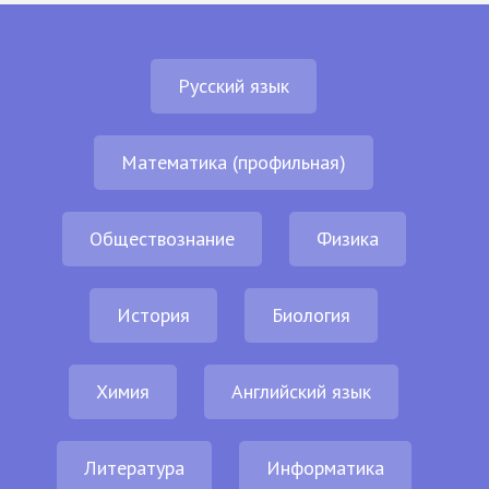
Русский язык
Математика (профильная)
Обществознание
Физика
История
Биология
Химия
Английский язык
Литература
Информатика