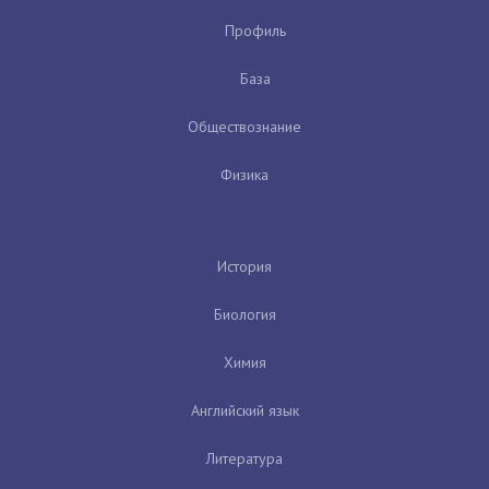
Профиль
База
Обществознание
Физика
История
Биология
Химия
Английский язык
Литература