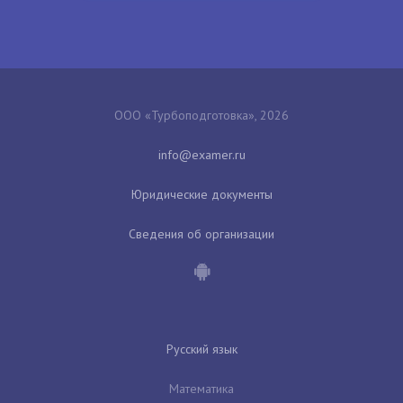
ООО «Турбоподготовка», 2026
Юридические документы
Сведения об организации
Русский язык
Математика