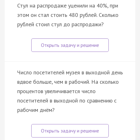
Стул на распродаже уценили на 40%, при
этом он стал стоить 480 рублей. Сколько
рублей стоил стул до распродажи?
Число посетителей музея в выходной день
вдвое больше, чем в рабочий. На сколько
процентов увеличивается число
посетителей в выходной по сравнению с
рабочим днём?