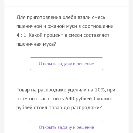
Для приготовления хлеба взяли смесь
пшеничной и ржаной муки в соотношении
4 : 1. Какой процент в смеси составляет
пшеничная мука?
Товар на распродаже уценили на 20%, при
этом он стал стоить 640 рублей. Сколько
рублей стоил товар до распродажи?