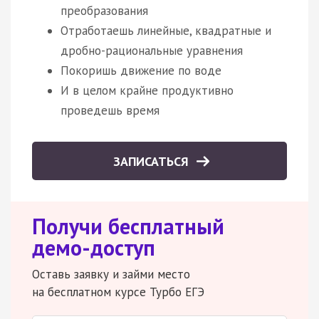
преобразования
Отработаешь линейные, квадратные и
дробно-рациональные уравнения
Покоришь движение по воде
И в целом крайне продуктивно
проведешь время
ЗАПИСАТЬСЯ
Получи бесплатный
демо-доступ
Оставь заявку и займи место
на бесплатном курсе Турбо ЕГЭ