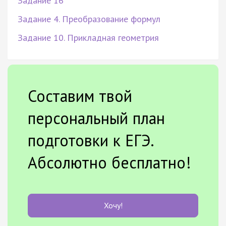
Задание 16
Задание 4. Преобразование формул
Задание 10. Прикладная геометрия
Составим твой
персональный план
подготовки к ЕГЭ.
Абсолютно бесплатно!
Хочу!