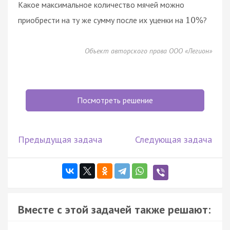
Какое максимальное количество мячей можно
приобрести на ту же сумму после их уценки на
?
10
%
Объект авторского права ООО «Легион»
Посмотреть решение
Предыдущая задача
Следующая задача
Вместе с этой задачей также решают: