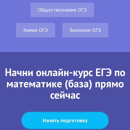
Обществознание ОГЭ
Химия ОГЭ
Биология ОГЭ
Начни онлайн-курс ЕГЭ по
математике (база) прямо
сейчас
Начать подготовку