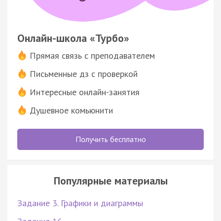
Онлайн-школа «Турбо»
Прямая связь с преподавателем
Письменные дз с проверкой
Интересные онлайн-занятия
Душевное комьюнити
Получить бесплатно
Популярные материалы
Задание 3. Графики и диаграммы