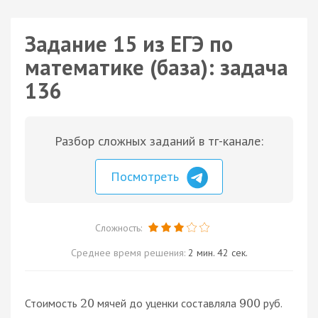
Задание 15 из ЕГЭ по
математике (база): задача
136
Разбор сложных заданий в тг-канале:
Посмотреть
Сложность:
Среднее время решения:
2 мин. 42 сек.
Стоимость
мячей до уценки составляла
руб.
20
900