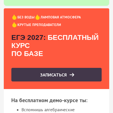
БЕЗ ВОДЫ
ЛАМПОВАЯ АТМОСФЕРА
КРУТЫЕ ПРЕПОДАВАТЕЛИ
ЕГЭ 2027:
БЕСПЛАТНЫЙ
КУРС
ПО БАЗЕ
ЗАПИСАТЬСЯ
На бесплатном демо-курсе ты:
Вспомнишь алгебраические