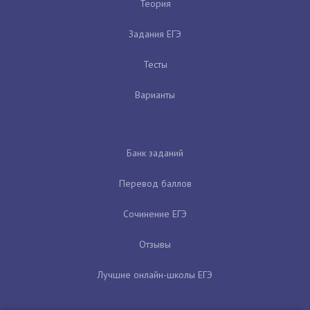
Теория
Задания ЕГЭ
Тесты
Варианты
Банк заданий
Перевод баллов
Сочинение ЕГЭ
Отзывы
Лучшие онлайн-школы ЕГЭ