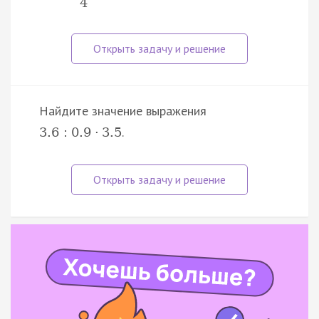
4
Найдите значение выражения
.
3.6
:
0.9
·
3.5