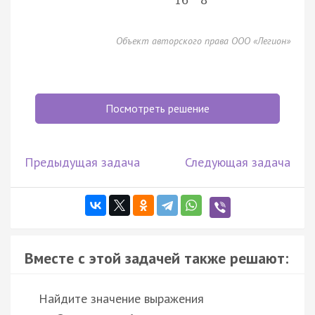
16
8
Объект авторского права ООО «Легион»
Посмотреть решение
Предыдущая задача
Следующая задача
Вместе с этой задачей также решают:
Найдите значение выражения