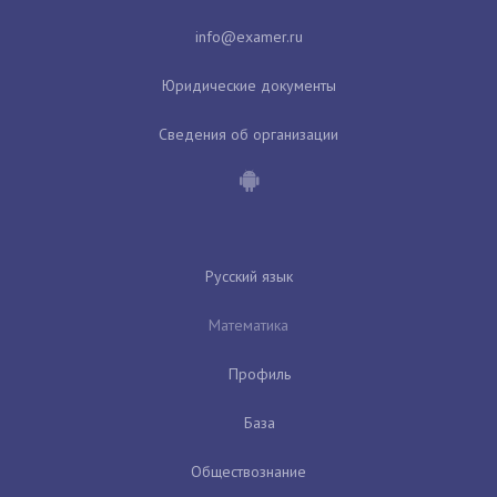
Юридические документы
Сведения об организации
Русский язык
Математика
Профиль
База
Обществознание