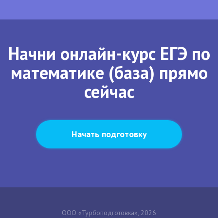
Начни онлайн-курс ЕГЭ по
математике (база) прямо
сейчас
Начать подготовку
ООО «Турбоподготовка», 2026