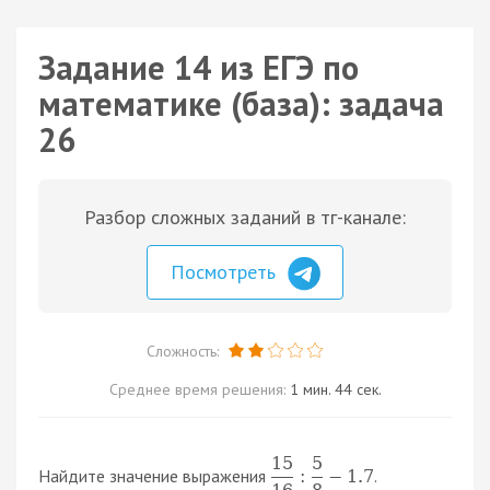
Задание 14 из ЕГЭ по
математике (база): задача
26
Разбор сложных заданий в тг-канале:
Посмотреть
Сложность:
Среднее время решения:
1 мин. 44 сек.
15
5
Найдите значение выражения
.
:
−
1.7