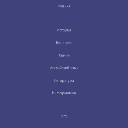
Физика
История
Биология
Химия
Английский язык
Литература
Информатика
ОГЭ