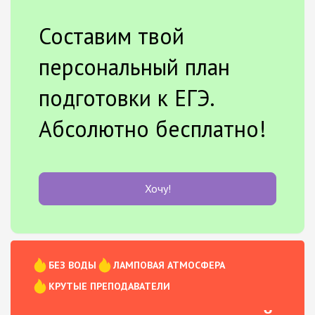
Составим твой
персональный план
подготовки к ЕГЭ.
Абсолютно бесплатно!
Хочу!
БЕЗ ВОДЫ
ЛАМПОВАЯ АТМОСФЕРА
КРУТЫЕ ПРЕПОДАВАТЕЛИ