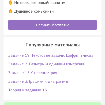
Интересные онлайн-занятия
Душевное комьюнити
Получить бесплатно
Популярные материалы
Задание 19. Текстовые задачи. Цифры и числа
Задание 2. Размеры и единицы измерений
Задание 13. Стереометрия
Задание 3. Графики и диаграммы
Теория к заданию 13