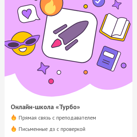
Онлайн-школа «Турбо»
Прямая связь с преподавателем
Письменные дз с проверкой