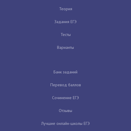
Теория
Задания ЕГЭ
Тесты
Варианты
Банк заданий
Перевод баллов
Сочинение ЕГЭ
Отзывы
Лучшие онлайн-школы ЕГЭ