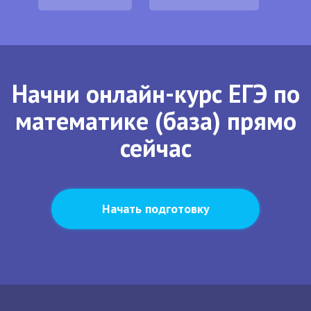
Начни онлайн-курс ЕГЭ по
математике (база) прямо
сейчас
Начать подготовку