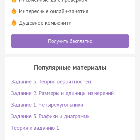
Интересные онлайн-занятия
Душевное комьюнити
Получить бесплатно
Популярные материалы
Задание 5. Теория вероятностей
Задание 2. Размеры и единицы измерений
Задание 1. Четырехугольники
Задание 3. Графики и диаграммы
Теория к заданию 1