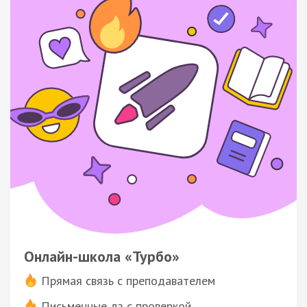
Онлайн-школа «Турбо»
Прямая связь с преподавателем
Письменные дз с проверкой