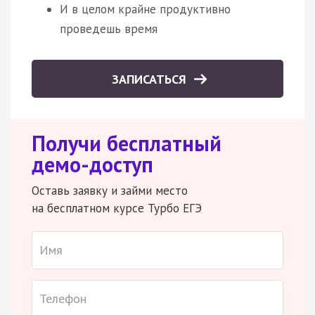
И в целом крайне продуктивно
проведешь время
ЗАПИСАТЬСЯ
Получи бесплатный
демо-доступ
Оставь заявку и займи место
на бесплатном курсе Турбо ЕГЭ