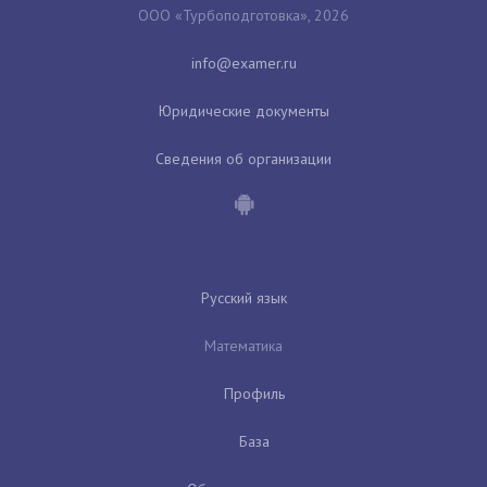
ООО «Турбоподготовка», 2026
Юридические документы
Сведения об организации
Русский язык
Математика
Профиль
База