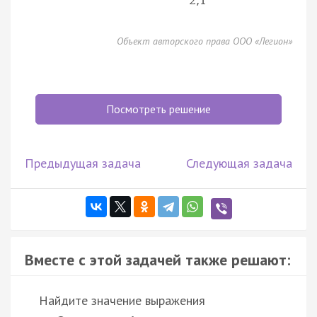
2
,
1
Объект авторского права ООО «Легион»
Посмотреть решение
Предыдущая задача
Следующая задача
Вместе с этой задачей также решают:
Найдите значение выражения