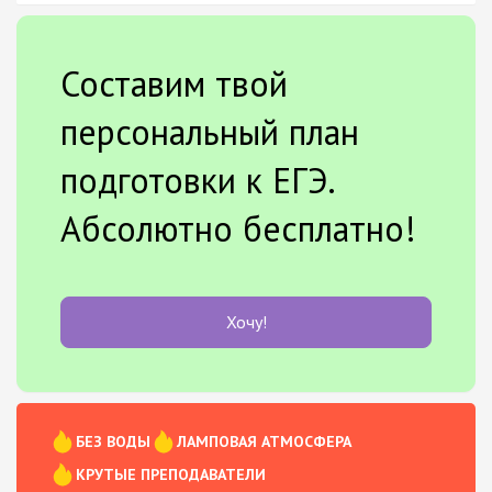
Составим твой
персональный план
подготовки к ЕГЭ.
Абсолютно бесплатно!
Хочу!
БЕЗ ВОДЫ
ЛАМПОВАЯ АТМОСФЕРА
КРУТЫЕ ПРЕПОДАВАТЕЛИ