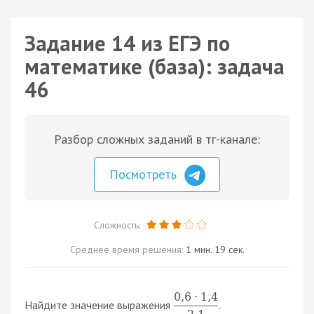
Задание 14 из ЕГЭ по
математике (база): задача
46
Разбор сложных заданий в тг-канале:
Посмотреть
Сложность:
Среднее время решения:
1 мин. 19 сек.
0
,
6
⋅
1
,
4
Найдите значение выражения
.