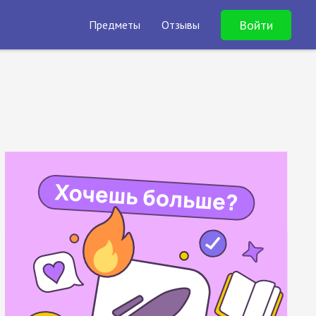
Войти
Предметы
Отзывы