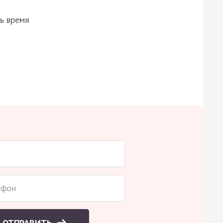
ь время
ОТПРАВИТЬ