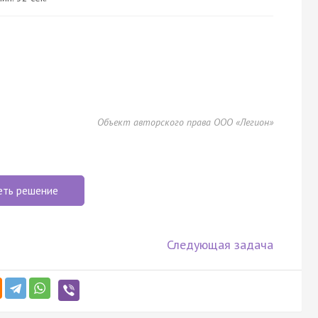
Объект авторского права ООО «Легион»
еть решение
Следующая задача