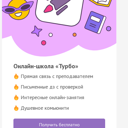
Онлайн-школа «Турбо»
Прямая связь с преподавателем
Письменные дз с проверкой
Интересные онлайн-занятия
Душевное комьюнити
Получить бесплатно