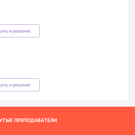
УТЫЕ ПРЕПОДАВАТЕЛИ