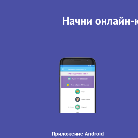
Начни онлайн-к
Приложение Android