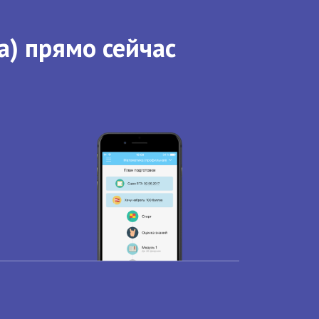
а) прямо сейчас