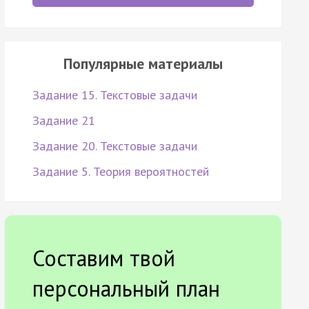
Популярные материалы
Задание 15. Текстовые задачи
Задание 21
Задание 20. Текстовые задачи
Задание 5. Теория вероятностей
Составим твой
персональный план