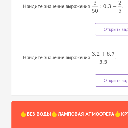
3
2
Найдите значение выражения
.
:
0.3
−
50
5
3.2
+
6.7
Найдите значение выражения
.
5.5
БЕЗ ВОДЫ
ЛАМПОВАЯ АТМОСФЕРА
КР