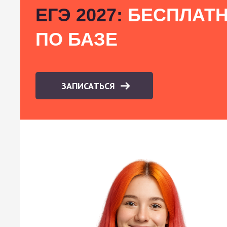
ЕГЭ 2027:
БЕСПЛАТН
ПО БАЗЕ
ЗАПИСАТЬСЯ