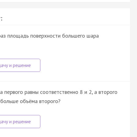
:
 раз площадь поверхности большего шара
 первого равны соответственно 8 и 2, а второго
а больше объёма второго?