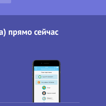
а) прямо сейчас