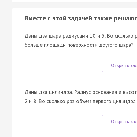
Вместе с этой задачей также решают
Даны два шара радиусами 10 и 5. Во сколько
больше площади поверхности другого шара?
Даны два цилиндра. Радиус основания и высота
2 и 8. Во сколько раз объём первого цилиндр