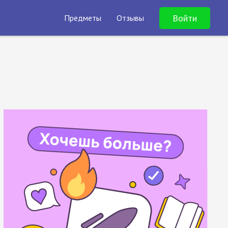
Войти
Предметы
Отзывы