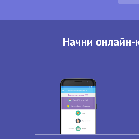
Начни онлайн-к