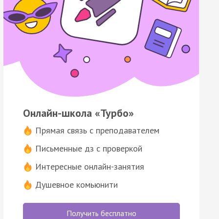
Онлайн-школа «Турбо»
Прямая связь с преподавателем
Письменные дз с проверкой
Интересные онлайн-занятия
Душевное комьюнити
Получить бесплатно