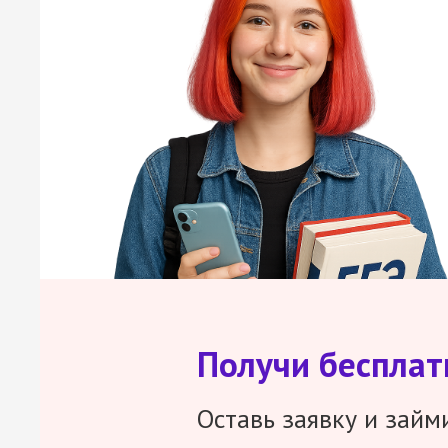
Получи беспла
Оставь заявку и займ