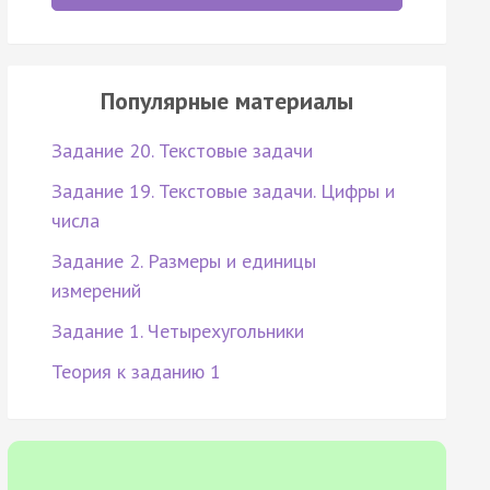
Популярные материалы
Задание 20. Текстовые задачи
Задание 19. Текстовые задачи. Цифры и
числа
Задание 2. Размеры и единицы
измерений
Задание 1. Четырехугольники
Теория к заданию 1